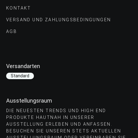
KONTAKT
VERSAND UND ZAHLUNGS­BEDINGUNGEN
AGB
Versandarten
Standard
Ausstellungsraum
DIE NEUESTEN TRENDS UND HIGH END
PRODUKTE HAUTNAH IN UNSERER
AUSSTELLUNG ERLEBEN UND ANFASSEN.
BESUCHEN SIE UNSEREN STETS AKTUELLEN
AUSSTELLUNGSRAUM ODER VEREINBAREN SIE