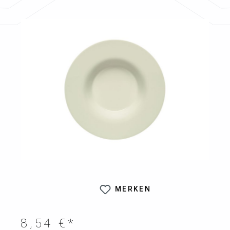
Bildergalerie überspringen
MERKEN
8,54 €*