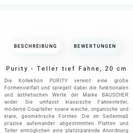
BESCHREIBUNG
BEWERTUNGEN
Purity - Teller tief Fahne, 20 cm
Die Kollektion PURITY vereint eine große
Formenvielfalt und spiegelt dabei die funktionalen
und ästhetischen Werte der Marke BAUSCHER
wider. Sie umfasst klassische Fahnenteller,
moderne Coupteller sowie weiche, organische und
klare, geometrische Formen. Die im Seitenmaß
präzise aufeinander abgestimmten Platten und
Teller ermöglichen eine platzsparende Anordnung