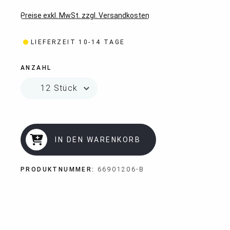
Preise exkl. MwSt. zzgl. Versandkosten
LIEFERZEIT 10-14 TAGE
ANZAHL
IN DEN WARENKORB
PRODUKTNUMMER:
66901206-B