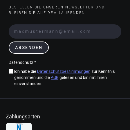
BESTELLEN SIE UNSEREN NEWSLETTER UND
BLEIBEN SIE AUF DEM LAUFENDEN.
ABSENDEN
Datenschutz *
Ich habe die
Datenschutzbestimmungen
zur Kenntnis
genommen und die
AGB
gelesen und bin mit ihnen
einverstanden.
Zahlungsarten