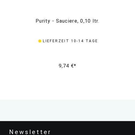
Purity - Sauciere, 0,10 ltr.
LIEFERZEIT 10-14 TAGE
9,74 €*
Newsletter