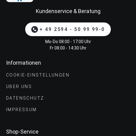
Kundenservice & Beratung
+ 49 2594 - 50 99 99-0
Mo-Do 08:00 - 17:00 Uhr
Fr 08:00 - 14:30 Uhr
Informationen
COOKIE-EINSTELLUNGEN
ÜBER UNS
DATENSCHUTZ
IMPRESSUM
Shop-Service