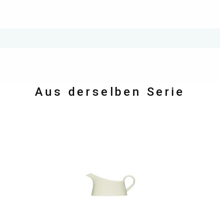
Aus derselben Serie