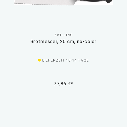
ZWILLING
Brotmesser, 20 cm, no-color
LIEFERZEIT 10-14 TAGE
77,86 €*