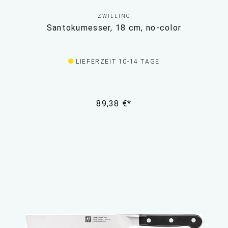
ZWILLING
Santokumesser, 18 cm, no-color
LIEFERZEIT 10-14 TAGE
89,38 €*