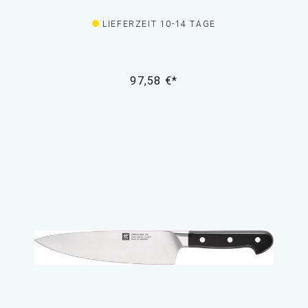
LIEFERZEIT 10-14 TAGE
97,58 €*