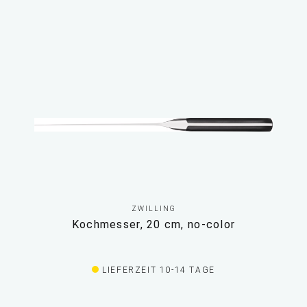
ZWILLING
Kochmesser, 20 cm, no-color
LIEFERZEIT 10-14 TAGE