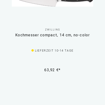
ZWILLING
Kochmesser compact, 14 cm, no-color
LIEFERZEIT 10-14 TAGE
63,92 €*