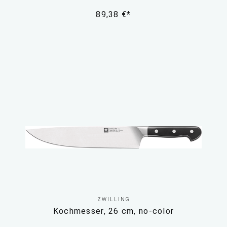
89,38 €*
ZWILLING
Kochmesser, 26 cm, no-color