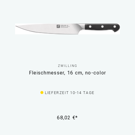
ZWILLING
Fleischmesser, 16 cm, no-color
LIEFERZEIT 10-14 TAGE
68,02 €*