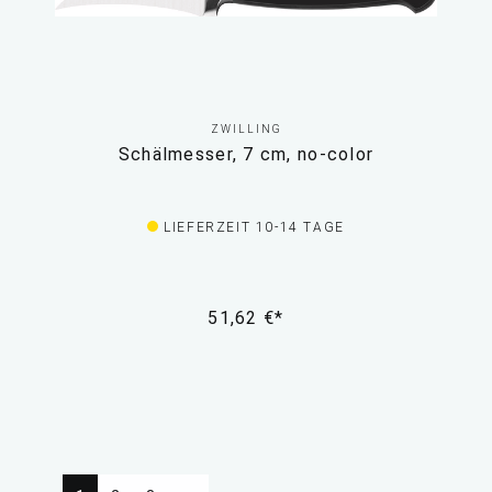
ZWILLING
Schälmesser, 7 cm, no-color
LIEFERZEIT 10-14 TAGE
51,62 €*