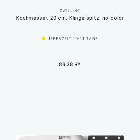
ZWILLING
Kochmesser, 20 cm, Klinge spitz, no-color
LIEFERZEIT 10-14 TAGE
89,38 €*