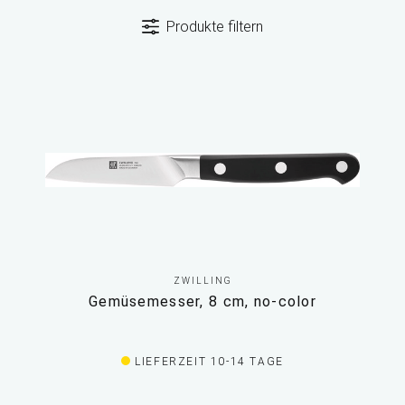
Produkte filtern
ZWILLING
Gemüsemesser, 8 cm, no-color
LIEFERZEIT 10-14 TAGE