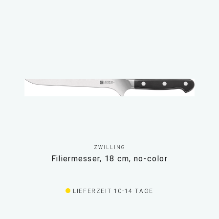
ZWILLING
Filiermesser, 18 cm, no-color
LIEFERZEIT 10-14 TAGE