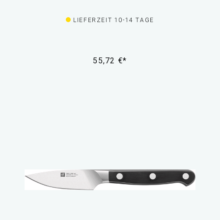
LIEFERZEIT 10-14 TAGE
55,72 €*