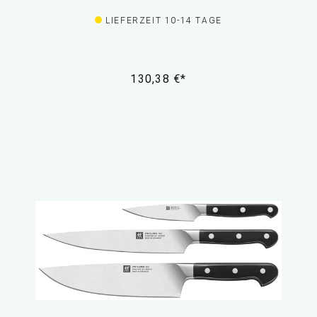
LIEFERZEIT 10-14 TAGE
130,38 €*