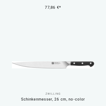
77,86 €*
ZWILLING
Schinkenmesser, 26 cm, no-color