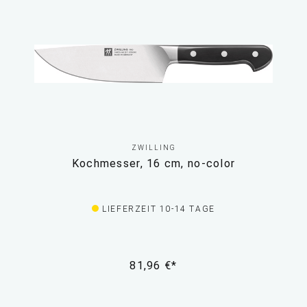
ZWILLING
Kochmesser, 16 cm, no-color
LIEFERZEIT 10-14 TAGE
81,96 €*