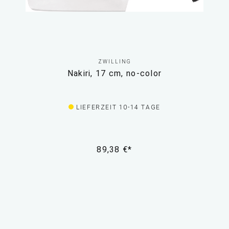
ZWILLING
Nakiri, 17 cm, no-color
LIEFERZEIT 10-14 TAGE
89,38 €*