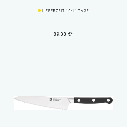
LIEFERZEIT 10-14 TAGE
89,38 €*