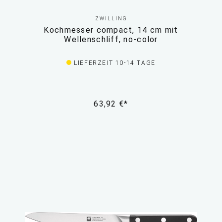
ZWILLING
Kochmesser compact, 14 cm mit
Wellenschliff, no-color
LIEFERZEIT 10-14 TAGE
63,92 €*