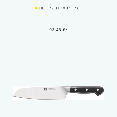
LIEFERZEIT 10-14 TAGE
93,48 €*