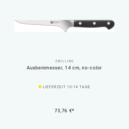
ZWILLING
Ausbeinmesser, 14 cm, no-color
LIEFERZEIT 10-14 TAGE
73,76 €*