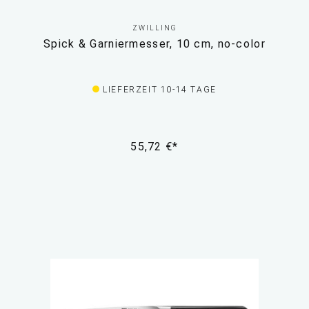
ZWILLING
Spick & Garniermesser, 10 cm, no-color
LIEFERZEIT 10-14 TAGE
55,72 €*