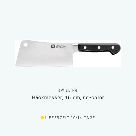
ZWILLING
Hackmesser, 16 cm, no-color
LIEFERZEIT 10-14 TAGE