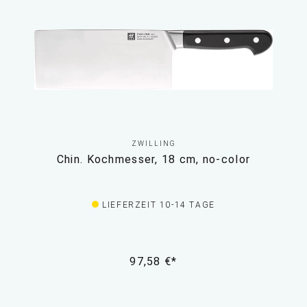
ZWILLING
Chin. Kochmesser, 18 cm, no-color
LIEFERZEIT 10-14 TAGE
97,58 €*