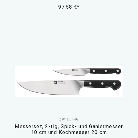
97,58 €*
ZWILLING
Messerset, 2-tlg, Spick- und Ganiermesser
10 cm und Kochmesser 20 cm