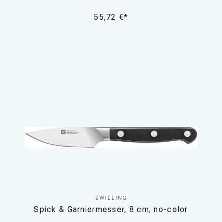
55,72 €*
ZWILLING
Spick & Garniermesser, 8 cm, no-color