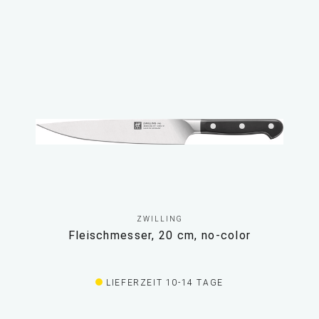
ZWILLING
Fleischmesser, 20 cm, no-color
LIEFERZEIT 10-14 TAGE