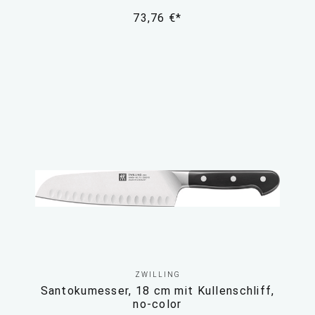
73,76 €*
ZWILLING
Santokumesser, 18 cm mit Kullenschliff,
no-color