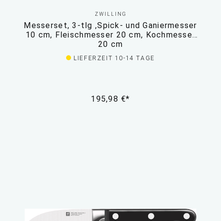
ZWILLING
Messerset, 3-tlg ,Spick- und Ganiermesser
10 cm, Fleischmesser 20 cm, Kochmesser
20 cm
LIEFERZEIT 10-14 TAGE
195,98 €*