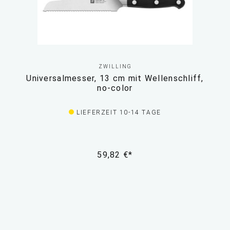
ZWILLING
Universalmesser, 13 cm mit Wellenschliff,
no-color
LIEFERZEIT 10-14 TAGE
59,82 €*