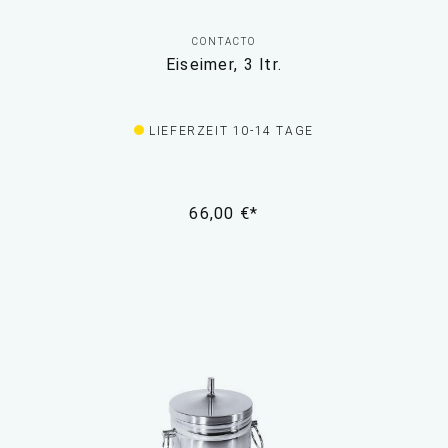
CONTACTO
Eiseimer, 3 ltr.
LIEFERZEIT 10-14 TAGE
66,00 €*