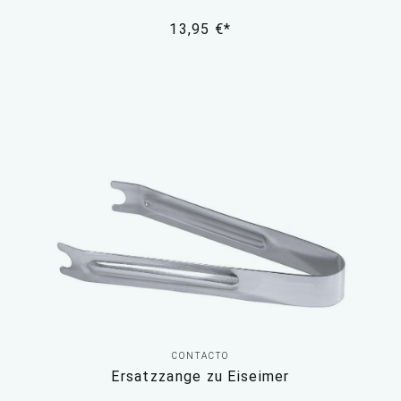
13,95 €*
CONTACTO
Ersatzzange zu Eiseimer