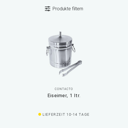
Produkte filtern
CONTACTO
Eiseimer, 1 ltr.
LIEFERZEIT 10-14 TAGE