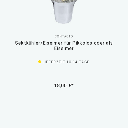
CONTACTO
Sektkühler/Eiseimer für Pikkolos oder als
Eiseimer
LIEFERZEIT 10-14 TAGE
18,00 €*