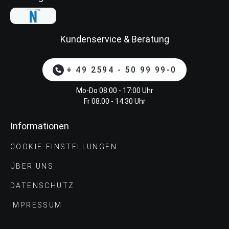
Kundenservice & Beratung
+ 49 2594 - 50 99 99-0
Mo-Do 08:00 - 17:00 Uhr
Fr 08:00 - 14:30 Uhr
Informationen
COOKIE-EINSTELLUNGEN
ÜBER UNS
DATENSCHUTZ
IMPRESSUM