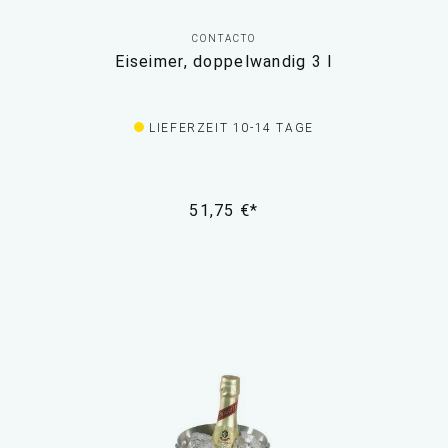
CONTACTO
Eiseimer, doppelwandig 3 l
LIEFERZEIT 10-14 TAGE
51,75 €*