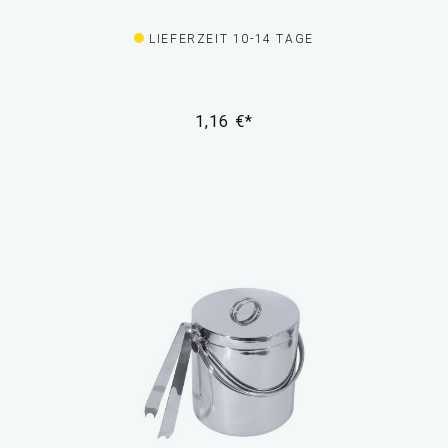
LIEFERZEIT 10-14 TAGE
1,16 €*