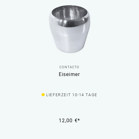
CONTACTO
Eiseimer
LIEFERZEIT 10-14 TAGE
12,00 €*