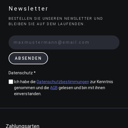
Newsletter
BESTELLEN SIE UNSEREN NEWSLETTER UND
BLEIBEN SIE AUF DEM LAUFENDEN.
ABSENDEN
Datenschutz *
Ich habe die
Datenschutzbestimmungen
zur Kenntnis
genommen und die
AGB
gelesen und bin mit ihnen
einverstanden.
Zahlungsarten