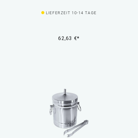
LIEFERZEIT 10-14 TAGE
62,63 €*