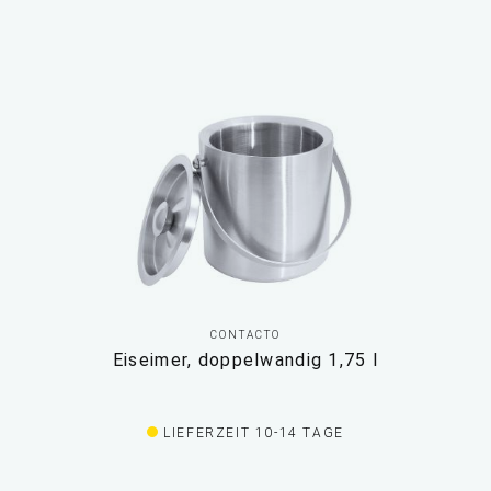
CONTACTO
Eiseimer, doppelwandig 1,75 l
LIEFERZEIT 10-14 TAGE