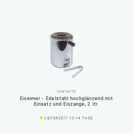
CONTACTO
Eiseimer - Edelstahl hochglänzend mit
Einsatz und Eiszange, 2 ltr.
LIEFERZEIT 10-14 TAGE