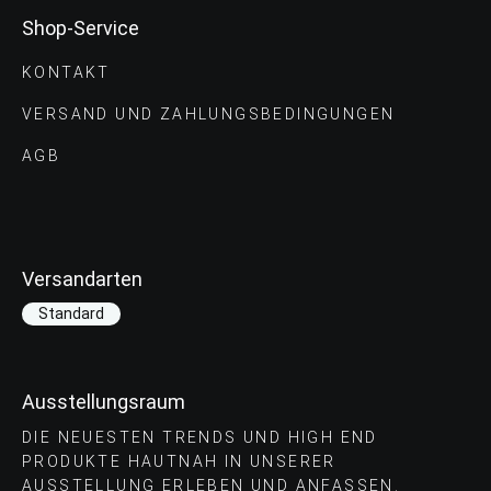
Shop-Service
KONTAKT
VERSAND UND ZAHLUNGS­BEDINGUNGEN
AGB
Versandarten
Standard
Ausstellungsraum
DIE NEUESTEN TRENDS UND HIGH END
PRODUKTE HAUTNAH IN UNSERER
AUSSTELLUNG ERLEBEN UND ANFASSEN.