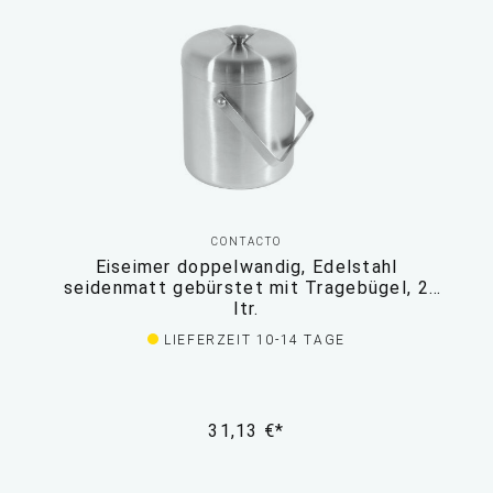
CONTACTO
Eiseimer doppelwandig, Edelstahl
seidenmatt gebürstet mit Tragebügel, 2
ltr.
LIEFERZEIT 10-14 TAGE
31,13 €*