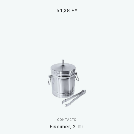
51,38 €*
CONTACTO
Eiseimer, 2 ltr.