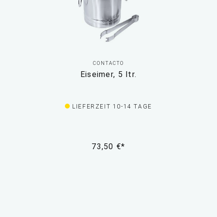
CONTACTO
Eiseimer, 5 ltr.
LIEFERZEIT 10-14 TAGE
73,50 €*