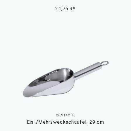
21,75 €*
CONTACTO
Eis-/Mehrzweckschaufel, 29 cm