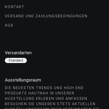
KONTAKT
VERSAND UND ZAHLUNGS­BEDINGUNGEN
AGB
Versandarten
Standard
Ausstellungsraum
DIE NEUESTEN TRENDS UND HIGH END
PRODUKTE HAUTNAH IN UNSERER
AUSSTELLUNG ERLEBEN UND ANFASSEN.
BESUCHEN SIE UNSEREN STETS AKTUELLEN