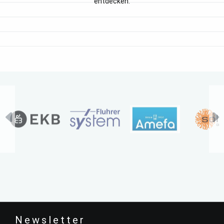
entdecken.
Newsletter