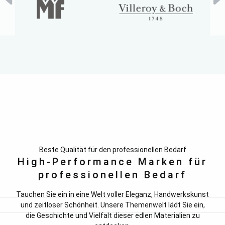
Beste Qualität für den professionellen Bedarf
High-Performance Marken für
professionellen Bedarf
Tauchen Sie ein in eine Welt voller Eleganz, Handwerkskunst
und zeitloser Schönheit. Unsere Themenwelt lädt Sie ein,
die Geschichte und Vielfalt dieser edlen Materialien zu