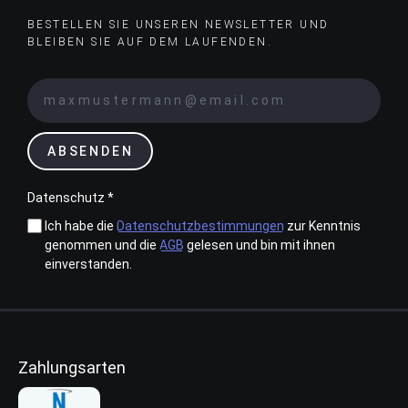
BESTELLEN SIE UNSEREN NEWSLETTER UND
BLEIBEN SIE AUF DEM LAUFENDEN.
ABSENDEN
Datenschutz *
Ich habe die
Datenschutzbestimmungen
zur Kenntnis
genommen und die
AGB
gelesen und bin mit ihnen
einverstanden.
Zahlungsarten