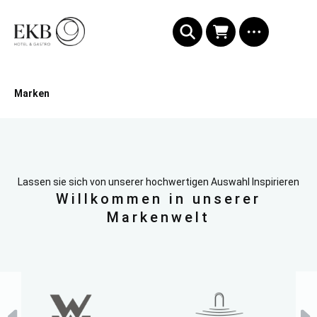
alt springen
Marken
Lassen sie sich von unserer hochwertigen Auswahl Inspirieren
Willkommen in unserer
Markenwelt