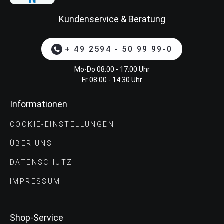
Kundenservice & Beratung
+ 49 2594 - 50 99 99-0
Mo-Do 08:00 - 17:00 Uhr
Fr 08:00 - 14:30 Uhr
Informationen
COOKIE-EINSTELLUNGEN
ÜBER UNS
DATENSCHUTZ
IMPRESSUM
Shop-Service