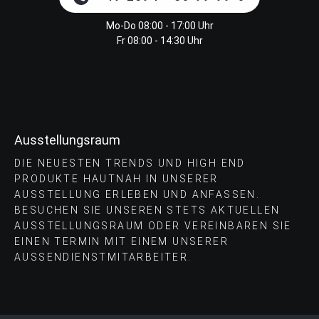
Mo-Do 08:00 - 17:00 Uhr
Fr 08:00 - 14:30 Uhr
Ausstellungsraum
DIE NEUESTEN TRENDS UND HIGH END
PRODUKTE HAUTNAH IN UNSERER
AUSSTELLUNG ERLEBEN UND ANFASSEN.
BESUCHEN SIE UNSEREN STETS AKTUELLEN
AUSSTELLUNGSRAUM ODER VEREINBAREN SIE
EINEN TERMIN MIT EINEM UNSERER
AUSSENDIENSTMITARBEITER.