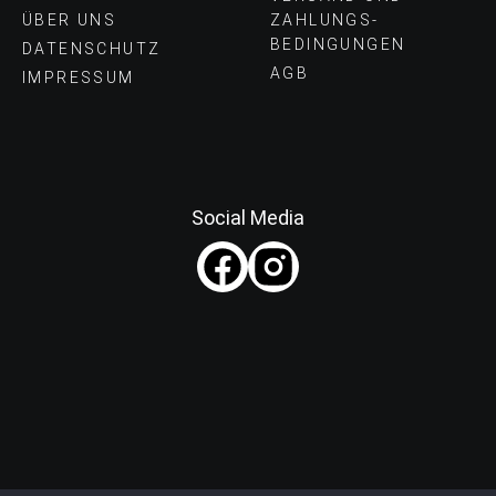
ÜBER UNS
ZAHLUNGS­
BEDINGUNGEN
DATENSCHUTZ
AGB
IMPRESSUM
Social Media