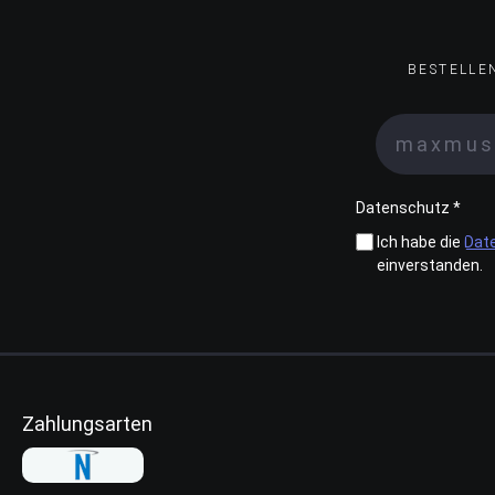
BESTELLE
Datenschutz *
Ich habe die
Dat
einverstanden.
Zahlungsarten