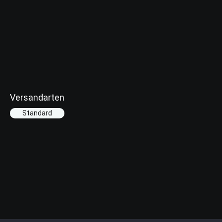
Versandarten
Standard