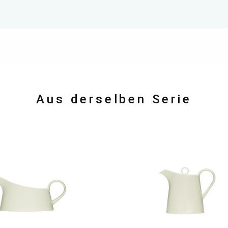
Aus derselben Serie