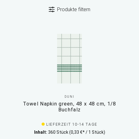
Produkte filtern
DUNI
Towel Napkin green, 48 x 48 cm, 1/8
Buchfalz
LIEFERZEIT 10-14 TAGE
Inhalt:
360 Stück
(0,33 €* / 1 Stück)