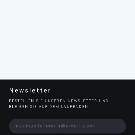
Newsletter
BESTELLEN SIE UNSEREN NEWSLETTER UND
BLEIBEN SIE AUF DEM LAUFENDEN.