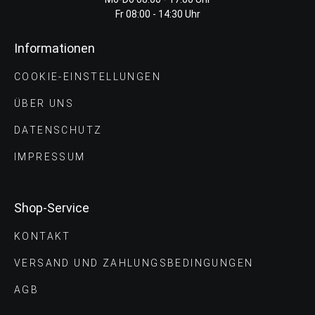
Fr 08:00 - 14:30 Uhr
Informationen
COOKIE-EINSTELLUNGEN
ÜBER UNS
DATENSCHUTZ
IMPRESSUM
Shop-Service
KONTAKT
VERSAND UND ZAHLUNGS­BEDINGUNGEN
AGB