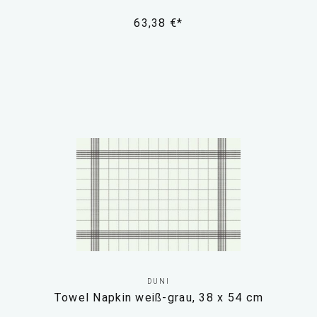
63,38 €*
DUNI
Towel Napkin weiß-grau, 38 x 54 cm