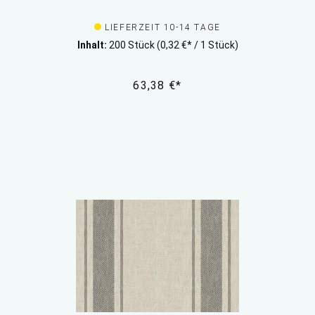
LIEFERZEIT 10-14 TAGE
Inhalt:
200 Stück
(0,32 €* / 1 Stück)
63,38 €*