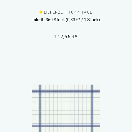
LIEFERZEIT 10-14 TAGE
Inhalt:
360 Stück
(0,33 €* / 1 Stück)
117,66 €*