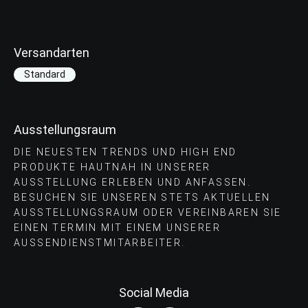
Versandarten
Standard
Ausstellungsraum
DIE NEUESTEN TRENDS UND HIGH END
PRODUKTE HAUTNAH IN UNSERER
AUSSTELLUNG ERLEBEN UND ANFASSEN.
BESUCHEN SIE UNSEREN STETS AKTUELLEN
AUSSTELLUNGSRAUM ODER VEREINBAREN SIE
EINEN TERMIN MIT EINEM UNSERER
AUSSENDIENSTMITARBEITER.
Social Media