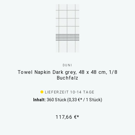
DUNI
Towel Napkin Dark grey, 48 x 48 cm, 1/8
Buchfalz
LIEFERZEIT 10-14 TAGE
Inhalt:
360 Stück
(0,33 €* / 1 Stück)
117,66 €*