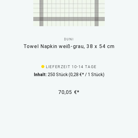
DUNI
Towel Napkin weiß-grau, 38 x 54 cm
LIEFERZEIT 10-14 TAGE
Inhalt:
250 Stück
(0,28 €* / 1 Stück)
70,05 €*