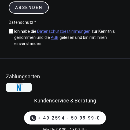
ABSENDEN
Datenschutz *
Ich habe die
Datenschutzbestimmungen
zur Kenntnis
genommen und die
AGB
gelesen und bin mit ihnen
einverstanden.
Zahlungsarten
Kundenservice & Beratung
+ 49 2594 - 50 99 99-0
Mo-Do 08:00 - 17:00 Uhr