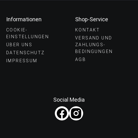
Informationen
Shop-Service
COOKIE-
KONTAKT
EINSTELLUNGEN
VERSAND UND
ÜBER UNS
ZAHLUNGS­
BEDINGUNGEN
DATENSCHUTZ
AGB
IMPRESSUM
Social Media