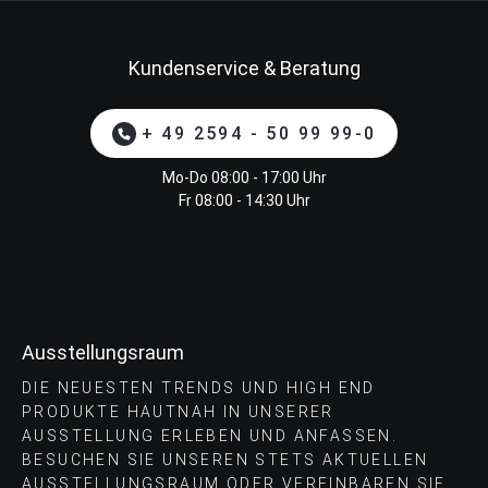
Kundenservice & Beratung
+ 49 2594 - 50 99 99-0
Mo-Do 08:00 - 17:00 Uhr
Fr 08:00 - 14:30 Uhr
Ausstellungsraum
DIE NEUESTEN TRENDS UND HIGH END
PRODUKTE HAUTNAH IN UNSERER
AUSSTELLUNG ERLEBEN UND ANFASSEN.
BESUCHEN SIE UNSEREN STETS AKTUELLEN
AUSSTELLUNGSRAUM ODER VEREINBAREN SIE