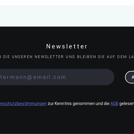
Newsletter
N SIE UNSEREN NEWSLETTER UND BLEIBEN SIE AUF DEM L
enschutzbestimmungen
zur Kenntnis genommen und die
AGB
gelesen