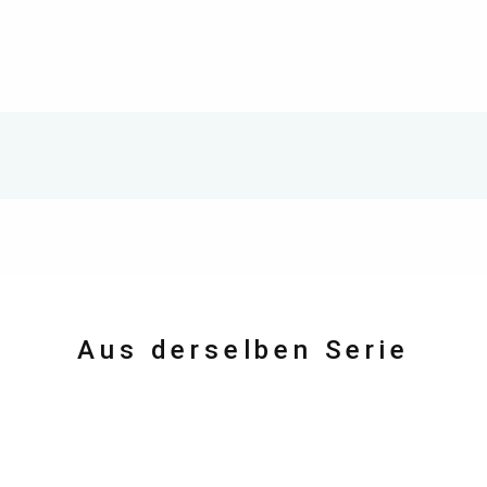
Aus derselben Serie