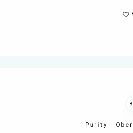
Purity - Ober