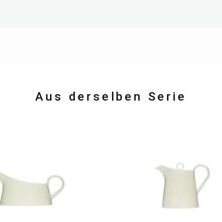
Aus derselben Serie