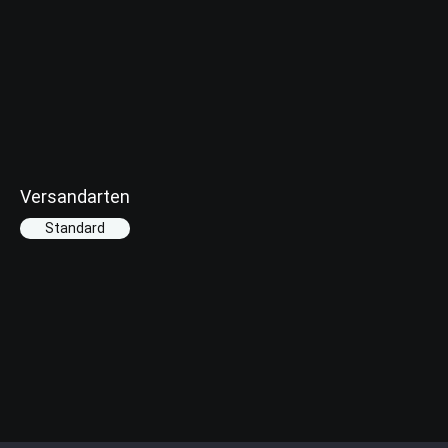
Versandarten
Standard