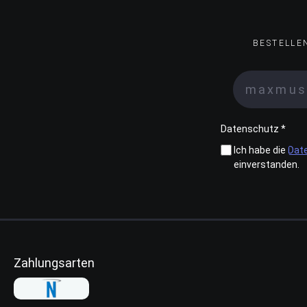
BESTELLE
Datenschutz *
Ich habe die
Dat
einverstanden.
Zahlungsarten