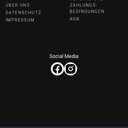
ÜBER UNS
ZAHLUNGS­
BEDINGUNGEN
DATENSCHUTZ
AGB
IMPRESSUM
Social Media