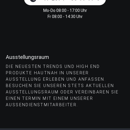
Mo-Do 08:00 - 17:00 Uhr
Fr 08:00 - 14:30 Uhr
Ausstellungsraum
DIE NEUESTEN TRENDS UND HIGH END
PRODUKTE HAUTNAH IN UNSERER
AUSSTELLUNG ERLEBEN UND ANFASSEN.
BESUCHEN SIE UNSEREN STETS AKTUELLEN
AUSSTELLUNGSRAUM ODER VEREINBAREN SIE
EINEN TERMIN MIT EINEM UNSERER
AUSSENDIENSTMITARBEITER.