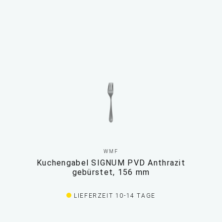
WMF
Kuchengabel SIGNUM PVD Anthrazit
gebürstet, 156 mm
LIEFERZEIT 10-14 TAGE