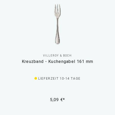
VILLEROY & BOCH
Kreuzband - Kuchengabel 161 mm
LIEFERZEIT 10-14 TAGE
5,09 €*