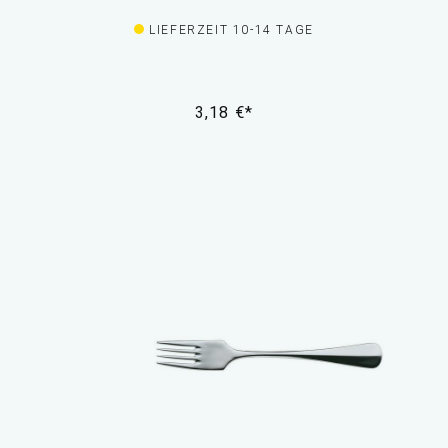
LIEFERZEIT 10-14 TAGE
3,18 €*