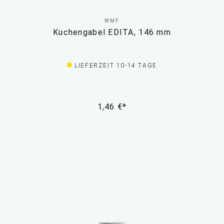
WMF
Kuchengabel EDITA, 146 mm
LIEFERZEIT 10-14 TAGE
1,46 €*