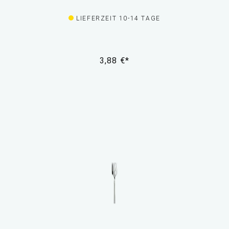
LIEFERZEIT 10-14 TAGE
3,88 €*