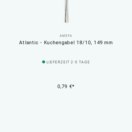
AMEFA
Atlantic - Kuchengabel 18/10, 149 mm
LIEFERZEIT 2-5 TAGE
0,79 €*