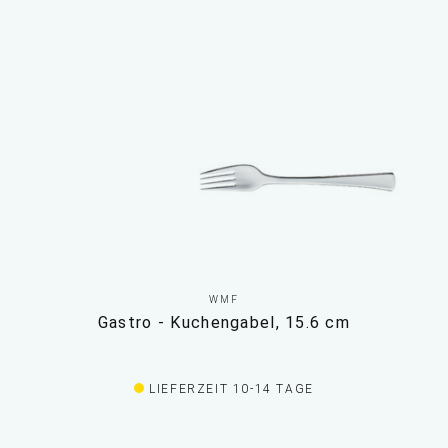
WMF
Gastro - Kuchengabel, 15.6 cm
LIEFERZEIT 10-14 TAGE