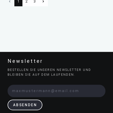
1
2
3
Newsletter
BESTELLEN SIE UNSEREN NEWSLETTER UND
BLEIBEN SIE AUF DEM LAUFENDEN.
ABSENDEN