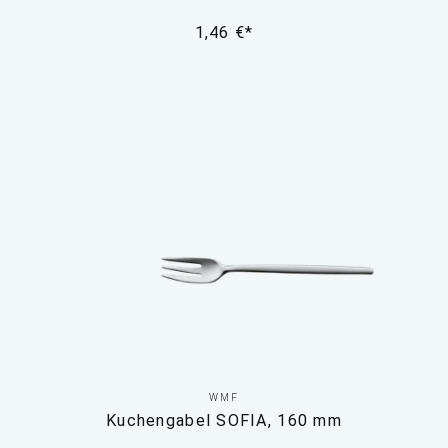
1,46 €*
WMF
Kuchengabel SOFIA, 160 mm