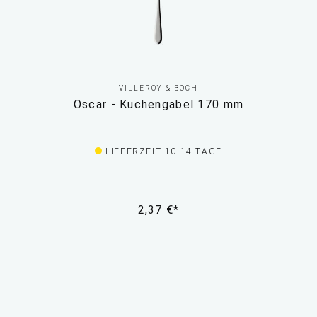
VILLEROY & BOCH
Oscar - Kuchengabel 170 mm
LIEFERZEIT 10-14 TAGE
2,37 €*