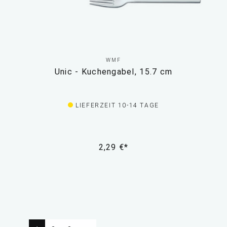
WMF
Unic - Kuchengabel, 15.7 cm
LIEFERZEIT 10-14 TAGE
2,29 €*