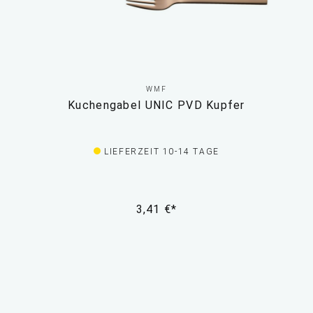
WMF
Kuchengabel UNIC PVD Kupfer
LIEFERZEIT 10-14 TAGE
3,41 €*