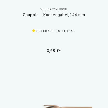
VILLEROY & BOCH
Coupole - Kuchengabel,144 mm
LIEFERZEIT 10-14 TAGE
3,68 €*