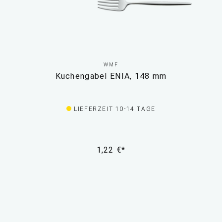
WMF
Kuchengabel ENIA, 148 mm
LIEFERZEIT 10-14 TAGE
1,22 €*