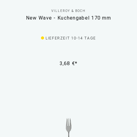
VILLEROY & BOCH
New Wave - Kuchengabel 170 mm
LIEFERZEIT 10-14 TAGE
3,68 €*