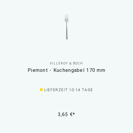
VILLEROY & BOCH
Piemont - Kuchengabel 170 mm
LIEFERZEIT 10-14 TAGE
3,65 €*