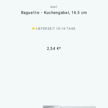
WMF
Baguette - Kuchengabel, 16.5 cm
LIEFERZEIT 10-14 TAGE
2,54 €*