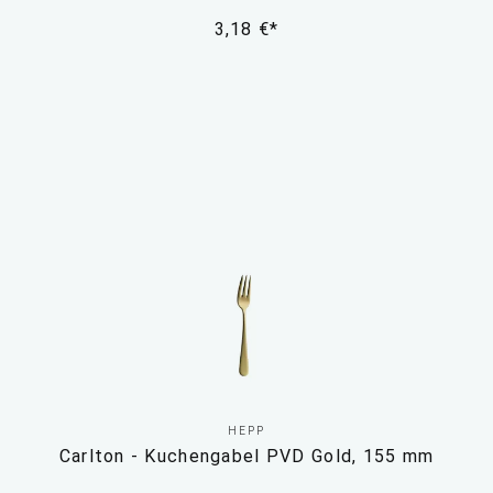
3,18 €*
HEPP
Carlton - Kuchengabel PVD Gold, 155 mm