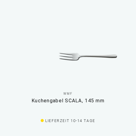
WMF
Kuchengabel SCALA, 145 mm
LIEFERZEIT 10-14 TAGE