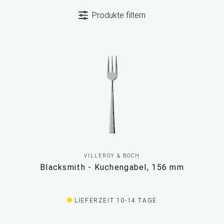
Produkte filtern
VILLEROY & BOCH
Blacksmith - Kuchengabel, 156 mm
LIEFERZEIT 10-14 TAGE