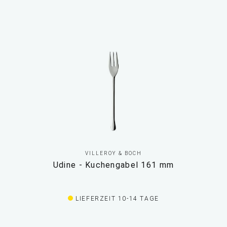
VILLEROY & BOCH
Udine - Kuchengabel 161 mm
LIEFERZEIT 10-14 TAGE