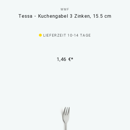
WMF
Tessa - Kuchengabel 3 Zinken, 15.5 cm
LIEFERZEIT 10-14 TAGE
1,46 €*