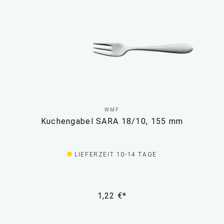
WMF
Kuchengabel SARA 18/10, 155 mm
LIEFERZEIT 10-14 TAGE
1,22 €*