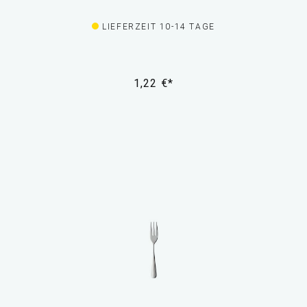
LIEFERZEIT 10-14 TAGE
1,22 €*