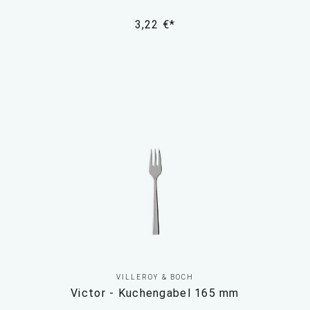
3,22 €*
VILLEROY & BOCH
Victor - Kuchengabel 165 mm