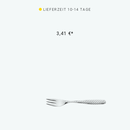
LIEFERZEIT 10-14 TAGE
3,41 €*