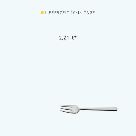
LIEFERZEIT 10-14 TAGE
2,21 €*