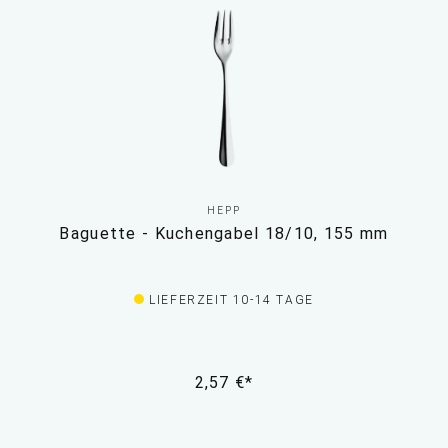
HEPP
Baguette - Kuchengabel 18/10, 155 mm
LIEFERZEIT 10-14 TAGE
2,57 €*