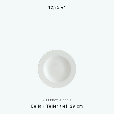
12,35 €*
VILLEROY & BOCH
Bella - Teller tief, 29 cm