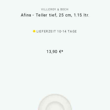
VILLEROY & BOCH
Afina - Teller tief, 25 cm, 1.15 ltr.
LIEFERZEIT 10-14 TAGE
13,90 €*