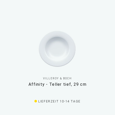
VILLEROY & BOCH
Affinity - Teller tief, 29 cm
LIEFERZEIT 10-14 TAGE