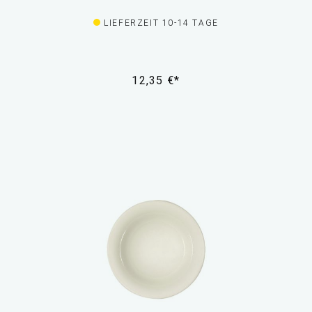
LIEFERZEIT 10-14 TAGE
12,35 €*