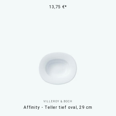
13,75 €*
VILLEROY & BOCH
Affinity - Teller tief oval, 29 cm