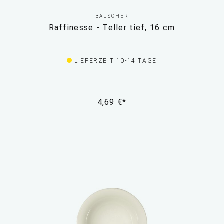
BAUSCHER
Raffinesse - Teller tief, 16 cm
LIEFERZEIT 10-14 TAGE
4,69 €*