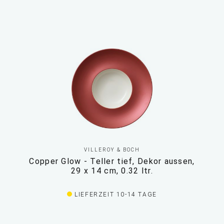
VILLEROY & BOCH
Copper Glow - Teller tief, Dekor aussen,
29 x 14 cm, 0.32 ltr.
LIEFERZEIT 10-14 TAGE