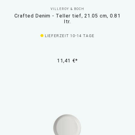
VILLEROY & BOCH
Crafted Denim - Teller tief, 21.05 cm, 0.81
ltr.
LIEFERZEIT 10-14 TAGE
11,41 €*