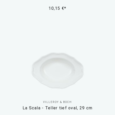
10,15 €*
VILLEROY & BOCH
La Scala - Teller tief oval, 29 cm