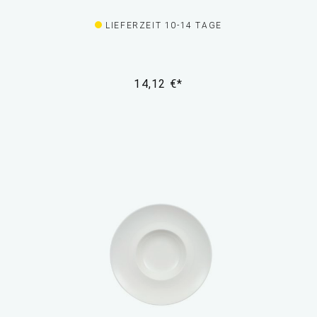
LIEFERZEIT 10-14 TAGE
14,12 €*