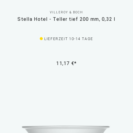
VILLEROY & BOCH
Stella Hotel - Teller tief 200 mm, 0,32 l
LIEFERZEIT 10-14 TAGE
11,17 €*