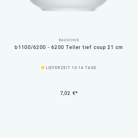
BAUSCHER
b1100/6200 - 6200 Teller tief coup 21 cm
LIEFERZEIT 10-14 TAGE
7,02 €*