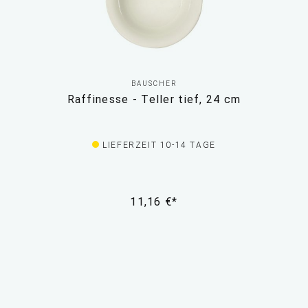
BAUSCHER
Raffinesse - Teller tief, 24 cm
LIEFERZEIT 10-14 TAGE
11,16 €*