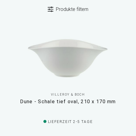
Produkte filtern
VILLEROY & BOCH
Dune - Schale tief oval, 210 x 170 mm
LIEFERZEIT 2-5 TAGE