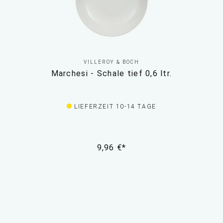
VILLEROY & BOCH
Marchesi - Schale tief 0,6 ltr.
LIEFERZEIT 10-14 TAGE
9,96 €*