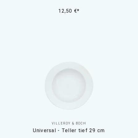
12,50 €*
VILLEROY & BOCH
Universal - Teller tief 29 cm