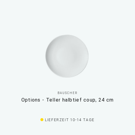
BAUSCHER
Options - Teller halbtief coup, 24 cm
LIEFERZEIT 10-14 TAGE