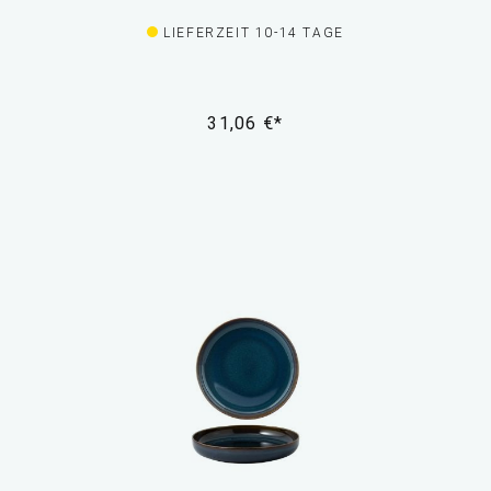
LIEFERZEIT 10-14 TAGE
31,06 €*