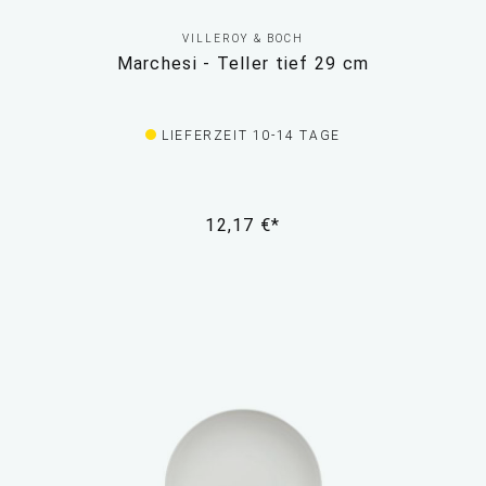
VILLEROY & BOCH
Marchesi - Teller tief 29 cm
LIEFERZEIT 10-14 TAGE
12,17 €*