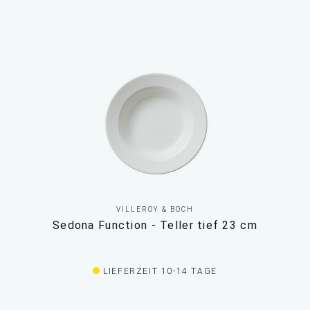
VILLEROY & BOCH
Sedona Function - Teller tief 23 cm
LIEFERZEIT 10-14 TAGE