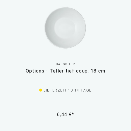
BAUSCHER
Options - Teller tief coup, 18 cm
LIEFERZEIT 10-14 TAGE
6,44 €*