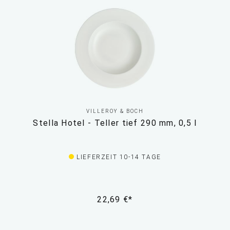
VILLEROY & BOCH
Stella Hotel - Teller tief 290 mm, 0,5 l
LIEFERZEIT 10-14 TAGE
22,69 €*