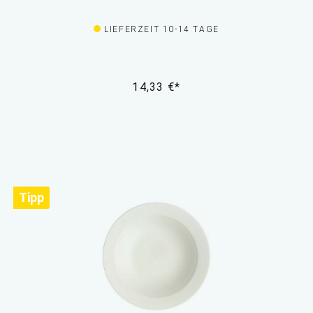
LIEFERZEIT 10-14 TAGE
14,33 €*
Tipp