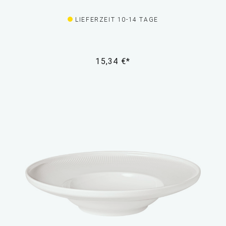
LIEFERZEIT 10-14 TAGE
15,34 €*