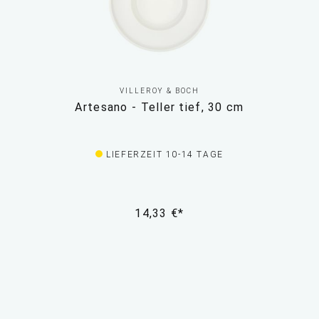
VILLEROY & BOCH
Artesano - Teller tief, 30 cm
LIEFERZEIT 10-14 TAGE
14,33 €*