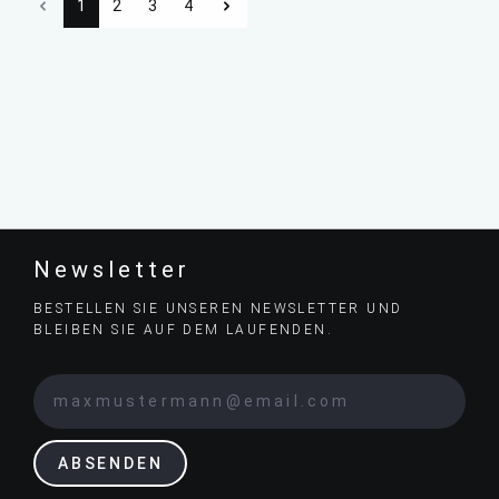
1
2
3
4
Newsletter
BESTELLEN SIE UNSEREN NEWSLETTER UND
BLEIBEN SIE AUF DEM LAUFENDEN.
ABSENDEN