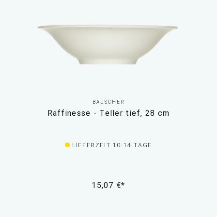
BAUSCHER
Raffinesse - Teller tief, 28 cm
LIEFERZEIT 10-14 TAGE
15,07 €*