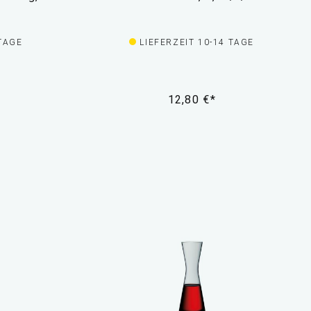
 TAGE
LIEFERZEIT 10-14 TAGE
12,80 €*