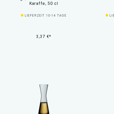
Karaffe, 50 cl
LIEFERZEIT 10-14 TAGE
LI
3,37 €*