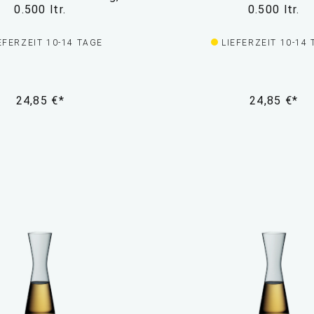
0.500 ltr.
0.500 ltr.
EFERZEIT 10-14 TAGE
LIEFERZEIT 10-14
24,85 €*
24,85 €*