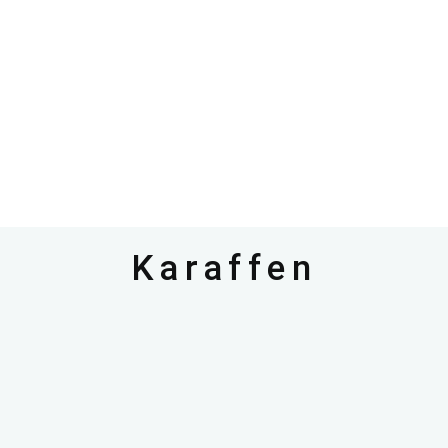
Karaffen