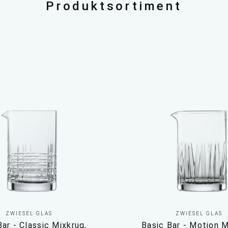
Produktsortiment
ZWIESEL GLAS
ZWIESEL GLAS
Bar - Classic Mixkrug,
Basic Bar - Motion M