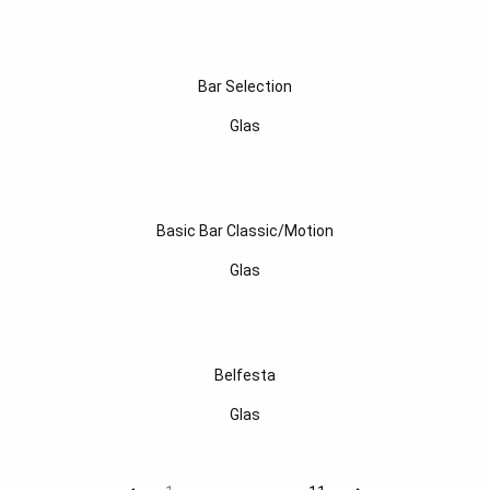
Bar Selection
Glas
Basic Bar Classic/Motion
Glas
Belfesta
Glas