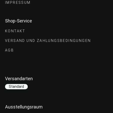
IMPRESSUM
Shop-Service
KONTAKT
VERSAND UND ZAHLUNGS­BEDINGUNGEN
AGB
Versandarten
Standard
Ausstellungsraum