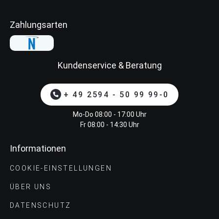
Zahlungsarten
Kundenservice & Beratung
+ 49 2594 - 50 99 99-0
Mo-Do 08:00 - 17:00 Uhr
Fr 08:00 - 14:30 Uhr
Informationen
COOKIE-EINSTELLUNGEN
ÜBER UNS
DATENSCHUTZ