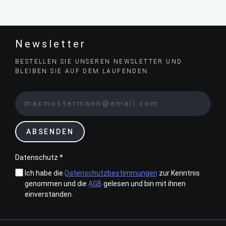
Newsletter
BESTELLEN SIE UNSEREN NEWSLETTER UND
BLEIBEN SIE AUF DEM LAUFENDEN.
ABSENDEN
Datenschutz *
Ich habe die
Datenschutzbestimmungen
zur Kenntnis
genommen und die
AGB
gelesen und bin mit ihnen
einverstanden.