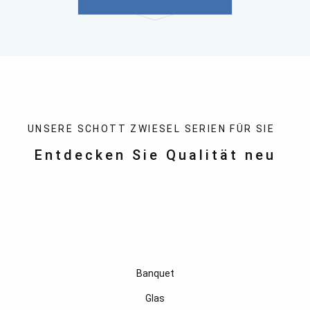
UNSERE SCHOTT ZWIESEL SERIEN FÜR SIE
Entdecken Sie Qualität neu
Banquet
Glas