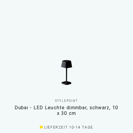
STYLEPOINT
Dubai - LED Leuchte dimmbar, schwarz, 10
x 30 cm
LIEFERZEIT 10-14 TAGE