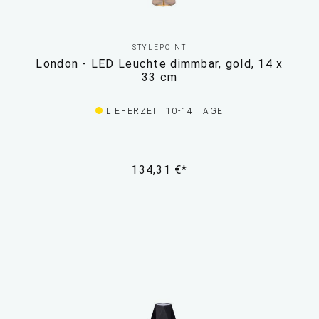
STYLEPOINT
London - LED Leuchte dimmbar, gold, 14 x
33 cm
LIEFERZEIT 10-14 TAGE
134,31 €*