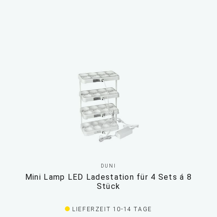
DUNI
Mini Lamp LED Ladestation für 4 Sets á 8
Stück
LIEFERZEIT 10-14 TAGE