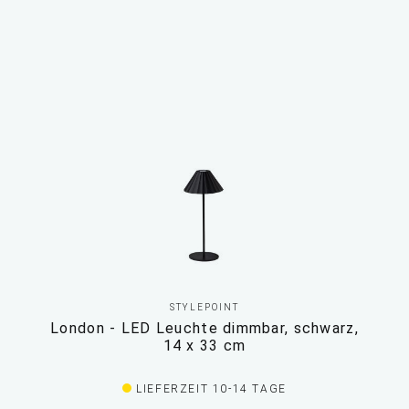
STYLEPOINT
London - LED Leuchte dimmbar, schwarz,
14 x 33 cm
LIEFERZEIT 10-14 TAGE