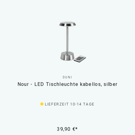
DUNI
Nour - LED Tischleuchte kabellos, silber
LIEFERZEIT 10-14 TAGE
39,90 €*