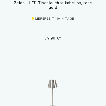
Zelda - LED Tischleuchte kabellos, rose
gold
LIEFERZEIT 10-14 TAGE
39,90 €*