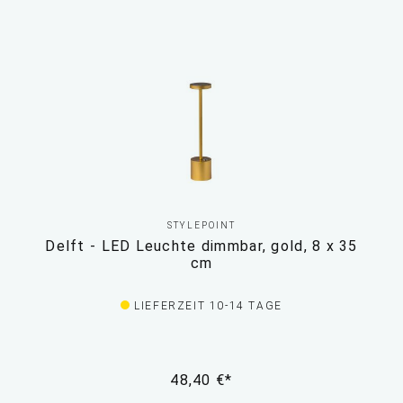
STYLEPOINT
Delft - LED Leuchte dimmbar, gold, 8 x 35
cm
LIEFERZEIT 10-14 TAGE
48,40 €*