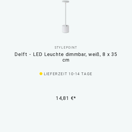
STYLEPOINT
Delft - LED Leuchte dimmbar, weiß, 8 x 35
cm
LIEFERZEIT 10-14 TAGE
14,81 €*