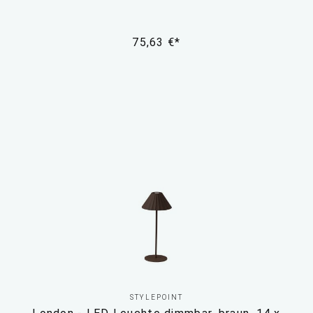
75,63 €*
STYLEPOINT