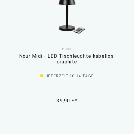
DUNI
Nour Midi - LED Tischleuchte kabellos,
graphite
LIEFERZEIT 10-14 TAGE
39,90 €*