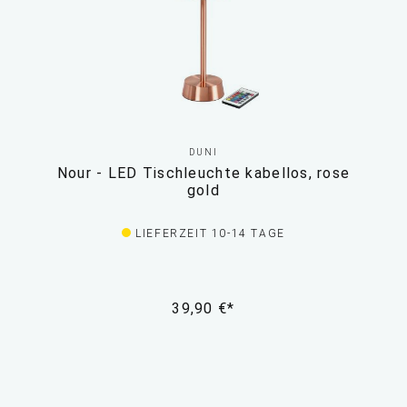
DUNI
Nour - LED Tischleuchte kabellos, rose
gold
LIEFERZEIT 10-14 TAGE
39,90 €*