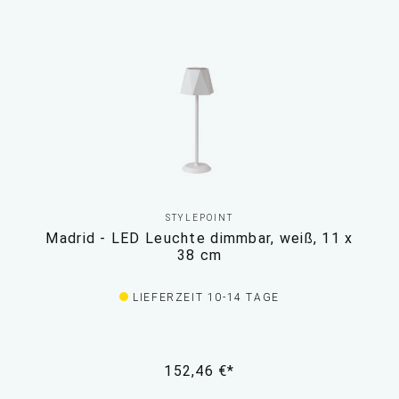
STYLEPOINT
Madrid - LED Leuchte dimmbar, weiß, 11 x
38 cm
LIEFERZEIT 10-14 TAGE
152,46 €*