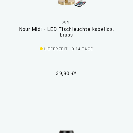
DUNI
Nour Midi - LED Tischleuchte kabellos,
brass
LIEFERZEIT 10-14 TAGE
39,90 €*