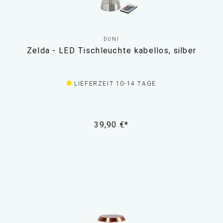
DUNI
Zelda - LED Tischleuchte kabellos, silber
LIEFERZEIT 10-14 TAGE
39,90 €*