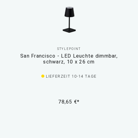
STYLEPOINT
San Francisco - LED Leuchte dimmbar,
schwarz, 10 x 26 cm
LIEFERZEIT 10-14 TAGE
78,65 €*