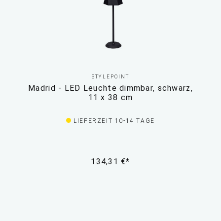
STYLEPOINT
Madrid - LED Leuchte dimmbar, schwarz,
11 x 38 cm
LIEFERZEIT 10-14 TAGE
134,31 €*