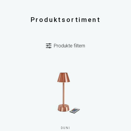
Produktsortiment
Produkte filtern
DUNI