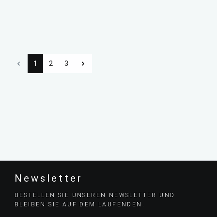
1
2
3
Newsletter
BESTELLEN SIE UNSEREN NEWSLETTER UND
BLEIBEN SIE AUF DEM LAUFENDEN.