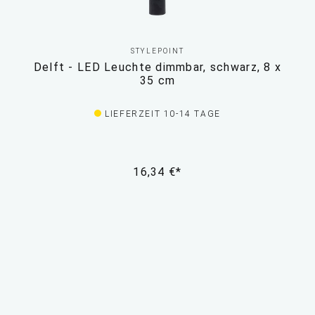
STYLEPOINT
Delft - LED Leuchte dimmbar, schwarz, 8 x
35 cm
LIEFERZEIT 10-14 TAGE
16,34 €*