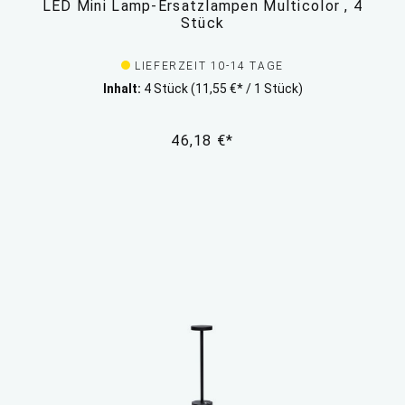
LED Mini Lamp-Ersatzlampen Multicolor , 4
Stück
LIEFERZEIT 10-14 TAGE
Inhalt:
4 Stück
(11,55 €* / 1 Stück)
46,18 €*