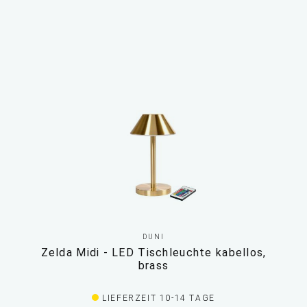
DUNI
Zelda Midi - LED Tischleuchte kabellos,
brass
LIEFERZEIT 10-14 TAGE