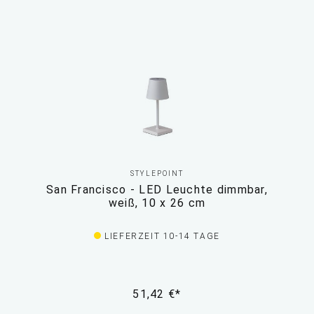
STYLEPOINT
San Francisco - LED Leuchte dimmbar,
weiß, 10 x 26 cm
LIEFERZEIT 10-14 TAGE
51,42 €*