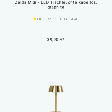
Zelda Midi - LED Tischleuchte kabellos,
graphite
LIEFERZEIT 10-14 TAGE
39,90 €*