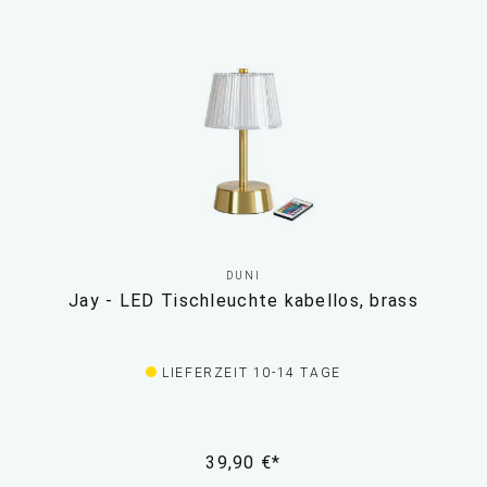
DUNI
Jay - LED Tischleuchte kabellos, brass
LIEFERZEIT 10-14 TAGE
39,90 €*