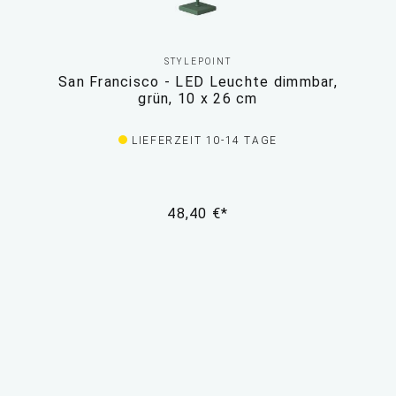
STYLEPOINT
San Francisco - LED Leuchte dimmbar,
grün, 10 x 26 cm
LIEFERZEIT 10-14 TAGE
48,40 €*