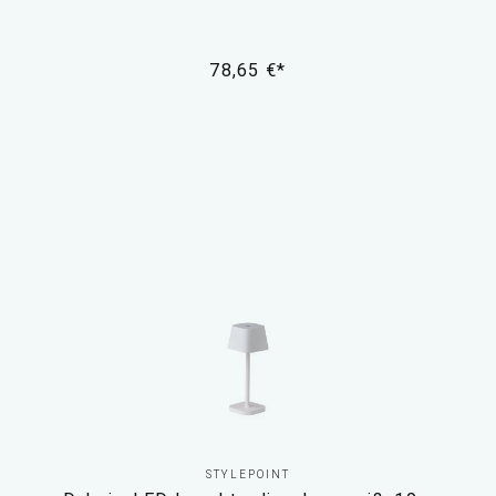
78,65 €*
STYLEPOINT