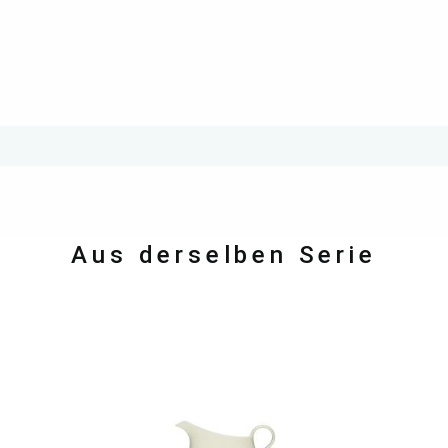
Aus derselben Serie