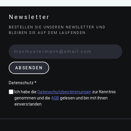
Newsletter
BESTELLEN SIE UNSEREN NEWSLETTER UND
BLEIBEN SIE AUF DEM LAUFENDEN.
ABSENDEN
Datenschutz *
Ich habe die
Datenschutzbestimmungen
zur Kenntnis
genommen und die
AGB
gelesen und bin mit ihnen
einverstanden.