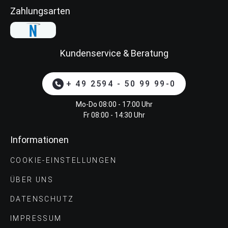
Zahlungsarten
Kundenservice & Beratung
+ 49 2594 - 50 99 99-0
Mo-Do 08:00 - 17:00 Uhr
Fr 08:00 - 14:30 Uhr
Informationen
COOKIE-EINSTELLUNGEN
ÜBER UNS
DATENSCHUTZ
IMPRESSUM