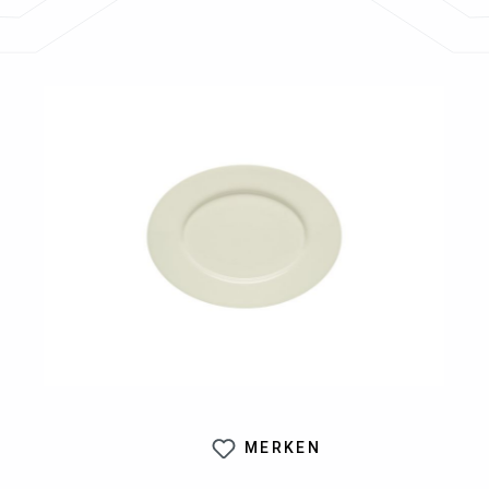
Bildergalerie überspringen
MERKEN