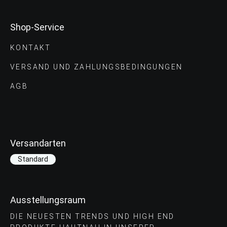
Shop-Service
KONTAKT
VERSAND UND ZAHLUNGS­BEDINGUNGEN
AGB
Versandarten
Standard
Ausstellungsraum
DIE NEUESTEN TRENDS UND HIGH END