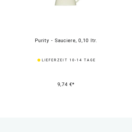
Purity - Sauciere, 0,10 ltr.
LIEFERZEIT 10-14 TAGE
9,74 €*