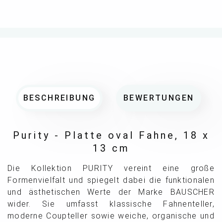
BESCHREIBUNG
BEWERTUNGEN
Purity - Platte oval Fahne, 18 x
13 cm
Die Kollektion PURITY vereint eine große
Formenvielfalt und spiegelt dabei die funktionalen
und ästhetischen Werte der Marke BAUSCHER
wider. Sie umfasst klassische Fahnenteller,
moderne Coupteller sowie weiche, organische und