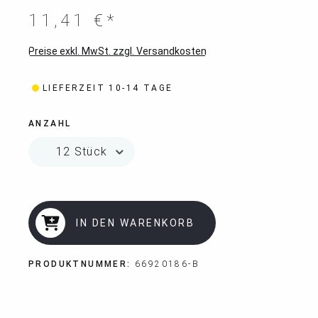
11,41 €*
Preise exkl. MwSt. zzgl. Versandkosten
LIEFERZEIT 10-14 TAGE
ANZAHL
IN DEN WARENKORB
PRODUKTNUMMER:
66920186-B