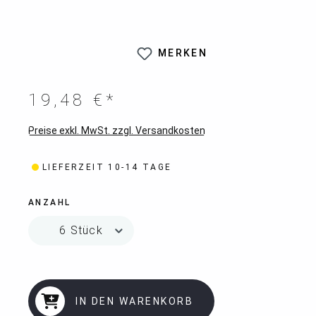
MERKEN
19,48 €*
Preise exkl. MwSt. zzgl. Versandkosten
LIEFERZEIT 10-14 TAGE
ANZAHL
IN DEN WARENKORB