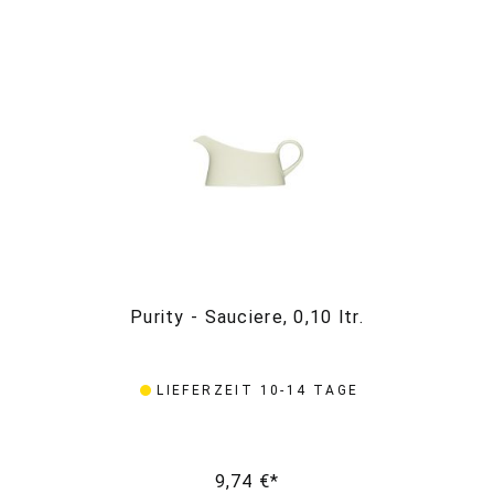
Purity - Sauciere, 0,10 ltr.
LIEFERZEIT 10-14 TAGE
9,74 €*