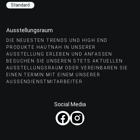
Standard
Ausstellungsraum
DIE NEUESTEN TRENDS UND HIGH END
PRODUKTE HAUTNAH IN UNSERER
AUSSTELLUNG ERLEBEN UND ANFASSEN.
BESUCHEN SIE UNSEREN STETS AKTUELLEN
AUSSTELLUNGSRAUM ODER VEREINBAREN SIE
EINEN TERMIN MIT EINEM UNSERER
AUSSENDIENSTMITARBEITER.
Social Media