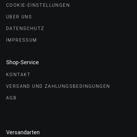
COOKIE-EINSTELLUNGEN
ÜBER UNS
DATENSCHUTZ
IMPRESSUM
Shop-Service
KONTAKT
VERSAND UND ZAHLUNGS­BEDINGUNGEN
AGB
Versandarten