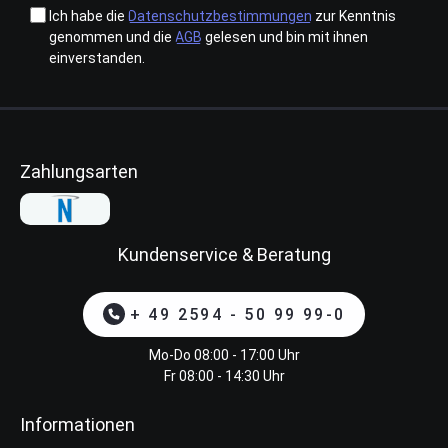
Ich habe die
Datenschutzbestimmungen
zur Kenntnis
genommen und die
AGB
gelesen und bin mit ihnen
einverstanden.
Zahlungsarten
Kundenservice & Beratung
+ 49 2594 - 50 99 99-0
Mo-Do 08:00 - 17:00 Uhr
Fr 08:00 - 14:30 Uhr
Informationen