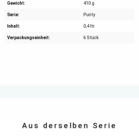
Gewicht:
410 g
Serie:
Purity
Inhalt:
0,4 ltr.
Verpackungseinheit:
6 Stück
Aus derselben Serie