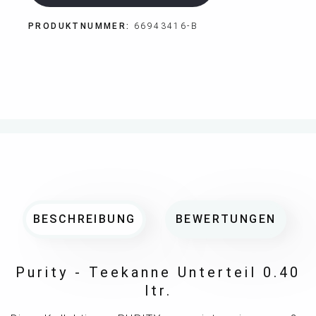
PRODUKTNUMMER:
66943416-B
BESCHREIBUNG
BEWERTUNGEN
Purity - Teekanne Unterteil 0.40
ltr.