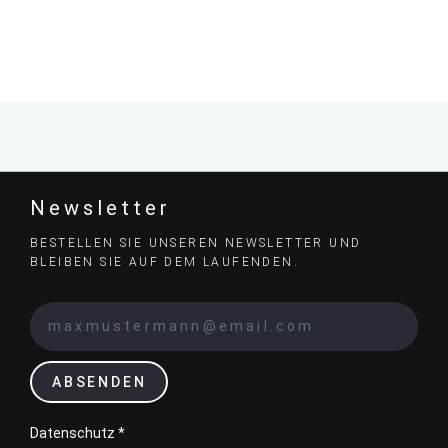
Newsletter
BESTELLEN SIE UNSEREN NEWSLETTER UND
BLEIBEN SIE AUF DEM LAUFENDEN.
ABSENDEN
Datenschutz *