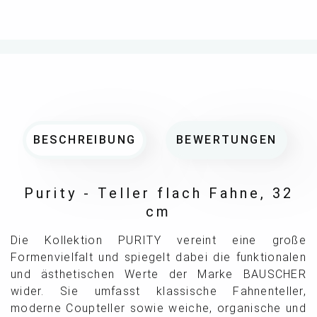
BESCHREIBUNG
BEWERTUNGEN
Purity - Teller flach Fahne, 32
cm
Die Kollektion PURITY vereint eine große
Formenvielfalt und spiegelt dabei die funktionalen
und ästhetischen Werte der Marke BAUSCHER
wider. Sie umfasst klassische Fahnenteller,
moderne Coupteller sowie weiche, organische und