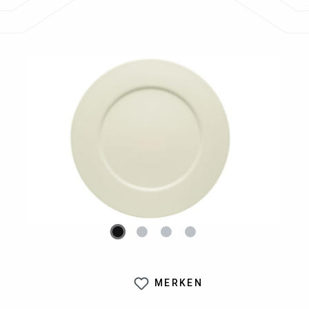
Bildergalerie überspringen
MERKEN