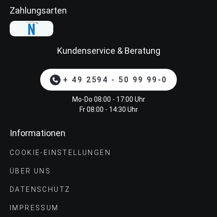
Zahlungsarten
Kundenservice & Beratung
+ 49 2594 - 50 99 99-0
Mo-Do 08:00 - 17:00 Uhr
Fr 08:00 - 14:30 Uhr
Informationen
COOKIE-EINSTELLUNGEN
ÜBER UNS
DATENSCHUTZ
IMPRESSUM