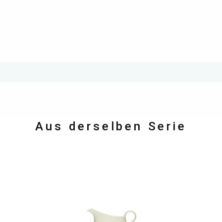
Aus derselben Serie