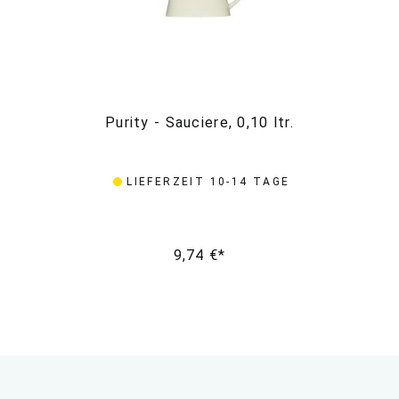
Purity - Sauciere, 0,10 ltr.
LIEFERZEIT 10-14 TAGE
9,74 €*