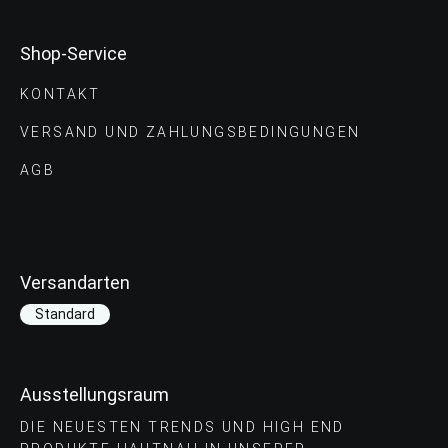
Shop-Service
KONTAKT
VERSAND UND ZAHLUNGS­BEDINGUNGEN
AGB
Versandarten
Standard
Ausstellungsraum
DIE NEUESTEN TRENDS UND HIGH END