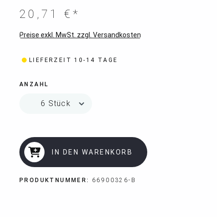
20,71 €*
Preise exkl. MwSt. zzgl. Versandkosten
LIEFERZEIT 10-14 TAGE
ANZAHL
IN DEN WARENKORB
PRODUKTNUMMER:
66900326-B