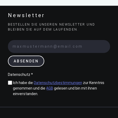
Newsletter
BESTELLEN SIE UNSEREN NEWSLETTER UND
BLEIBEN SIE AUF DEM LAUFENDEN.
ABSENDEN
Datenschutz *
Ich habe die
Datenschutzbestimmungen
zur Kenntnis
genommen und die
AGB
gelesen und bin mit ihnen
einverstanden.