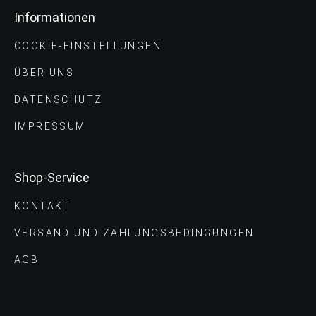
Informationen
COOKIE-EINSTELLUNGEN
ÜBER UNS
DATENSCHUTZ
IMPRESSUM
Shop-Service
KONTAKT
VERSAND UND ZAHLUNGS­BEDINGUNGEN
AGB