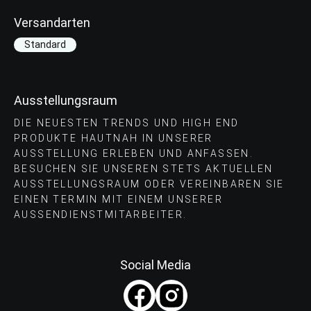
Versandarten
Standard
Ausstellungsraum
DIE NEUESTEN TRENDS UND HIGH END
PRODUKTE HAUTNAH IN UNSERER
AUSSTELLUNG ERLEBEN UND ANFASSEN.
BESUCHEN SIE UNSEREN STETS AKTUELLEN
AUSSTELLUNGSRAUM ODER VEREINBAREN SIE
EINEN TERMIN MIT EINEM UNSERER
AUSSENDIENSTMITARBEITER.
Social Media