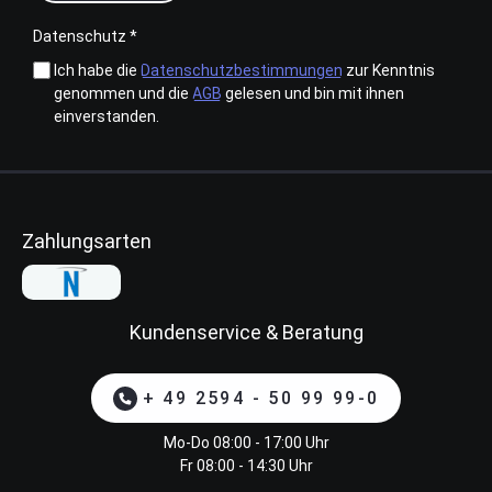
Datenschutz *
Ich habe die
Datenschutzbestimmungen
zur Kenntnis
genommen und die
AGB
gelesen und bin mit ihnen
einverstanden.
Zahlungsarten
Kundenservice & Beratung
+ 49 2594 - 50 99 99-0
Mo-Do 08:00 - 17:00 Uhr
Fr 08:00 - 14:30 Uhr