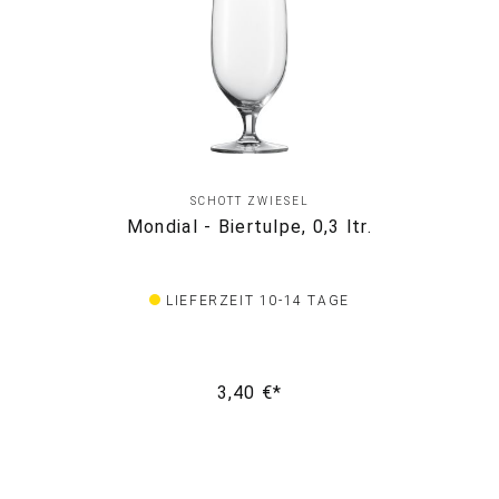
SCHOTT ZWIESEL
Mondial - Biertulpe, 0,3 ltr.
LIEFERZEIT 10-14 TAGE
3,40 €*