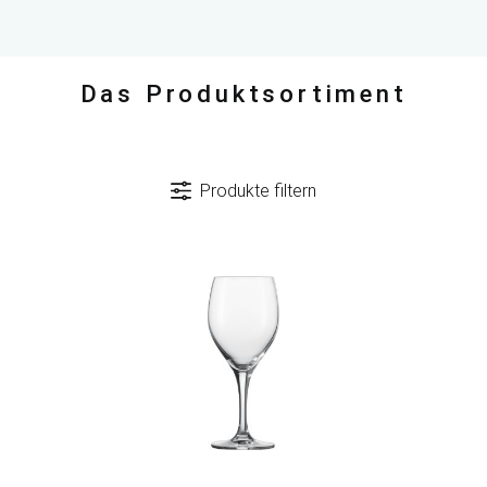
Das Produktsortiment
Produkte filtern