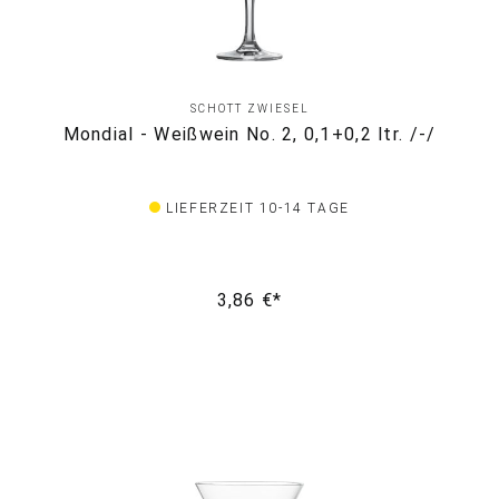
SCHOTT ZWIESEL
Mondial - Weißwein No. 2, 0,1+0,2 ltr. /-/
LIEFERZEIT 10-14 TAGE
3,86 €*