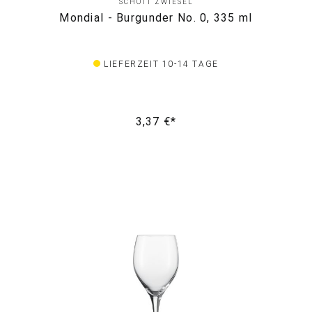
SCHOTT ZWIESEL
Mondial - Burgunder No. 0, 335 ml
LIEFERZEIT 10-14 TAGE
3,37 €*