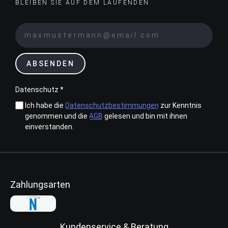
BLEIBEN SIE AUF DEM LAUFENDEN.
ABSENDEN
Datenschutz *
Ich habe die
Datenschutzbestimmungen
zur Kenntnis
genommen und die
AGB
gelesen und bin mit ihnen
einverstanden.
Zahlungsarten
Kundenservice & Beratung