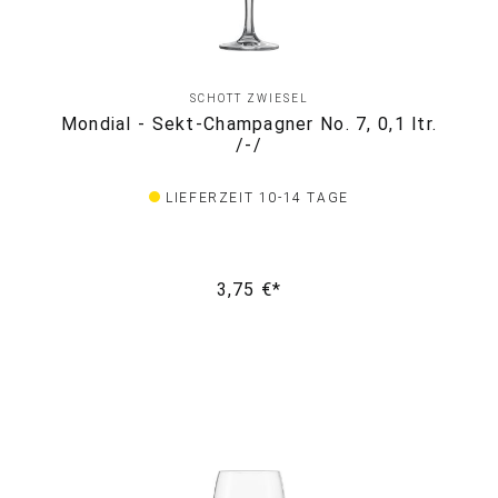
SCHOTT ZWIESEL
Mondial - Sekt-Champagner No. 7, 0,1 ltr.
/-/
LIEFERZEIT 10-14 TAGE
3,75 €*