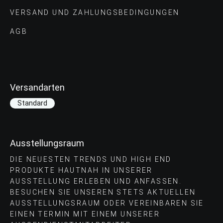
VERSAND UND ZAHLUNGS­BEDINGUNGEN
AGB
Versandarten
Standard
Ausstellungsraum
DIE NEUESTEN TRENDS UND HIGH END
PRODUKTE HAUTNAH IN UNSERER
AUSSTELLUNG ERLEBEN UND ANFASSEN.
BESUCHEN SIE UNSEREN STETS AKTUELLEN
AUSSTELLUNGSRAUM ODER VEREINBAREN SIE
EINEN TERMIN MIT EINEM UNSERER