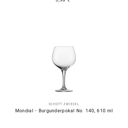
SCHOTT ZWIESEL
Mondial - Burgunderpokal No. 140, 610 ml