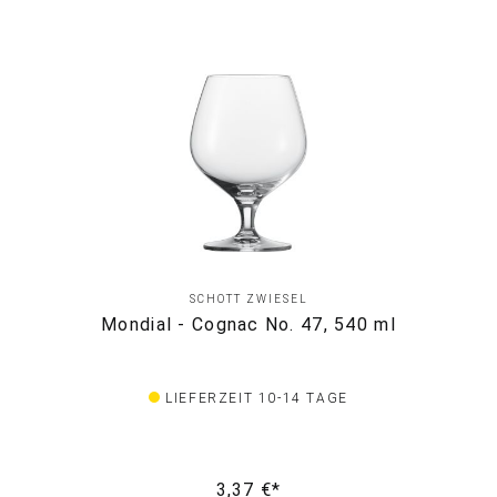
SCHOTT ZWIESEL
Mondial - Cognac No. 47, 540 ml
LIEFERZEIT 10-14 TAGE
3,37 €*