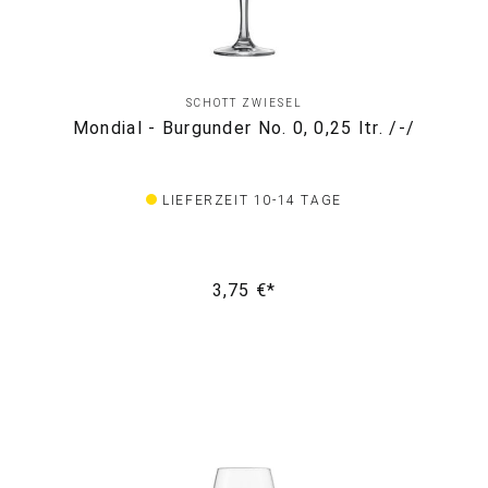
SCHOTT ZWIESEL
Mondial - Burgunder No. 0, 0,25 ltr. /-/
LIEFERZEIT 10-14 TAGE
3,75 €*