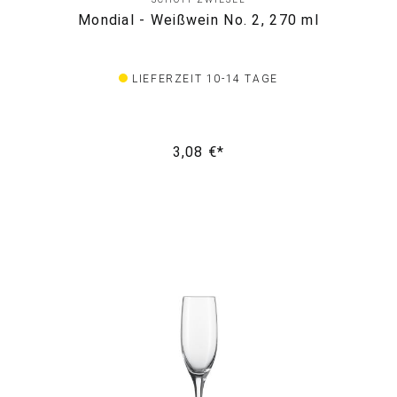
Mondial - Weißwein No. 2, 270 ml
LIEFERZEIT 10-14 TAGE
3,08 €*