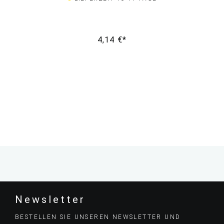
4,14 €*
Newsletter
BESTELLEN SIE UNSEREN NEWSLETTER UND