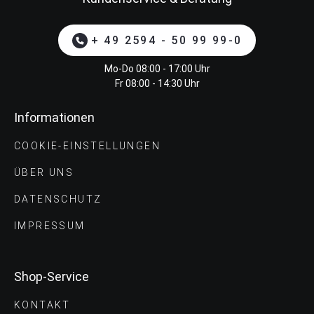
+ 49 2594 - 50 99 99-0
Mo-Do 08:00 - 17:00 Uhr
Fr 08:00 - 14:30 Uhr
Informationen
COOKIE-EINSTELLUNGEN
ÜBER UNS
DATENSCHUTZ
IMPRESSUM
Shop-Service
KONTAKT