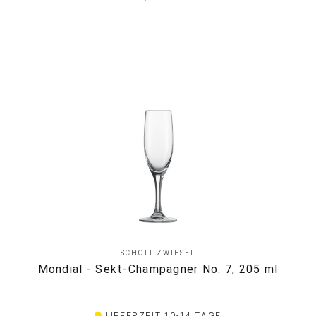
SCHOTT ZWIESEL
Mondial - Sekt-Champagner No. 7, 205 ml