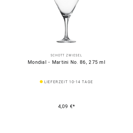
SCHOTT ZWIESEL
Mondial - Martini No. 86, 275 ml
LIEFERZEIT 10-14 TAGE
4,09 €*