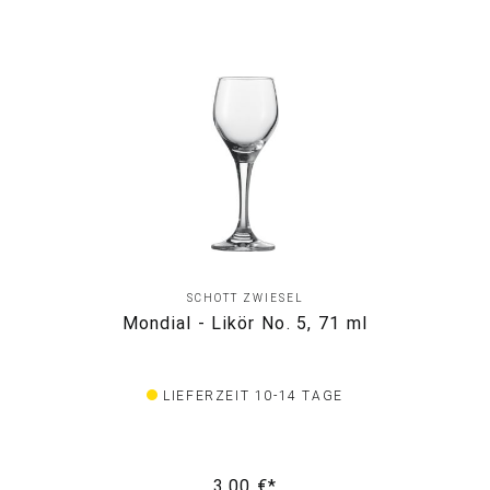
SCHOTT ZWIESEL
Mondial - Likör No. 5, 71 ml
LIEFERZEIT 10-14 TAGE
3,00 €*