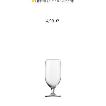
LIEFERZEIT 10-14 TAGE
4,09 €*