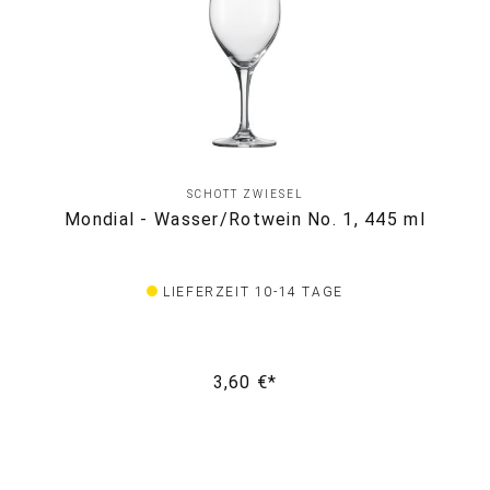
SCHOTT ZWIESEL
Mondial - Wasser/Rotwein No. 1, 445 ml
LIEFERZEIT 10-14 TAGE
3,60 €*