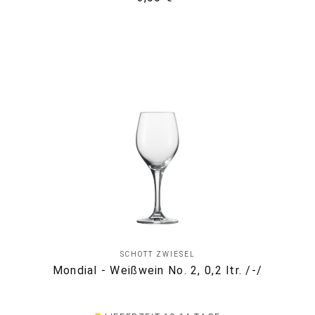
SCHOTT ZWIESEL
Mondial - Weißwein No. 2, 0,2 ltr. /-/