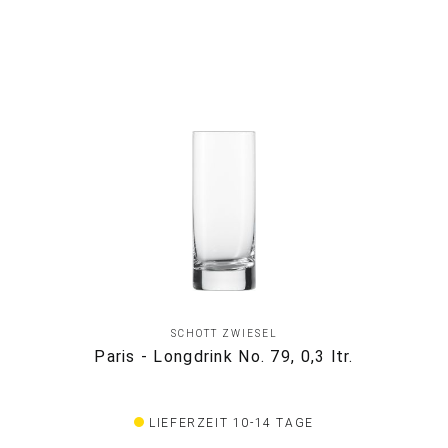
SCHOTT ZWIESEL
Paris - Longdrink No. 79, 0,3 ltr.
LIEFERZEIT 10-14 TAGE