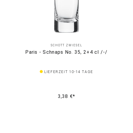
SCHOTT ZWIESEL
Paris - Schnaps No. 35, 2+4 cl /-/
LIEFERZEIT 10-14 TAGE
3,38 €*