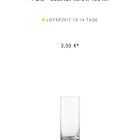
LIEFERZEIT 10-14 TAGE
3,50 €*