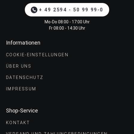
+ 49 2594 - 50 99 99-0
Mo-Do 08:00 - 17:00 Uhr
Fr 08:00 - 14:30 Uhr
Informationen
COOKIE-EINSTELLUNGEN
ÜBER UNS
DATENSCHUTZ
IMPRESSUM
Shop-Service
KONTAKT