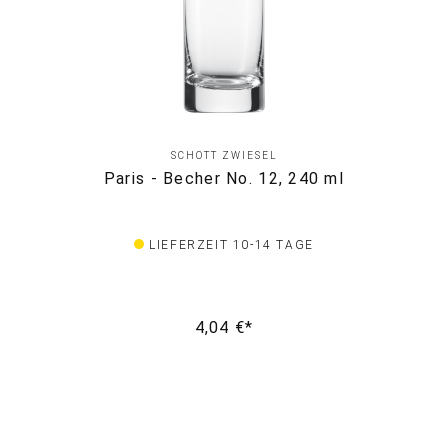
SCHOTT ZWIESEL
Paris - Becher No. 12, 240 ml
LIEFERZEIT 10-14 TAGE
4,04 €*