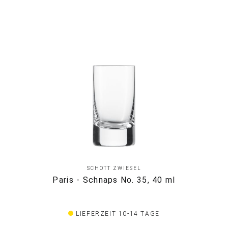
SCHOTT ZWIESEL
Paris - Schnaps No. 35, 40 ml
LIEFERZEIT 10-14 TAGE