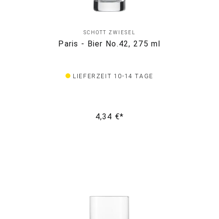
SCHOTT ZWIESEL
Paris - Bier No.42, 275 ml
LIEFERZEIT 10-14 TAGE
4,34 €*