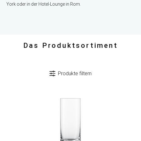
York oder in der Hotel-Lounge in Rom.
Das Produktsortiment
Produkte filtern