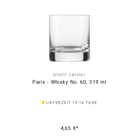
SCHOTT ZWIESEL
Paris - Whisky No. 60, 319 ml
LIEFERZEIT 10-14 TAGE
4,65 €*