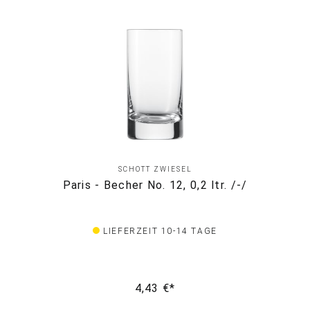
SCHOTT ZWIESEL
Paris - Becher No. 12, 0,2 ltr. /-/
LIEFERZEIT 10-14 TAGE
4,43 €*