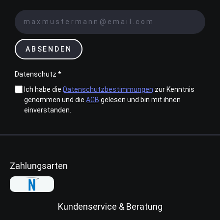
ABSENDEN
Datenschutz *
Ich habe die
Datenschutzbestimmungen
zur Kenntnis
genommen und die
AGB
gelesen und bin mit ihnen
einverstanden.
Zahlungsarten
Kundenservice & Beratung