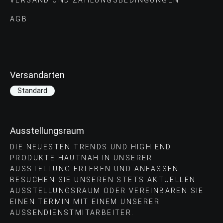
VERSAND UND ZAHLUNGS­BEDINGUNGEN
AGB
Versandarten
Standard
Ausstellungsraum
DIE NEUESTEN TRENDS UND HIGH END
PRODUKTE HAUTNAH IN UNSERER
AUSSTELLUNG ERLEBEN UND ANFASSEN.
BESUCHEN SIE UNSEREN STETS AKTUELLEN
AUSSTELLUNGSRAUM ODER VEREINBAREN SIE
EINEN TERMIN MIT EINEM UNSERER
AUSSENDIENSTMITARBEITER.