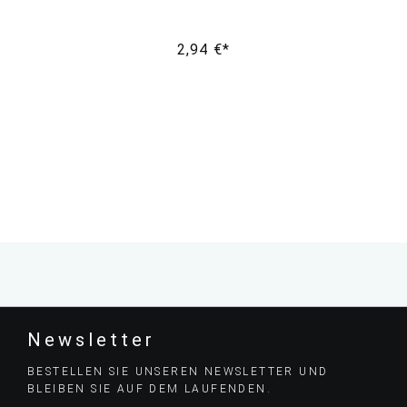
2,94 €*
Newsletter
BESTELLEN SIE UNSEREN NEWSLETTER UND
BLEIBEN SIE AUF DEM LAUFENDEN.