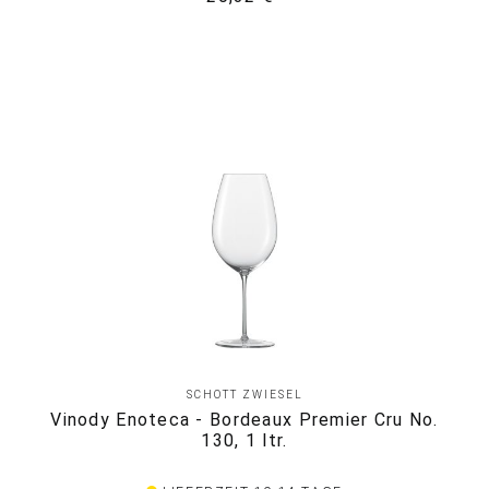
SCHOTT ZWIESEL
Vinody Enoteca - Bordeaux Premier Cru No.
130, 1 ltr.