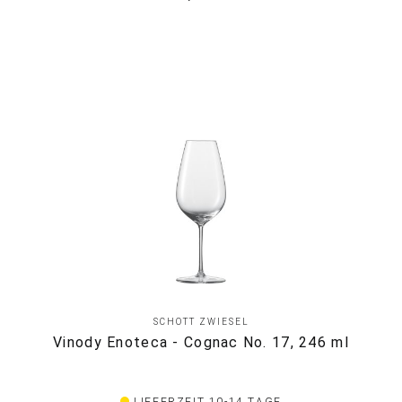
SCHOTT ZWIESEL
Vinody Enoteca - Cognac No. 17, 246 ml