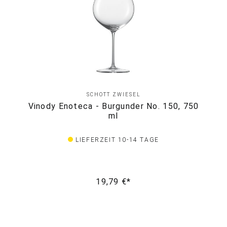
SCHOTT ZWIESEL
Vinody Enoteca - Burgunder No. 150, 750
ml
LIEFERZEIT 10-14 TAGE
19,79 €*