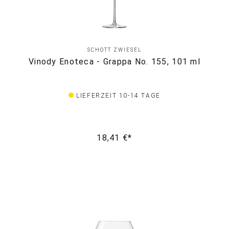
SCHOTT ZWIESEL
Vinody Enoteca - Grappa No. 155, 101 ml
LIEFERZEIT 10-14 TAGE
18,41 €*