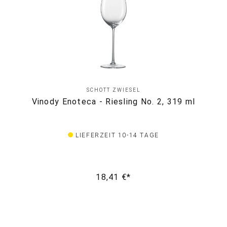
SCHOTT ZWIESEL
Vinody Enoteca - Riesling No. 2, 319 ml
LIEFERZEIT 10-14 TAGE
18,41 €*