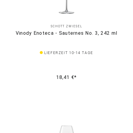
SCHOTT ZWIESEL
Vinody Enoteca - Sauternes No. 3, 242 ml
LIEFERZEIT 10-14 TAGE
18,41 €*