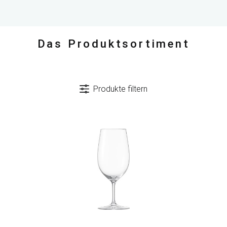
Das Produktsortiment
Produkte filtern