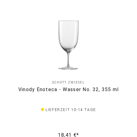
SCHOTT ZWIESEL
Vinody Enoteca - Wasser No. 32, 355 ml
LIEFERZEIT 10-14 TAGE
18,41 €*