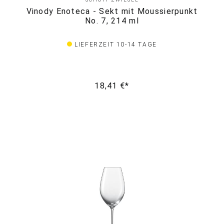
Vinody Enoteca - Sekt mit Moussierpunkt
No. 7, 214 ml
LIEFERZEIT 10-14 TAGE
18,41 €*