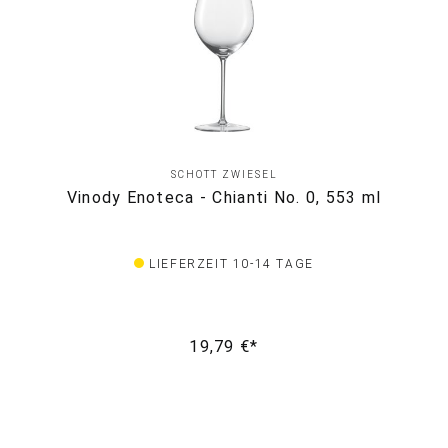
SCHOTT ZWIESEL
Vinody Enoteca - Chianti No. 0, 553 ml
LIEFERZEIT 10-14 TAGE
19,79 €*