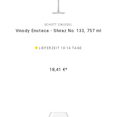
SCHOTT ZWIESEL
Vinody Enoteca - Shiraz No. 133, 757 ml
LIEFERZEIT 10-14 TAGE
18,41 €*