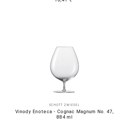
SCHOTT ZWIESEL
Vinody Enoteca - Cognac Magnum No. 47,
884 ml