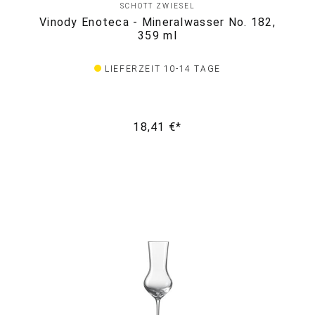
SCHOTT ZWIESEL
Vinody Enoteca - Mineralwasser No. 182,
359 ml
LIEFERZEIT 10-14 TAGE
18,41 €*