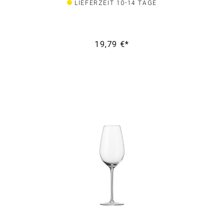
LIEFERZEIT 10-14 TAGE
19,79 €*