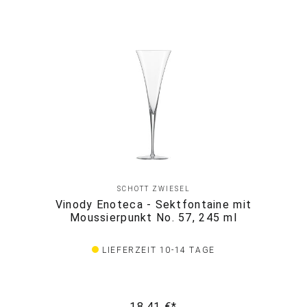
SCHOTT ZWIESEL
Vinody Enoteca - Sektfontaine mit
Moussierpunkt No. 57, 245 ml
LIEFERZEIT 10-14 TAGE
18,41 €*