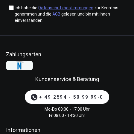
Ich habe die
Datenschutzbestimmungen
zur Kenntnis
genommen und die
AGB
gelesen und bin mit ihnen
einverstanden.
Zahlungsarten
Kundenservice & Beratung
+ 49 2594 - 50 99 99-0
Mo-Do 08:00 - 17:00 Uhr
Fr 08:00 - 14:30 Uhr
Informationen