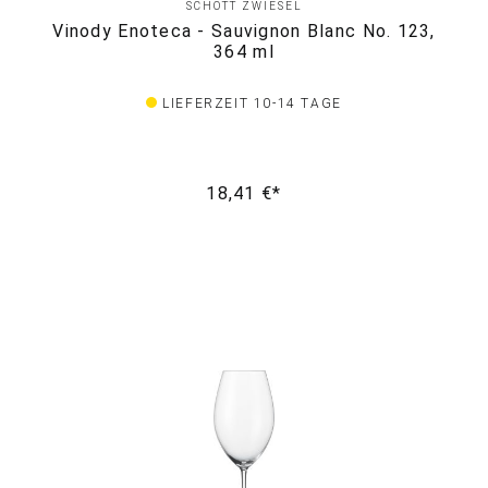
SCHOTT ZWIESEL
Vinody Enoteca - Sauvignon Blanc No. 123,
364 ml
LIEFERZEIT 10-14 TAGE
18,41 €*