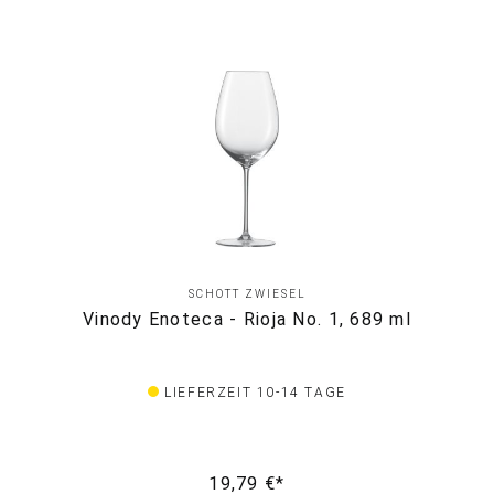
SCHOTT ZWIESEL
Vinody Enoteca - Rioja No. 1, 689 ml
LIEFERZEIT 10-14 TAGE
19,79 €*