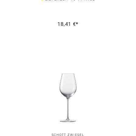
18,41 €*
SCHOTT ZWIESEL