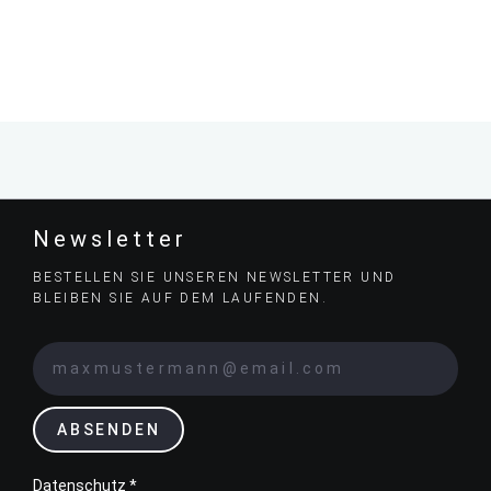
Newsletter
BESTELLEN SIE UNSEREN NEWSLETTER UND
BLEIBEN SIE AUF DEM LAUFENDEN.
ABSENDEN
Datenschutz *