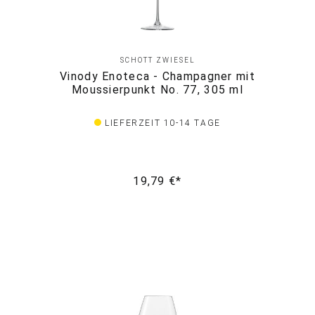
SCHOTT ZWIESEL
Vinody Enoteca - Champagner mit
Moussierpunkt No. 77, 305 ml
LIEFERZEIT 10-14 TAGE
19,79 €*