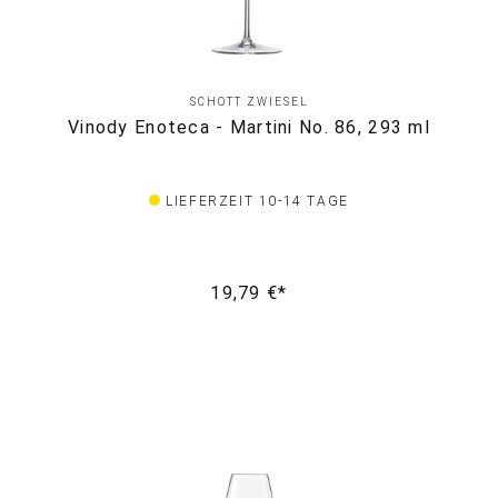
SCHOTT ZWIESEL
Vinody Enoteca - Martini No. 86, 293 ml
LIEFERZEIT 10-14 TAGE
19,79 €*