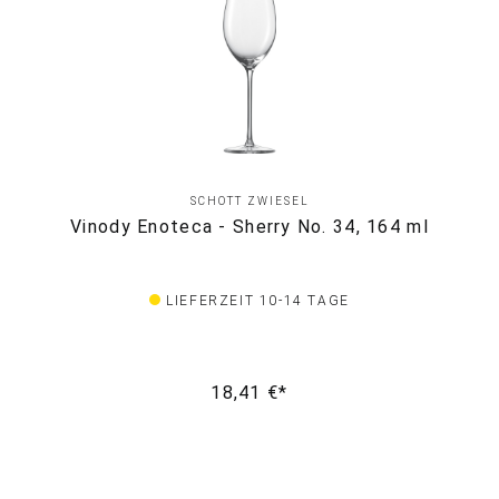
SCHOTT ZWIESEL
Vinody Enoteca - Sherry No. 34, 164 ml
LIEFERZEIT 10-14 TAGE
18,41 €*