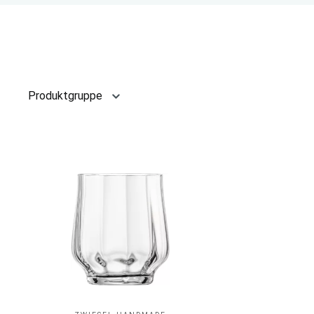
Produktgruppe