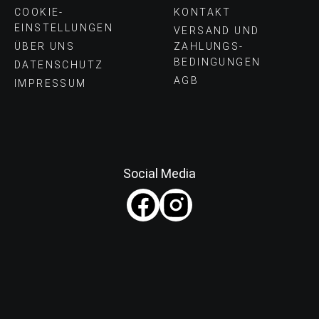
COOKIE-
KONTAKT
EINSTELLUNGEN
VERSAND UND
ÜBER UNS
ZAHLUNGS­
BEDINGUNGEN
DATENSCHUTZ
AGB
IMPRESSUM
Social Media