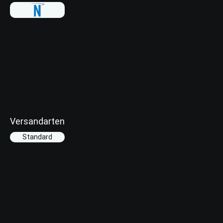
Versandarten
Standard