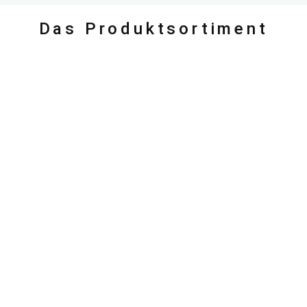
Das Produktsortiment