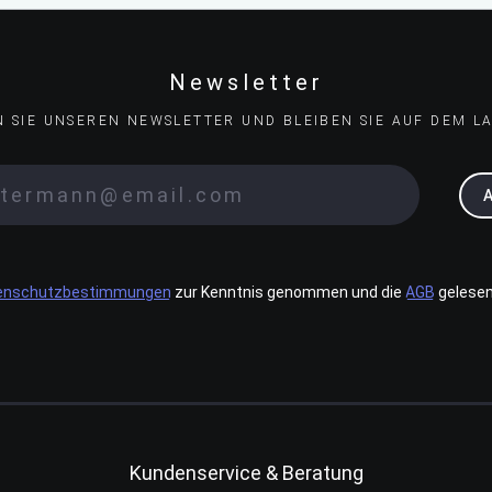
Newsletter
N SIE UNSEREN NEWSLETTER UND BLEIBEN SIE AUF DEM L
enschutzbestimmungen
zur Kenntnis genommen und die
AGB
gelesen
Kundenservice & Beratung