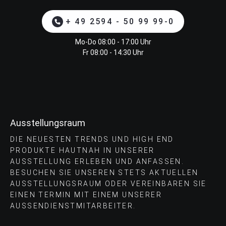
+ 49 2594 - 50 99 99-0
Mo-Do 08:00 - 17:00 Uhr
Fr 08:00 - 14:30 Uhr
Ausstellungsraum
DIE NEUESTEN TRENDS UND HIGH END
PRODUKTE HAUTNAH IN UNSERER
AUSSTELLUNG ERLEBEN UND ANFASSEN.
BESUCHEN SIE UNSEREN STETS AKTUELLEN
AUSSTELLUNGSRAUM ODER VEREINBAREN SIE
EINEN TERMIN MIT EINEM UNSERER
AUSSENDIENSTMITARBEITER.