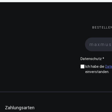
BESTELLE
Datenschutz *
Ich habe die
Dat
einverstanden.
Zahlungsarten