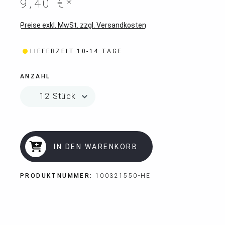
9,40 €*
Preise exkl. MwSt. zzgl. Versandkosten
LIEFERZEIT 10-14 TAGE
ANZAHL
IN DEN WARENKORB
PRODUKTNUMMER:
100321550-HE