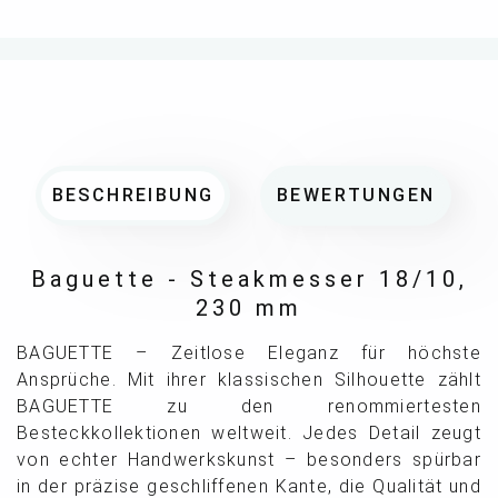
BESCHREIBUNG
BEWERTUNGEN
Baguette - Steakmesser 18/10,
230 mm
BAGUETTE – Zeitlose Eleganz für höchste
Ansprüche. Mit ihrer klassischen Silhouette zählt
BAGUETTE zu den renommiertesten
Besteckkollektionen weltweit. Jedes Detail zeugt
von echter Handwerkskunst – besonders spürbar
in der präzise geschliffenen Kante, die Qualität und