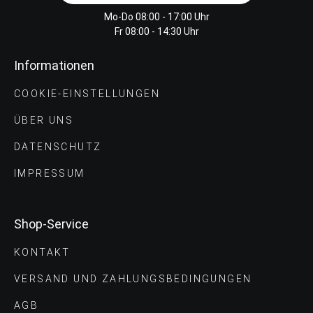
Mo-Do 08:00 - 17:00 Uhr
Fr 08:00 - 14:30 Uhr
Informationen
COOKIE-EINSTELLUNGEN
ÜBER UNS
DATENSCHUTZ
IMPRESSUM
Shop-Service
KONTAKT
VERSAND UND ZAHLUNGS­BEDINGUNGEN
AGB