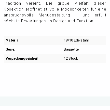
Tradition vereint. Die große Vielfalt dieser
Kollektion eröffnet stilvolle Möglichkeiten für eine
anspruchsvolle Menügestaltung – und erfüllt
höchste Erwartungen an Design und Funktion.
Material:
18/10 Edelstahl
Serie:
Baguette
Verpackungseinheit:
12 Stück