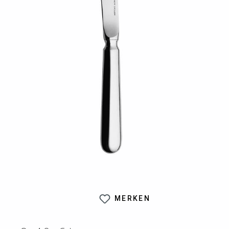
MERKEN