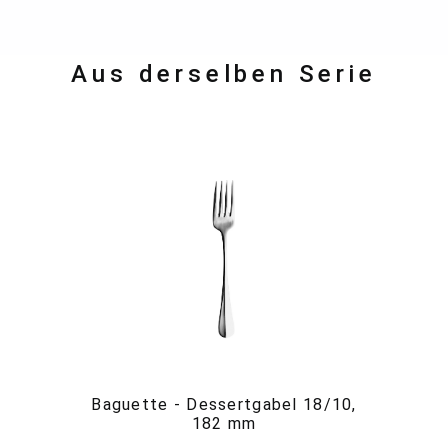
Aus derselben Serie
Baguette - Dessertgabel 18/10,
182 mm