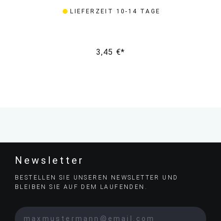
LIEFERZEIT 10-14 TAGE
3,45 €*
Newsletter
BESTELLEN SIE UNSEREN NEWSLETTER UND
BLEIBEN SIE AUF DEM LAUFENDEN.