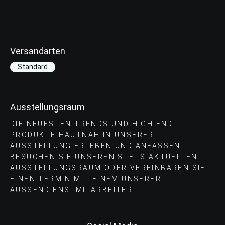
Versandarten
Standard
Ausstellungsraum
DIE NEUESTEN TRENDS UND HIGH END
PRODUKTE HAUTNAH IN UNSERER
AUSSTELLUNG ERLEBEN UND ANFASSEN.
BESUCHEN SIE UNSEREN STETS AKTUELLEN
AUSSTELLUNGSRAUM ODER VEREINBAREN SIE
EINEN TERMIN MIT EINEM UNSERER
AUSSENDIENSTMITARBEITER.