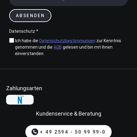
ABSENDEN
Datenschutz *
Ich habe die
Datenschutzbestimmungen
zur Kenntnis
genommen und die
AGB
gelesen und bin mit ihnen
einverstanden.
Zahlungsarten
Kundenservice & Beratung
+ 49 2594 - 50 99 99-0