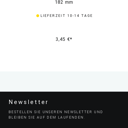
182 mm
LIEFERZEIT 10-14 TAGE
3,45 €*
Newsletter
BESTELLEN SIE UNSEREN NEWSLETTER UND
BLEIBEN SIE AUF DEM LAUFENDEN.