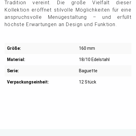
Tradition vereint. Die große Vielfalt dieser
Kollektion eröffnet stilvolle Möglichkeiten für eine
anspruchsvolle Menügestaltung – und erfüllt
höchste Erwartungen an Design und Funktion.
Größe:
160 mm
Material:
18/10 Edelstahl
Serie:
Baguette
Verpackungseinheit:
12 Stück