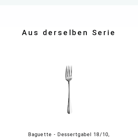
Aus derselben Serie
Baguette - Dessertgabel 18/10,