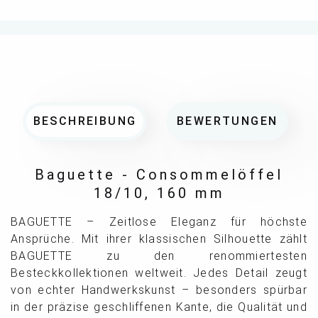
BESCHREIBUNG
BEWERTUNGEN
Baguette - Consommelöffel
18/10, 160 mm
BAGUETTE – Zeitlose Eleganz für höchste
Ansprüche. Mit ihrer klassischen Silhouette zählt
BAGUETTE zu den renommiertesten
Besteckkollektionen weltweit. Jedes Detail zeugt
von echter Handwerkskunst – besonders spürbar
in der präzise geschliffenen Kante, die Qualität und