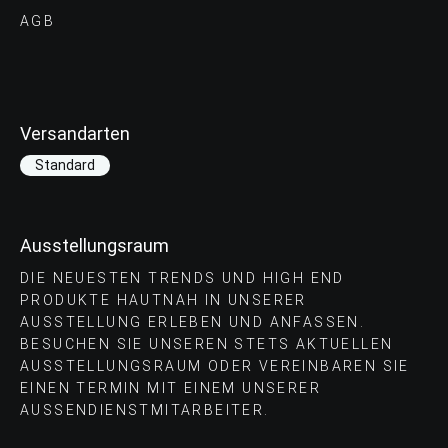
AGB
Versandarten
Standard
Ausstellungsraum
DIE NEUESTEN TRENDS UND HIGH END
PRODUKTE HAUTNAH IN UNSERER
AUSSTELLUNG ERLEBEN UND ANFASSEN.
BESUCHEN SIE UNSEREN STETS AKTUELLEN
AUSSTELLUNGSRAUM ODER VEREINBAREN SIE
EINEN TERMIN MIT EINEM UNSERER
AUSSENDIENSTMITARBEITER.