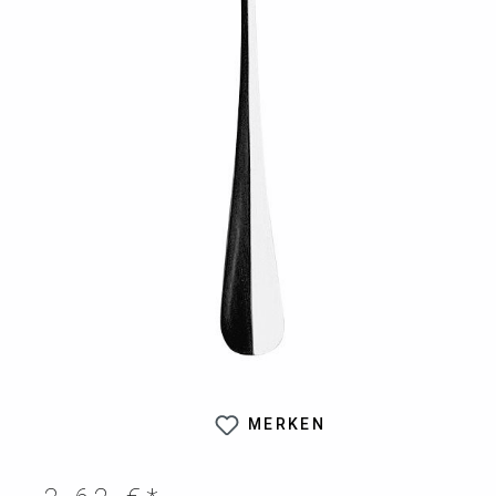
MERKEN