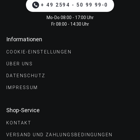
+ 49 2594 - 50 99 99-0
Mo-Do 08:00 - 17:00 Uhr
Fr 08:00 - 14:30 Uhr
Informationen
COOKIE-EINSTELLUNGEN
ÜBER UNS
DATENSCHUTZ
IMPRESSUM
Shop-Service
KONTAKT
VERSAND UND ZAHLUNGS­BEDINGUNGEN