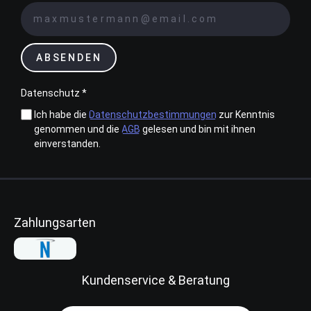
ABSENDEN
Datenschutz *
Ich habe die
Datenschutzbestimmungen
zur Kenntnis
genommen und die
AGB
gelesen und bin mit ihnen
einverstanden.
Zahlungsarten
Kundenservice & Beratung