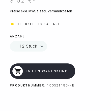
3,62 €*
Preise exkl. MwSt. zzgl. Versandkosten
LIEFERZEIT 10-14 TAGE
ANZAHL
IN DEN WARENKORB
PRODUKTNUMMER:
100321180-HE