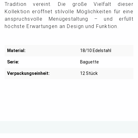
Tradition vereint. Die große Vielfalt dieser
Kollektion eröffnet stilvolle Möglichkeiten für eine
anspruchsvolle Menügestaltung – und erfüllt
höchste Erwartungen an Design und Funktion.
Material:
18/10 Edelstahl
Serie:
Baguette
Verpackungseinheit:
12 Stück