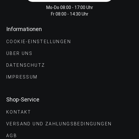
Mo-Do 08:00 - 17:00 Uhr
Fr 08:00 - 14:30 Uhr
Informationen
COOKIE-EINSTELLUNGEN
ÜBER UNS
DATENSCHUTZ
IMPRESSUM
Shop-Service
KONTAKT
VERSAND UND ZAHLUNGS­BEDINGUNGEN
AGB