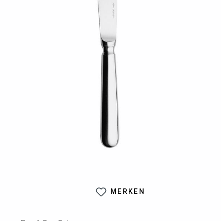
MERKEN