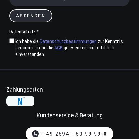
ABSENDEN
Datenschutz *
Ich habe die
Datenschutzbestimmungen
zur Kenntnis
genommen und die
AGB
gelesen und bin mit ihnen
einverstanden.
Zahlungsarten
Kundenservice & Beratung
+ 49 2594 - 50 99 99-0