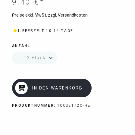
9,40 €*
Preise exkl. MwSt. zzgl. Versandkosten
LIEFERZEIT 10-14 TAGE
ANZAHL
IN DEN WARENKORB
PRODUKTNUMMER:
100321720-HE