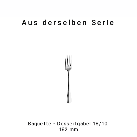
Aus derselben Serie
Baguette - Dessertgabel 18/10,
182 mm