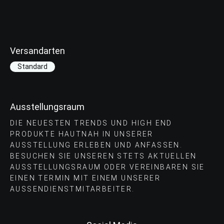
Versandarten
Standard
Ausstellungsraum
DIE NEUESTEN TRENDS UND HIGH END
PRODUKTE HAUTNAH IN UNSERER
AUSSTELLUNG ERLEBEN UND ANFASSEN.
BESUCHEN SIE UNSEREN STETS AKTUELLEN
AUSSTELLUNGSRAUM ODER VEREINBAREN SIE
EINEN TERMIN MIT EINEM UNSERER
AUSSENDIENSTMITARBEITER.