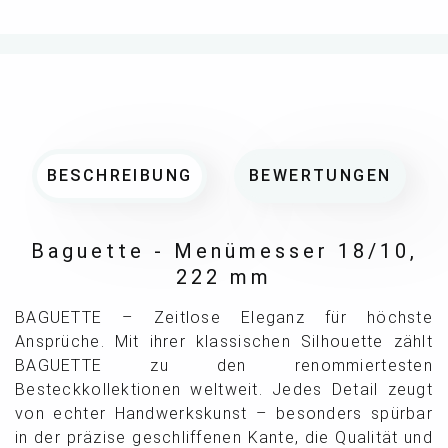
BESCHREIBUNG
BEWERTUNGEN
Baguette - Menümesser 18/10,
222 mm
BAGUETTE – Zeitlose Eleganz für höchste
Ansprüche. Mit ihrer klassischen Silhouette zählt
BAGUETTE zu den renommiertesten
Besteckkollektionen weltweit. Jedes Detail zeugt
von echter Handwerkskunst – besonders spürbar
in der präzise geschliffenen Kante, die Qualität und