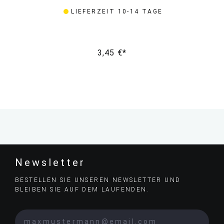
LIEFERZEIT 10-14 TAGE
3,45 €*
Newsletter
BESTELLEN SIE UNSEREN NEWSLETTER UND
BLEIBEN SIE AUF DEM LAUFENDEN.