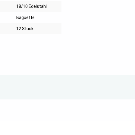
18/10 Edelstahl
Baguette
12 Stück