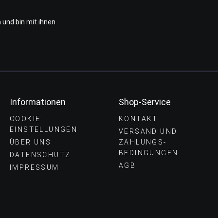
 und bin mit ihnen
Informationen
Shop-Service
COOKIE-
KONTAKT
EINSTELLUNGEN
VERSAND UND
ÜBER UNS
ZAHLUNGS­
BEDINGUNGEN
DATENSCHUTZ
AGB
IMPRESSUM