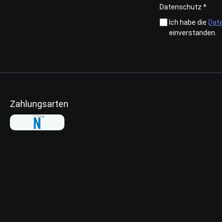
Datenschutz *
Ich habe die
Dat
einverstanden.
Zahlungsarten