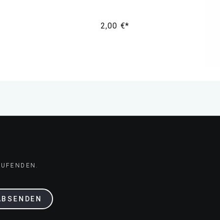
2,00 €*
AUFENDEN.
ABSENDEN