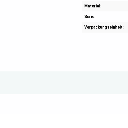
Material:
Serie:
Verpackungseinheit: