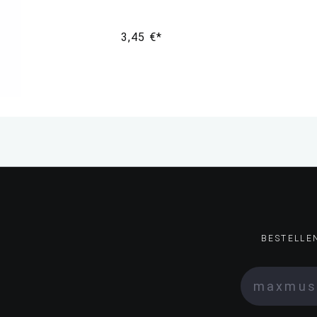
3,45 €*
BESTELLE