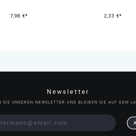
7,98 €*
2,33 €*
Newsletter
N SIE UNSEREN NEWSLETTER UND BLEIBEN SIE AUF DEM L