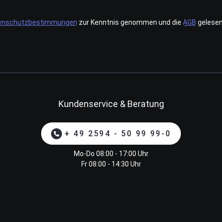
enschutzbestimmungen
zur Kenntnis genommen und die
AGB
gelesen
Kundenservice & Beratung
+ 49 2594 - 50 99 99-0
Mo-Do 08:00 - 17:00 Uhr
Fr 08:00 - 14:30 Uhr