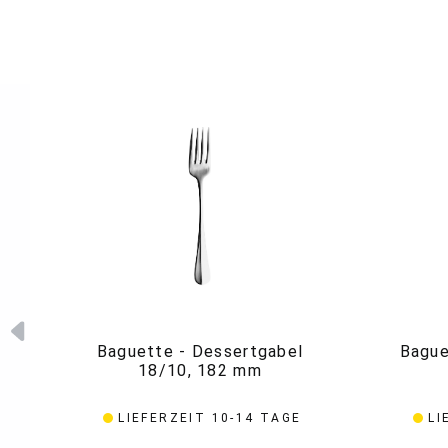
Baguette - Dessertgabel
Bague
18/10, 182 mm
LIEFERZEIT 10-14 TAGE
LI