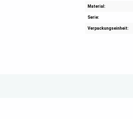
Material:
Serie:
Verpackungseinheit: