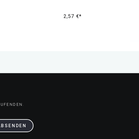
2,57 €*
AUFENDEN.
ABSENDEN