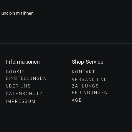
 und bin mit ihnen
Informationen
Shop-Service
COOKIE-
KONTAKT
EINSTELLUNGEN
VERSAND UND
ÜBER UNS
ZAHLUNGS­
BEDINGUNGEN
DATENSCHUTZ
AGB
IMPRESSUM