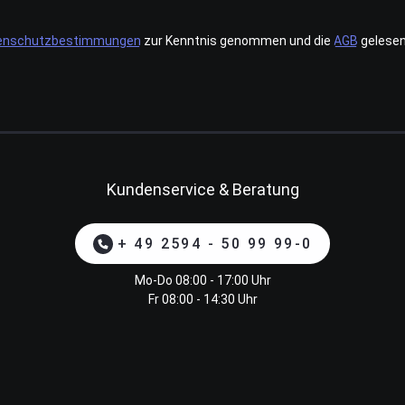
enschutzbestimmungen
zur Kenntnis genommen und die
AGB
gelesen
Kundenservice & Beratung
+ 49 2594 - 50 99 99-0
Mo-Do 08:00 - 17:00 Uhr
Fr 08:00 - 14:30 Uhr