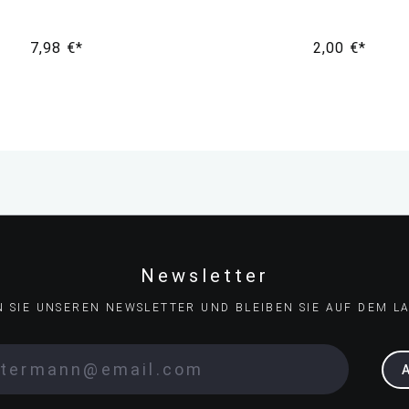
7,98 €*
2,00 €*
Newsletter
N SIE UNSEREN NEWSLETTER UND BLEIBEN SIE AUF DEM L