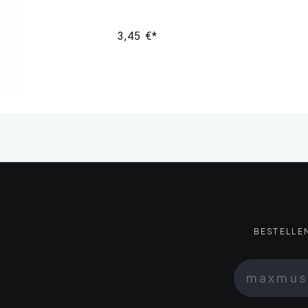
3,45 €*
BESTELLE