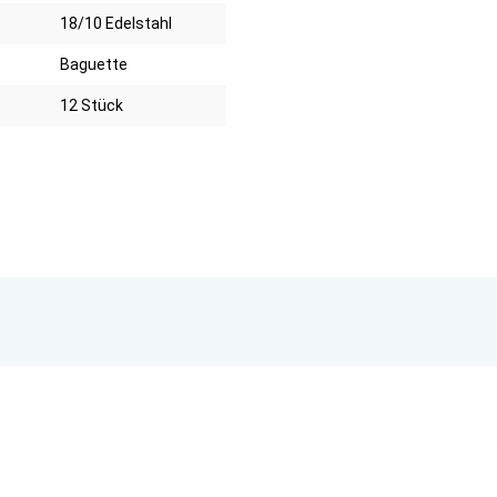
18/10 Edelstahl
Baguette
12 Stück