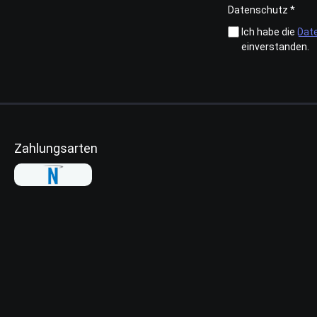
Datenschutz *
Ich habe die
Dat
einverstanden.
Zahlungsarten