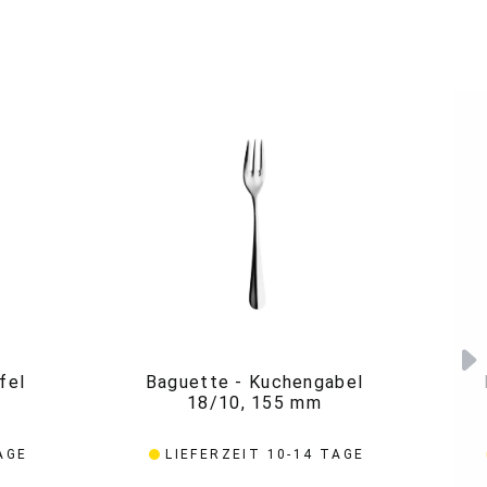
fel
Baguette - Kuchengabel
18/10, 155 mm
AGE
LIEFERZEIT 10-14 TAGE