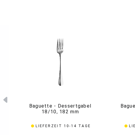
Baguette - Dessertgabel
Bague
18/10, 182 mm
LIEFERZEIT 10-14 TAGE
LI