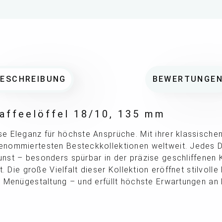
BESCHREIBUNG
BEWERTUNGE
affeelöffel 18/10, 135 mm
 Eleganz für höchste Ansprüche. Mit ihrer klassischen
nommiertesten Besteckkollektionen weltweit. Jedes D
st – besonders spürbar in der präzise geschliffenen K
t. Die große Vielfalt dieser Kollektion eröffnet stilvolle
e Menügestaltung – und erfüllt höchste Erwartungen an