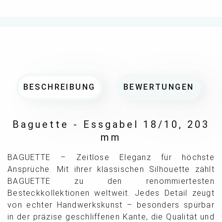
BESCHREIBUNG
BEWERTUNGEN
Baguette - Essgabel 18/10, 203
mm
BAGUETTE – Zeitlose Eleganz für höchste
Ansprüche. Mit ihrer klassischen Silhouette zählt
BAGUETTE zu den renommiertesten
Besteckkollektionen weltweit. Jedes Detail zeugt
von echter Handwerkskunst – besonders spürbar
in der präzise geschliffenen Kante, die Qualität und