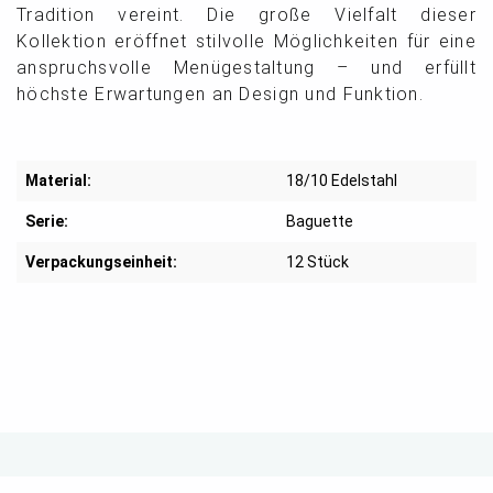
Tradition vereint. Die große Vielfalt dieser
Kollektion eröffnet stilvolle Möglichkeiten für eine
anspruchsvolle Menügestaltung – und erfüllt
höchste Erwartungen an Design und Funktion.
Material:
18/10 Edelstahl
Serie:
Baguette
Verpackungseinheit:
12 Stück