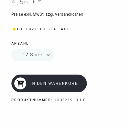
4,56 €*
Preise exkl. MwSt. zzgl. Versandkosten
LIEFERZEIT 10-14 TAGE
ANZAHL
IN DEN WARENKORB
PRODUKTNUMMER:
100321910-HE