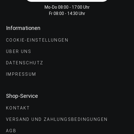
Mo-Do 08:00 - 17:00 Uhr
Fr 08:00 - 14:30 Uhr
Informationen
COOKIE-EINSTELLUNGEN
ÜBER UNS
DATENSCHUTZ
IMPRESSUM
Shop-Service
KONTAKT
VERSAND UND ZAHLUNGS­BEDINGUNGEN
AGB