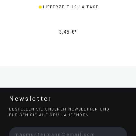
LIEFERZEIT 10-14 TAGE
3,45 €*
Newsletter
BESTELLEN SIE UNSEREN NEWSLETTER UND
BLEIBEN SIE AUF DEM LAUFENDEN.