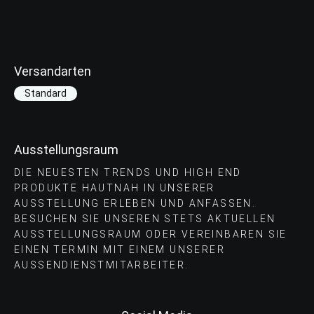
Versandarten
Standard
Ausstellungsraum
DIE NEUESTEN TRENDS UND HIGH END
PRODUKTE HAUTNAH IN UNSERER
AUSSTELLUNG ERLEBEN UND ANFASSEN.
BESUCHEN SIE UNSEREN STETS AKTUELLEN
AUSSTELLUNGSRAUM ODER VEREINBAREN SIE
EINEN TERMIN MIT EINEM UNSERER
AUSSENDIENSTMITARBEITER.