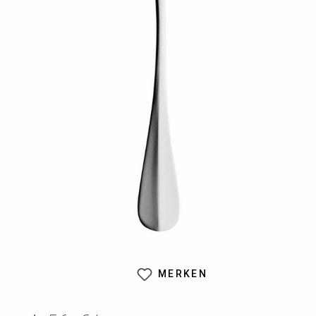
MERKEN