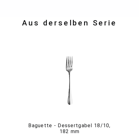
Aus derselben Serie
Baguette - Dessertgabel 18/10,
182 mm