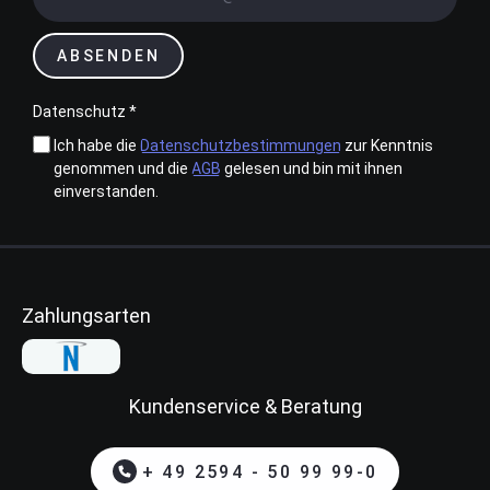
ABSENDEN
Datenschutz *
Ich habe die
Datenschutzbestimmungen
zur Kenntnis
genommen und die
AGB
gelesen und bin mit ihnen
einverstanden.
Zahlungsarten
Kundenservice & Beratung
+ 49 2594 - 50 99 99-0