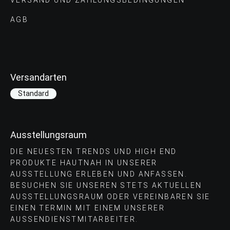
VERSAND UND ZAHLUNGS­BEDINGUNGEN
AGB
Versandarten
Standard
Ausstellungsraum
DIE NEUESTEN TRENDS UND HIGH END
PRODUKTE HAUTNAH IN UNSERER
AUSSTELLUNG ERLEBEN UND ANFASSEN.
BESUCHEN SIE UNSEREN STETS AKTUELLEN
AUSSTELLUNGSRAUM ODER VEREINBAREN SIE
EINEN TERMIN MIT EINEM UNSERER
AUSSENDIENSTMITARBEITER.