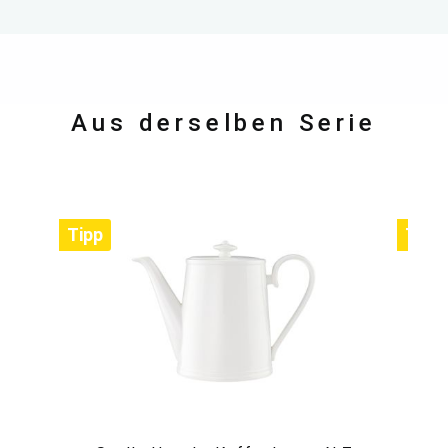
Aus derselben Serie
Tipp
Tipp