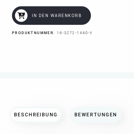
IN DEN WARENKORB
PRODUKTNUMMER:
16-3272-1460-V
BESCHREIBUNG
BEWERTUNGEN