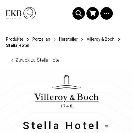
alt springen
Produkte
Porzellan
Hersteller
Villeroy & Boch
Stella Hotel
Zurück zu Stella Hotel
Villeroy & Boch
Stella Hotel -