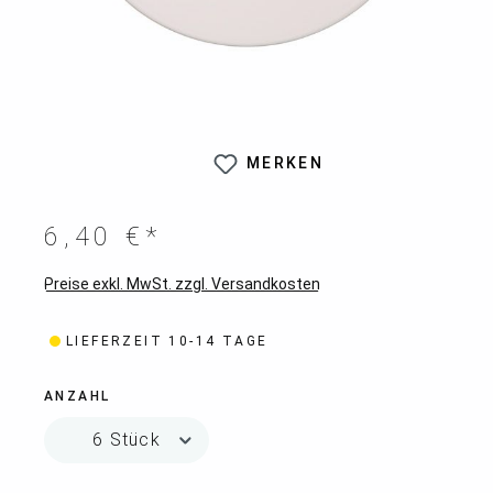
MERKEN
6,40 €*
Preise exkl. MwSt. zzgl. Versandkosten
LIEFERZEIT 10-14 TAGE
ANZAHL