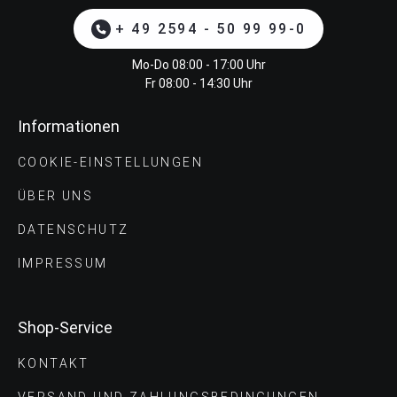
+ 49 2594 - 50 99 99-0
Mo-Do 08:00 - 17:00 Uhr
Fr 08:00 - 14:30 Uhr
Informationen
COOKIE-EINSTELLUNGEN
ÜBER UNS
DATENSCHUTZ
IMPRESSUM
Shop-Service
KONTAKT