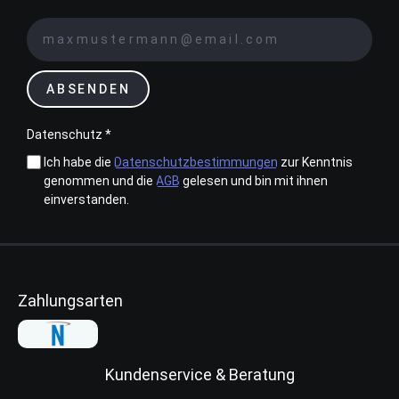
ABSENDEN
Datenschutz *
Ich habe die
Datenschutzbestimmungen
zur Kenntnis
genommen und die
AGB
gelesen und bin mit ihnen
einverstanden.
Zahlungsarten
Kundenservice & Beratung