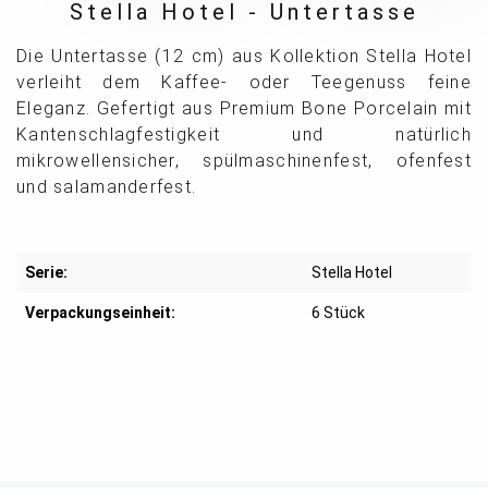
Stella Hotel - Untertasse
Die Untertasse (12 cm) aus Kollektion Stella Hotel
verleiht dem Kaffee- oder Teegenuss feine
Eleganz. Gefertigt aus Premium Bone Porcelain mit
Kantenschlagfestigkeit und natürlich
mikrowellensicher, spülmaschinenfest, ofenfest
und salamanderfest.
Serie:
Stella Hotel
Verpackungseinheit:
6 Stück