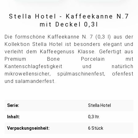
Stella Hotel - Kaffeekanne N.7
mit Deckel 0,3l
Die formschöne Kaffeekanne N. 7 (0,3 l) aus der
Kollektion Stella Hotel ist besonders elegant und
verleiht dem Kaffeegenuss Klasse. Gefertigt aus
Premium Bone Porcelain mit
Kantenschlagfestigkeit und natürlich
mikrowellensicher, spülmaschinenfest, ofenfest
und salamanderfest.
Serie:
Stella Hotel
Inhalt:
0,3 ltr.
Verpackungseinheit:
6 Stück