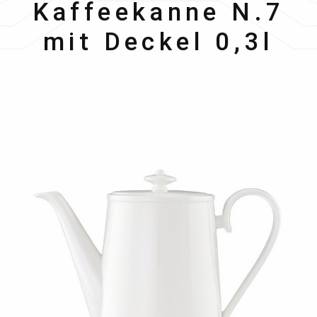
Kaffeekanne N.7
mit Deckel 0,3l
Bildergalerie überspringen