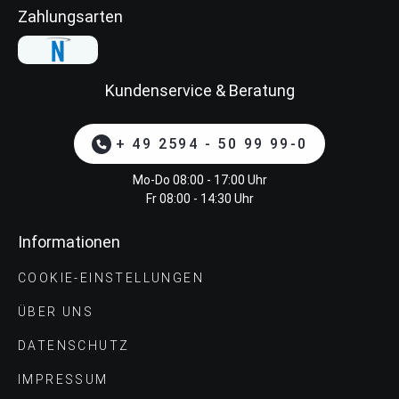
Zahlungsarten
Kundenservice & Beratung
+ 49 2594 - 50 99 99-0
Mo-Do 08:00 - 17:00 Uhr
Fr 08:00 - 14:30 Uhr
Informationen
COOKIE-EINSTELLUNGEN
ÜBER UNS
DATENSCHUTZ
IMPRESSUM