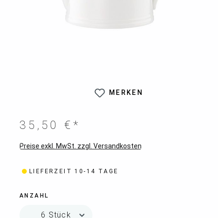
MERKEN
35,50 €*
Preise exkl. MwSt. zzgl. Versandkosten
LIEFERZEIT 10-14 TAGE
ANZAHL