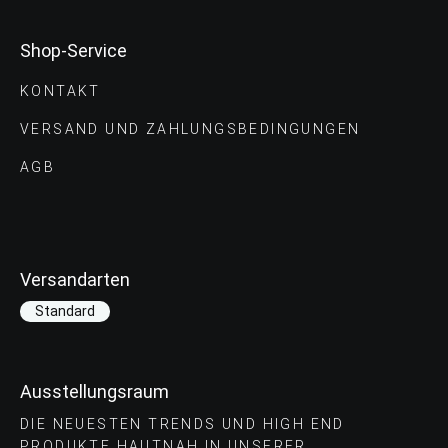
Shop-Service
KONTAKT
VERSAND UND ZAHLUNGS­BEDINGUNGEN
AGB
Versandarten
Standard
Ausstellungsraum
DIE NEUESTEN TRENDS UND HIGH END
PRODUKTE HAUTNAH IN UNSERER