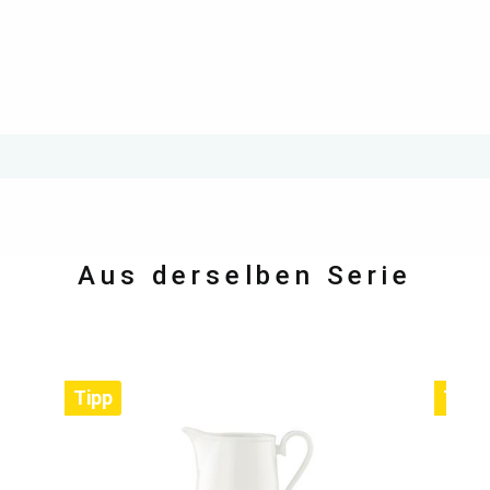
Aus derselben Serie
Tipp
Tipp