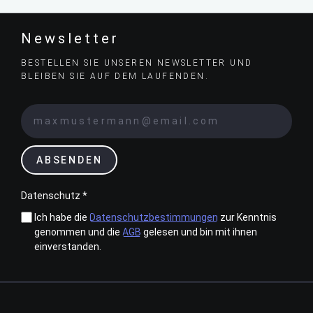
Newsletter
BESTELLEN SIE UNSEREN NEWSLETTER UND
BLEIBEN SIE AUF DEM LAUFENDEN.
ABSENDEN
Datenschutz *
Ich habe die
Datenschutzbestimmungen
zur Kenntnis
genommen und die
AGB
gelesen und bin mit ihnen
einverstanden.