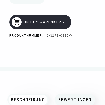
IN DEN WARENKORB
PRODUKTNUMMER:
16-3272-0220-V
BESCHREIBUNG
BEWERTUNGEN