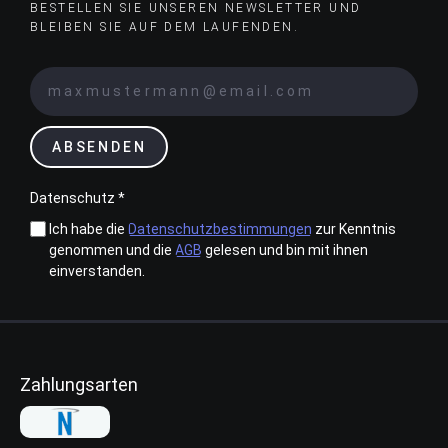
BESTELLEN SIE UNSEREN NEWSLETTER UND
BLEIBEN SIE AUF DEM LAUFENDEN.
ABSENDEN
Datenschutz *
Ich habe die
Datenschutzbestimmungen
zur Kenntnis
genommen und die
AGB
gelesen und bin mit ihnen
einverstanden.
Zahlungsarten