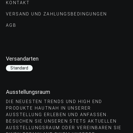
KONTAKT
VERSAND UND ZAHLUNGS­BEDINGUNGEN
AGB
Versandarten
Standard
Ausstellungsraum
DIE NEUESTEN TRENDS UND HIGH END
PRODUKTE HAUTNAH IN UNSERER
AUSSTELLUNG ERLEBEN UND ANFASSEN.
BESUCHEN SIE UNSEREN STETS AKTUELLEN
AUSSTELLUNGSRAUM ODER VEREINBAREN SIE