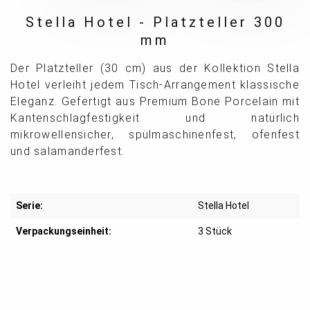
Stella Hotel - Platzteller 300
mm
Der Platzteller (30 cm) aus der Kollektion Stella
Hotel verleiht jedem Tisch-Arrangement klassische
Eleganz. Gefertigt aus Premium Bone Porcelain mit
Kantenschlagfestigkeit und natürlich
mikrowellensicher, spülmaschinenfest, ofenfest
und salamanderfest.
Serie:
Stella Hotel
Verpackungseinheit:
3 Stück