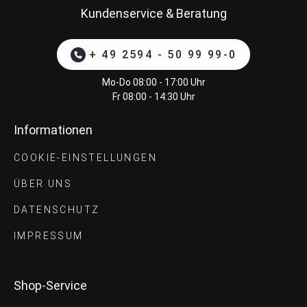
Kundenservice & Beratung
+ 49 2594 - 50 99 99-0
Mo-Do 08:00 - 17:00 Uhr
Fr 08:00 - 14:30 Uhr
Informationen
COOKIE-EINSTELLUNGEN
ÜBER UNS
DATENSCHUTZ
IMPRESSUM
Shop-Service