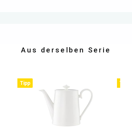
Aus derselben Serie
Tipp
Tipp