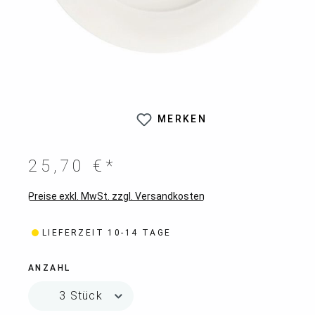
MERKEN
25,70 €*
Preise exkl. MwSt. zzgl. Versandkosten
LIEFERZEIT 10-14 TAGE
ANZAHL