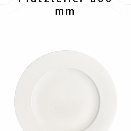
mm
Bildergalerie überspringen