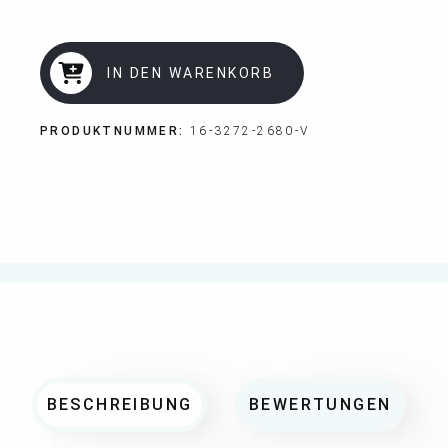
IN DEN WARENKORB
PRODUKTNUMMER:
16-3272-2680-V
BESCHREIBUNG
BEWERTUNGEN