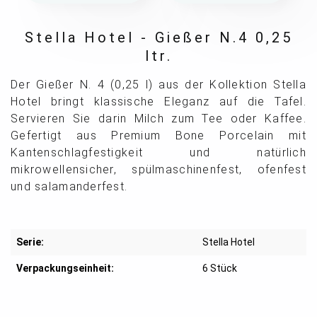
Stella Hotel - Gießer N.4 0,25
ltr.
Der Gießer N. 4 (0,25 l) aus der Kollektion Stella
Hotel bringt klassische Eleganz auf die Tafel.
Servieren Sie darin Milch zum Tee oder Kaffee.
Gefertigt aus Premium Bone Porcelain mit
Kantenschlagfestigkeit und natürlich
mikrowellensicher, spülmaschinenfest, ofenfest
und salamanderfest.
Serie:
Stella Hotel
Verpackungseinheit:
6 Stück