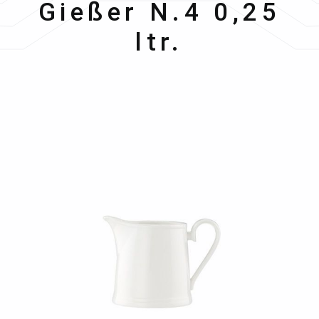
Gießer N.4 0,25
ltr.
Bildergalerie überspringen