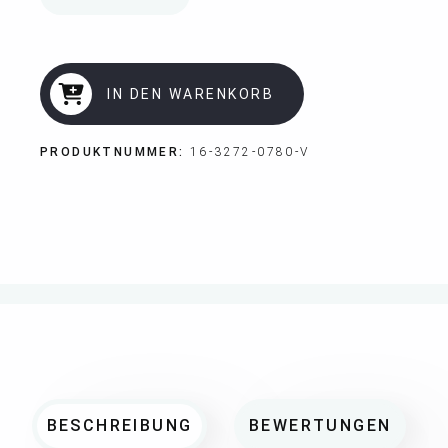
IN DEN WARENKORB
PRODUKTNUMMER:
16-3272-0780-V
BESCHREIBUNG
BEWERTUNGEN