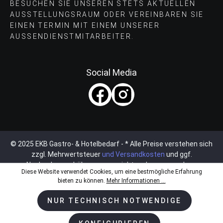
BESUCHEN SIE UNSEREN STETS AKTUELLEN
AUSSTELLUNGSRAUM ODER VEREINBAREN SIE
EINEN TERMIN MIT EINEM UNSERER
AUSSENDIENSTMITARBEITER.
Social Media
© 2025 EKB Gastro- & Hotelbedarf - * Alle Preise verstehen sich
zzgl. Mehrwertsteuer
und Versandkosten
und ggf.
Nachnahmegebühren, wenn nicht anders angegeben.
Diese Website verwendet Cookies, um eine bestmögliche Erfahrung
bieten zu können.
Mehr Informationen ...
NUR TECHNISCH NOTWENDIGE