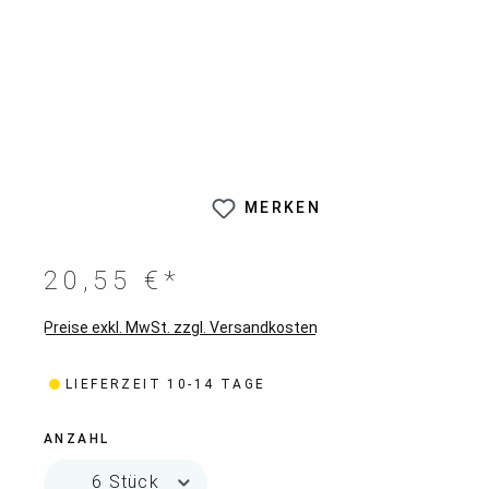
MERKEN
20,55 €*
Preise exkl. MwSt. zzgl. Versandkosten
LIEFERZEIT 10-14 TAGE
ANZAHL