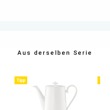
Aus derselben Serie
Tipp
Tipp