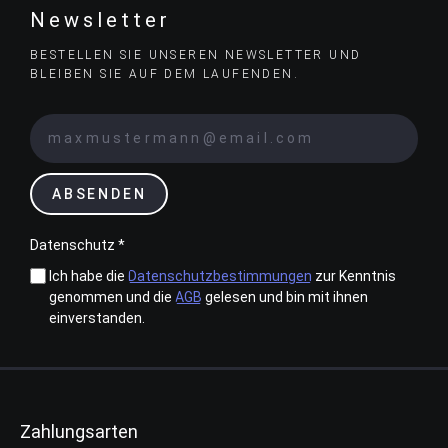
Newsletter
BESTELLEN SIE UNSEREN NEWSLETTER UND
BLEIBEN SIE AUF DEM LAUFENDEN.
ABSENDEN
Datenschutz *
Ich habe die
Datenschutzbestimmungen
zur Kenntnis
genommen und die
AGB
gelesen und bin mit ihnen
einverstanden.
Zahlungsarten