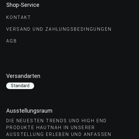
Shop-Service
KONTAKT
VERSAND UND ZAHLUNGS­BEDINGUNGEN
AGB
Versandarten
Standard
Ausstellungsraum
DIE NEUESTEN TRENDS UND HIGH END
PRODUKTE HAUTNAH IN UNSERER
AUSSTELLUNG ERLEBEN UND ANFASSEN.