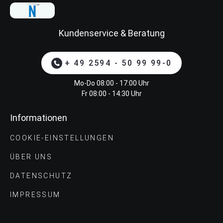
Kundenservice & Beratung
+ 49 2594 - 50 99 99-0
Mo-Do 08:00 - 17:00 Uhr
Fr 08:00 - 14:30 Uhr
Informationen
COOKIE-EINSTELLUNGEN
ÜBER UNS
DATENSCHUTZ
IMPRESSUM