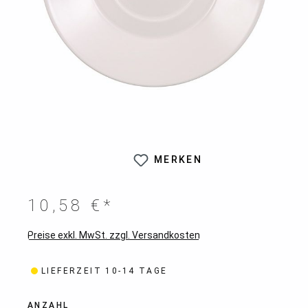
MERKEN
10,58 €*
Preise exkl. MwSt. zzgl. Versandkosten
LIEFERZEIT 10-14 TAGE
ANZAHL