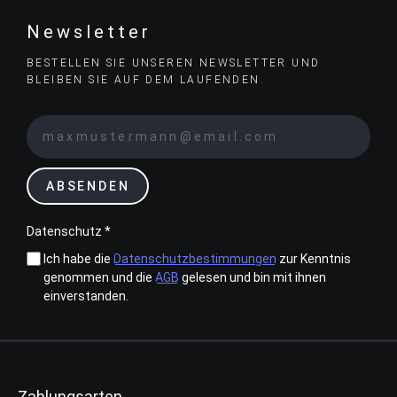
Newsletter
BESTELLEN SIE UNSEREN NEWSLETTER UND
BLEIBEN SIE AUF DEM LAUFENDEN.
ABSENDEN
Datenschutz *
Ich habe die
Datenschutzbestimmungen
zur Kenntnis
genommen und die
AGB
gelesen und bin mit ihnen
einverstanden.
Zahlungsarten