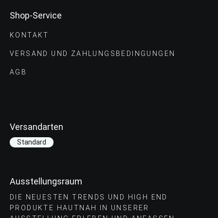
Shop-Service
KONTAKT
VERSAND UND ZAHLUNGS­BEDINGUNGEN
AGB
Versandarten
Standard
Ausstellungsraum
DIE NEUESTEN TRENDS UND HIGH END
PRODUKTE HAUTNAH IN UNSERER