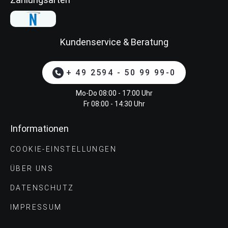
Kundenservice & Beratung
+ 49 2594 - 50 99 99-0
Mo-Do 08:00 - 17:00 Uhr
Fr 08:00 - 14:30 Uhr
Informationen
COOKIE-EINSTELLUNGEN
ÜBER UNS
DATENSCHUTZ
IMPRESSUM