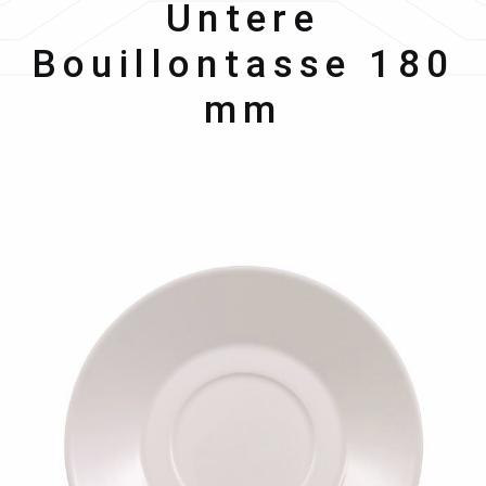
Untere
Bouillontasse 180
mm
Bildergalerie überspringen