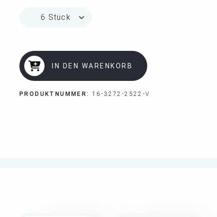
IN DEN WARENKORB
PRODUKTNUMMER:
16-3272-2522-V