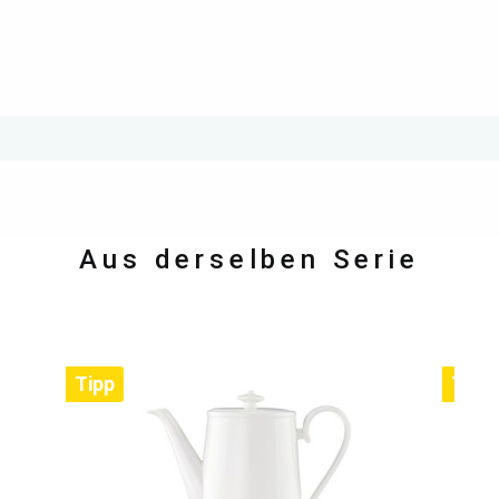
Aus derselben Serie
Tipp
Tipp