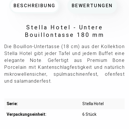
BESCHREIBUNG
BEWERTUNGEN
Stella Hotel - Untere
Bouillontasse 180 mm
Die Bouillon-Untertasse (18 cm) aus der Kollektion
Stella Hotel gibt jeder Tafel und jedem Buffet eine
elegante Note. Gefertigt aus Premium Bone
Porcelain mit Kantenschlagfestigkeit und natürlich
mikrowellensicher, spülmaschinenfest, ofenfest
und salamanderfest.
Serie:
Stella Hotel
Verpackungseinheit:
6 Stück