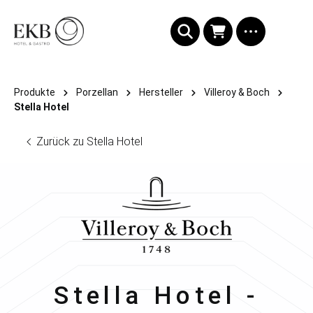
alt springen
Produkte
Porzellan
Hersteller
Villeroy & Boch
Stella Hotel
Zurück zu Stella Hotel
Villeroy & Boch
Stella Hotel -