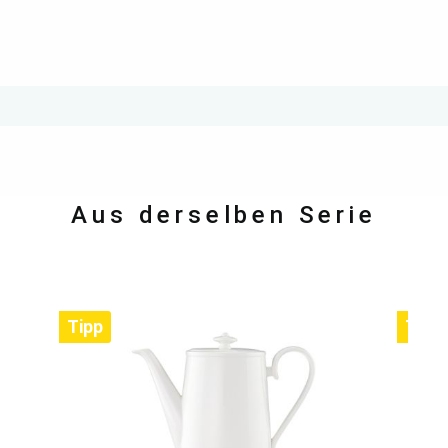
Aus derselben Serie
Tipp
Tipp