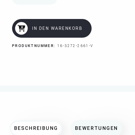
IN DEN WARENKORB
PRODUKTNUMMER:
16-3272-2661-V
BESCHREIBUNG
BEWERTUNGEN