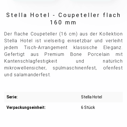
Stella Hotel - Coupeteller flach
160 mm
Der flache Coupeteller (16 cm) aus der Kollektion
Stella Hotel ist vielseitig einsetzbar und verleiht
jedem Tisch-Arrangement klassische Eleganz.
Gefertigt aus Premium Bone Porcelain mit
Kantenschlagfestigkeit und natürlich
mikrowellensicher, spülmaschinenfest, ofenfest
und salamanderfest.
Serie:
Stella Hotel
Verpackungseinheit:
6 Stück