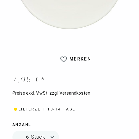
MERKEN
7,95 €*
Preise exkl. MwSt. zzgl. Versandkosten
LIEFERZEIT 10-14 TAGE
ANZAHL