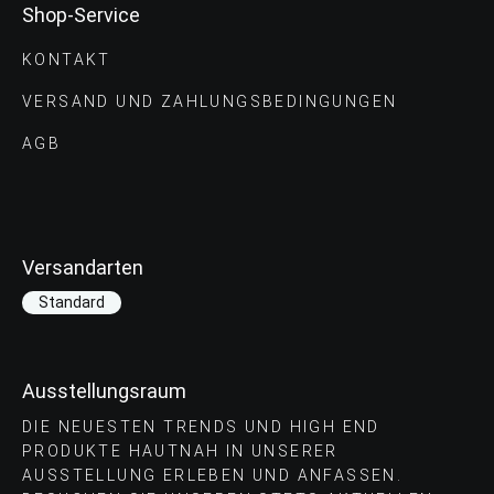
Shop-Service
KONTAKT
VERSAND UND ZAHLUNGS­BEDINGUNGEN
AGB
Versandarten
Standard
Ausstellungsraum
DIE NEUESTEN TRENDS UND HIGH END
PRODUKTE HAUTNAH IN UNSERER
AUSSTELLUNG ERLEBEN UND ANFASSEN.