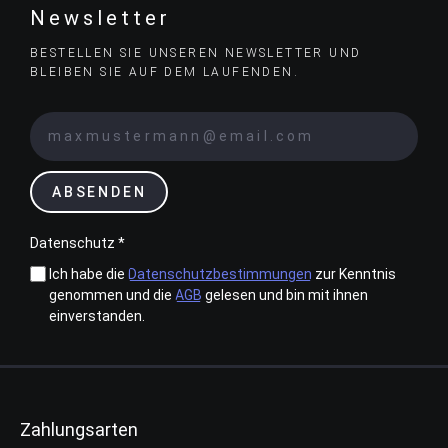
Newsletter
BESTELLEN SIE UNSEREN NEWSLETTER UND
BLEIBEN SIE AUF DEM LAUFENDEN.
ABSENDEN
Datenschutz *
Ich habe die
Datenschutzbestimmungen
zur Kenntnis
genommen und die
AGB
gelesen und bin mit ihnen
einverstanden.
Zahlungsarten