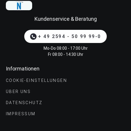
Kundenservice & Beratung
+ 49 2594 - 50 99 99-0
Mo-Do 08:00 - 17:00 Uhr
Fr 08:00 - 14:30 Uhr
Informationen
COOKIE-EINSTELLUNGEN
ÜBER UNS
DATENSCHUTZ
IMPRESSUM