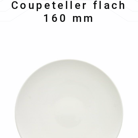
Coupeteller flach
160 mm
Bildergalerie überspringen