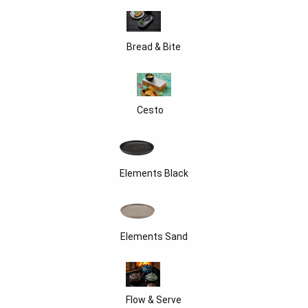
Bread & Bite
Cesto
Elements Black
Elements Sand
Flow & Serve