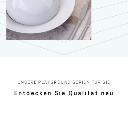
UNSERE PLAYGROUND SERIEN FÜR SIE
Entdecken Sie Qualität neu