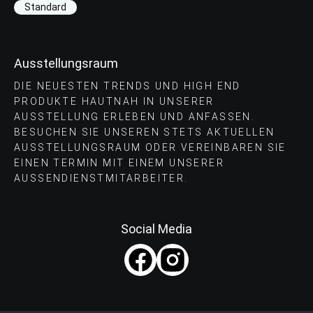
Standard
Ausstellungsraum
DIE NEUESTEN TRENDS UND HIGH END
PRODUKTE HAUTNAH IN UNSERER
AUSSTELLUNG ERLEBEN UND ANFASSEN.
BESUCHEN SIE UNSEREN STETS AKTUELLEN
AUSSTELLUNGSRAUM ODER VEREINBAREN SIE
EINEN TERMIN MIT EINEM UNSERER
AUSSENDIENSTMITARBEITER.
Social Media