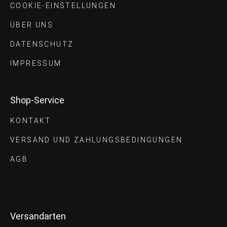
COOKIE-EINSTELLUNGEN
ÜBER UNS
DATENSCHUTZ
IMPRESSUM
Shop-Service
KONTAKT
VERSAND UND ZAHLUNGS­BEDINGUNGEN
AGB
Versandarten