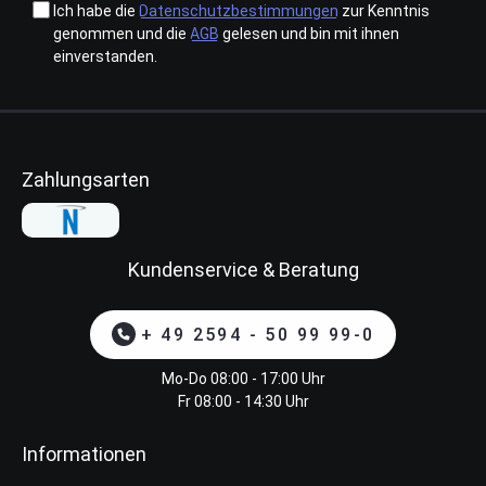
Ich habe die
Datenschutzbestimmungen
zur Kenntnis
genommen und die
AGB
gelesen und bin mit ihnen
einverstanden.
Zahlungsarten
Kundenservice & Beratung
+ 49 2594 - 50 99 99-0
Mo-Do 08:00 - 17:00 Uhr
Fr 08:00 - 14:30 Uhr
Informationen