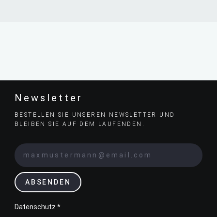
Newsletter
BESTELLEN SIE UNSEREN NEWSLETTER UND
BLEIBEN SIE AUF DEM LAUFENDEN.
ABSENDEN
Datenschutz *