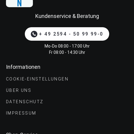
Kundenservice & Beratung
+ 49 2594 - 50 99 99-0
Mo-Do 08:00 - 17:00 Uhr
Fr 08:00 - 14:30 Uhr
Informationen
COOKIE-EINSTELLUNGEN
ÜBER UNS
DATENSCHUTZ
IMPRESSUM