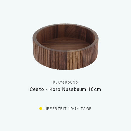
PLAYGROUND
Cesto - Korb Nussbaum 16cm
LIEFERZEIT 10-14 TAGE