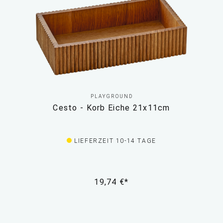
PLAYGROUND
Cesto - Korb Eiche 21x11cm
LIEFERZEIT 10-14 TAGE
19,74 €*