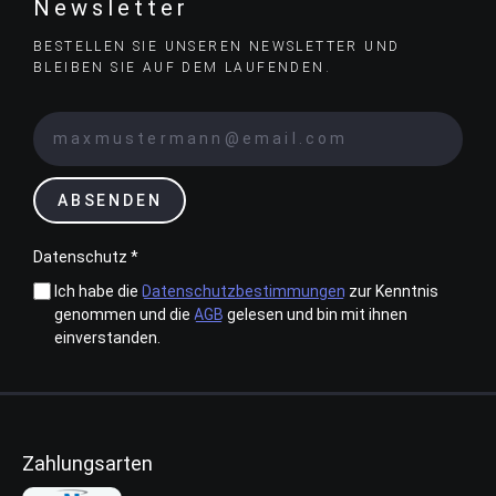
Newsletter
BESTELLEN SIE UNSEREN NEWSLETTER UND
BLEIBEN SIE AUF DEM LAUFENDEN.
ABSENDEN
Datenschutz *
Ich habe die
Datenschutzbestimmungen
zur Kenntnis
genommen und die
AGB
gelesen und bin mit ihnen
einverstanden.
Zahlungsarten