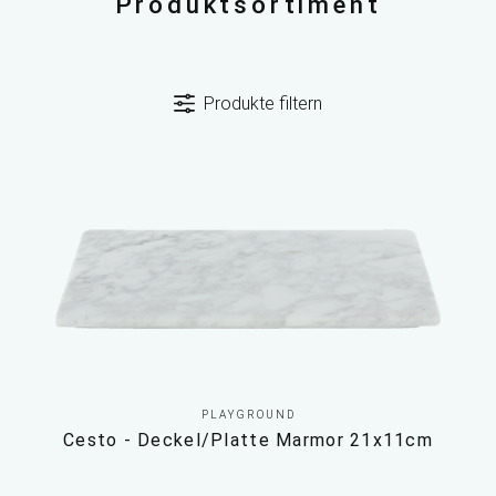
Produktsortiment
Produkte filtern
PLAYGROUND
Cesto - Deckel/Platte Marmor 21x11cm