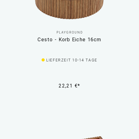
PLAYGROUND
Cesto - Korb Eiche 16cm
LIEFERZEIT 10-14 TAGE
22,21 €*