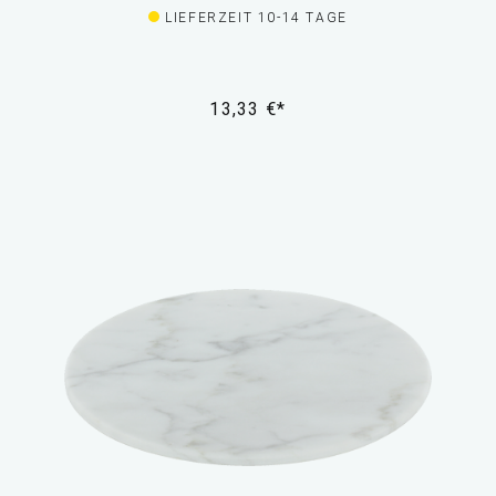
LIEFERZEIT 10-14 TAGE
13,33 €*