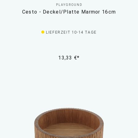
PLAYGROUND
Cesto - Deckel/Platte Marmor 16cm
LIEFERZEIT 10-14 TAGE
13,33 €*