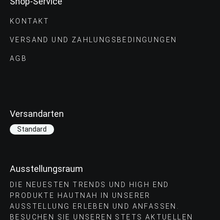
Shop-Service
KONTAKT
VERSAND UND ZAHLUNGS­BEDINGUNGEN
AGB
Versandarten
Standard
Ausstellungsraum
DIE NEUESTEN TRENDS UND HIGH END
PRODUKTE HAUTNAH IN UNSERER
AUSSTELLUNG ERLEBEN UND ANFASSEN.
BESUCHEN SIE UNSEREN STETS AKTUELLEN