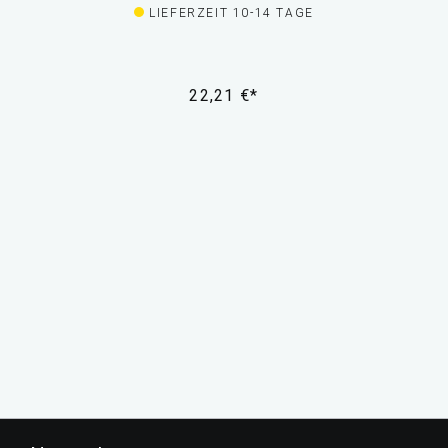
LIEFERZEIT 10-14 TAGE
22,21 €*