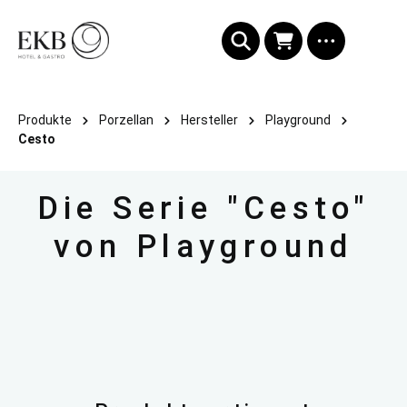
alt springen
Produkte
Porzellan
Hersteller
Playground
Cesto
Die Serie "Cesto"
von Playground