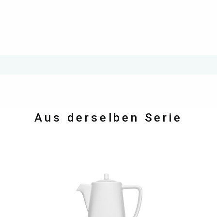
Aus derselben Serie