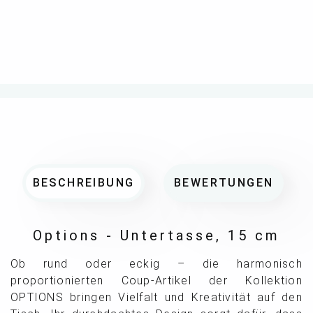
BESCHREIBUNG
BEWERTUNGEN
Options - Untertasse, 15 cm
Ob rund oder eckig – die harmonisch
proportionierten Coup-Artikel der Kollektion
OPTIONS bringen Vielfalt und Kreativität auf den