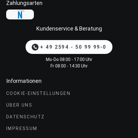
Zahlungsarten
Kundenservice & Beratung
+ 49 2594 - 50 99 99-0
Mo-Do 08:00 - 17:00 Uhr
Fr 08:00 - 14:30 Uhr
Informationen
COOKIE-EINSTELLUNGEN
ÜBER UNS
DATENSCHUTZ
IMPRESSUM