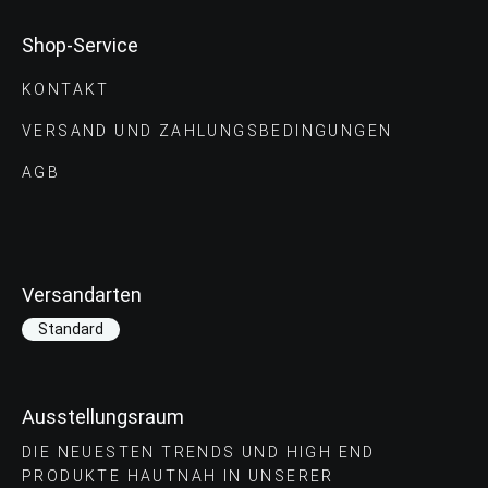
Shop-Service
KONTAKT
VERSAND UND ZAHLUNGS­BEDINGUNGEN
AGB
Versandarten
Standard
Ausstellungsraum
DIE NEUESTEN TRENDS UND HIGH END
PRODUKTE HAUTNAH IN UNSERER