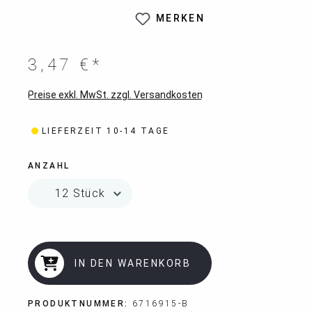
MERKEN
3,47 €*
Preise exkl. MwSt. zzgl. Versandkosten
LIEFERZEIT 10-14 TAGE
ANZAHL
IN DEN WARENKORB
PRODUKTNUMMER:
6716915-B