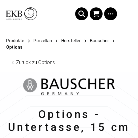
alt springen
Produkte
Porzellan
Hersteller
Bauscher
Options
Zurück zu Options
Bauscher
Options -
Untertasse, 15 cm