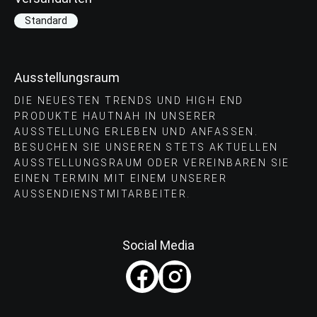
Standard
Ausstellungsraum
DIE NEUESTEN TRENDS UND HIGH END
PRODUKTE HAUTNAH IN UNSERER
AUSSTELLUNG ERLEBEN UND ANFASSEN.
BESUCHEN SIE UNSEREN STETS AKTUELLEN
AUSSTELLUNGSRAUM ODER VEREINBAREN SIE
EINEN TERMIN MIT EINEM UNSERER
AUSSENDIENSTMITARBEITER.
Social Media