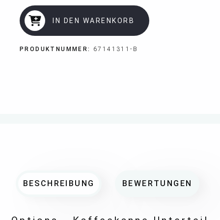
IN DEN WARENKORB
PRODUKTNUMMER:
67141311-B
BESCHREIBUNG
BEWERTUNGEN