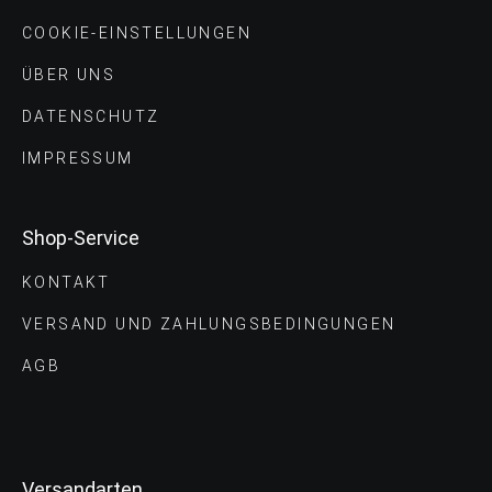
COOKIE-EINSTELLUNGEN
ÜBER UNS
DATENSCHUTZ
IMPRESSUM
Shop-Service
KONTAKT
VERSAND UND ZAHLUNGS­BEDINGUNGEN
AGB
Versandarten