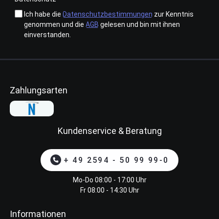
Ich habe die
Datenschutzbestimmungen
zur Kenntnis
genommen und die
AGB
gelesen und bin mit ihnen
einverstanden.
Zahlungsarten
Kundenservice & Beratung
+ 49 2594 - 50 99 99-0
Mo-Do 08:00 - 17:00 Uhr
Fr 08:00 - 14:30 Uhr
Informationen