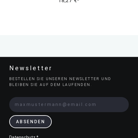
18,27 €*
Newsletter
BESTELLEN SIE UNSEREN NEWSLETTER UND
BLEIBEN SIE AUF DEM LAUFENDEN.
ABSENDEN
Datenschutz *