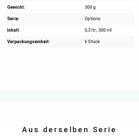
Gewicht:
300 g
Serie:
Options
Inhalt:
0,3 ltr.
, 300 ml
Verpackungseinheit:
6 Stück
Aus derselben Serie