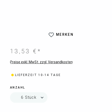
MERKEN
13,53 €*
Preise exkl. MwSt. zzgl. Versandkosten
LIEFERZEIT 10-14 TAGE
ANZAHL