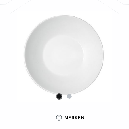
Bildergalerie überspringen
MERKEN