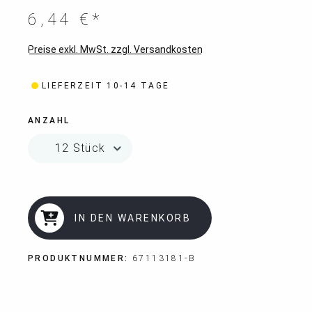
6,44 €*
Preise exkl. MwSt. zzgl. Versandkosten
LIEFERZEIT 10-14 TAGE
ANZAHL
IN DEN WARENKORB
PRODUKTNUMMER:
67113181-B