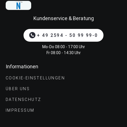
Kundenservice & Beratung
+ 49 2594 - 50 99 99-0
Mo-Do 08:00 - 17:00 Uhr
Fr 08:00 - 14:30 Uhr
Informationen
COOKIE-EINSTELLUNGEN
ÜBER UNS
DATENSCHUTZ
IMPRESSUM