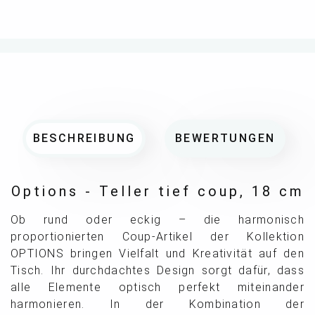
BESCHREIBUNG
BEWERTUNGEN
Options - Teller tief coup, 18 cm
Ob rund oder eckig – die harmonisch
proportionierten Coup-Artikel der Kollektion
OPTIONS bringen Vielfalt und Kreativität auf den
Tisch. Ihr durchdachtes Design sorgt dafür, dass
alle Elemente optisch perfekt miteinander
harmonieren. In der Kombination der