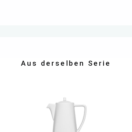
Aus derselben Serie