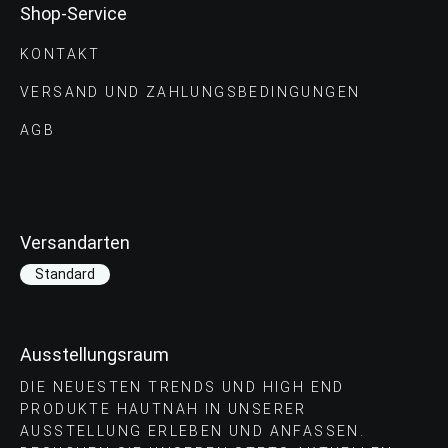
Shop-Service
KONTAKT
VERSAND UND ZAHLUNGS­BEDINGUNGEN
AGB
Versandarten
Standard
Ausstellungsraum
DIE NEUESTEN TRENDS UND HIGH END
PRODUKTE HAUTNAH IN UNSERER
AUSSTELLUNG ERLEBEN UND ANFASSEN.