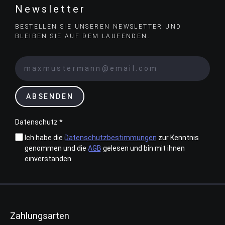
Newsletter
BESTELLEN SIE UNSEREN NEWSLETTER UND
BLEIBEN SIE AUF DEM LAUFENDEN.
ABSENDEN
Datenschutz *
Ich habe die
Datenschutzbestimmungen
zur Kenntnis
genommen und die
AGB
gelesen und bin mit ihnen
einverstanden.
Zahlungsarten