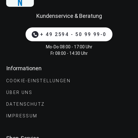
Kundenservice & Beratung
+ 49 2594 - 50 99 99-0
Mo-Do 08:00 - 17:00 Uhr
Fr 08:00 - 14:30 Uhr
Informationen
COOKIE-EINSTELLUNGEN
ÜBER UNS
DATENSCHUTZ
IMPRESSUM