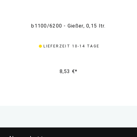
b1100/6200 - Gießer, 0,15 ltr.
LIEFERZEIT 10-14 TAGE
8,53 €*