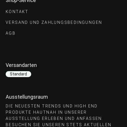
Shop-Service
KONTAKT
VERSAND UND ZAHLUNGS­BEDINGUNGEN
AGB
Versandarten
Standard
Ausstellungsraum
DIE NEUESTEN TRENDS UND HIGH END
PRODUKTE HAUTNAH IN UNSERER
AUSSTELLUNG ERLEBEN UND ANFASSEN.
BESUCHEN SIE UNSEREN STETS AKTUELLEN