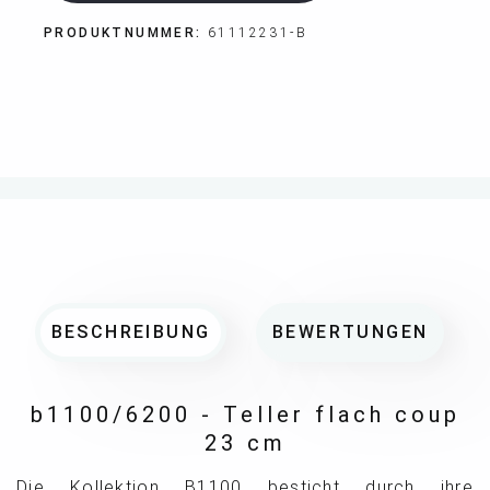
PRODUKTNUMMER:
61112231-B
BESCHREIBUNG
BEWERTUNGEN
b1100/6200 - Teller flach coup
23 cm
Die Kollektion B1100 besticht durch ihre