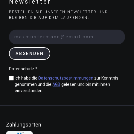
Newsletter
BESTELLEN SIE UNSEREN NEWSLETTER UND
BLEIBEN SIE AUF DEM LAUFENDEN.
ABSENDEN
Datenschutz *
Ich habe die
Datenschutzbestimmungen
zur Kenntnis
genommen und die
AGB
gelesen und bin mit ihnen
einverstanden.
Zahlungsarten