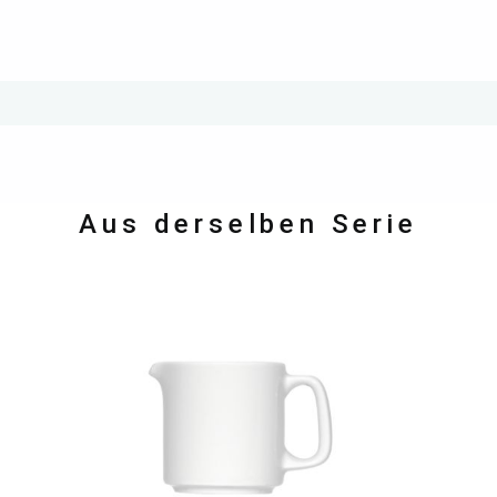
Aus derselben Serie