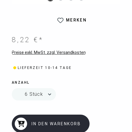
MERKEN
8,22 €*
Preise exkl. MwSt. zzgl. Versandkosten
LIEFERZEIT 10-14 TAGE
ANZAHL
IN DEN WARENKORB