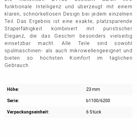
funktionale Intelligenz und überzeugt mit einem
klaren, schnörkellosen Design bei jedem einzelnen
Teil. Das Ergebnis ist eine exakte, platzsparende
Stapelfähigkeit kombiniert mit puristischer
Eleganz, die das Geschirr besonders vielseitig
einsetzbar macht. Alle Teile sind sowohl
spülmaschinen- als auch mikrowellengeeignet und
bieten so höchsten Komfort im täglichen
Gebrauch.
Höhe:
23 mm
Serie:
b1100/6200
Verpackungseinheit:
6 Stück