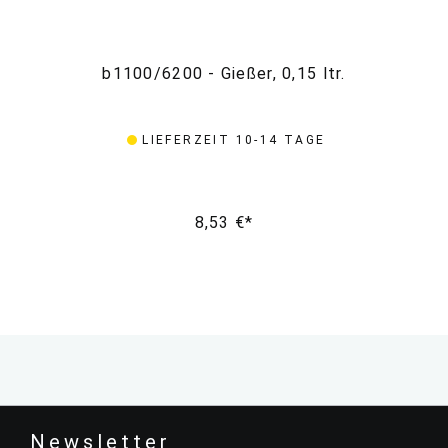
b1100/6200 - Gießer, 0,15 ltr.
LIEFERZEIT 10-14 TAGE
8,53 €*
Newsletter