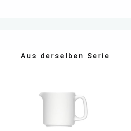
Aus derselben Serie