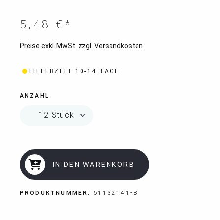
5,48 €*
Preise exkl. MwSt. zzgl. Versandkosten
LIEFERZEIT 10-14 TAGE
ANZAHL
IN DEN WARENKORB
PRODUKTNUMMER:
61132141-B