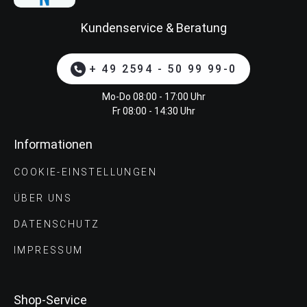
Kundenservice & Beratung
+ 49 2594 - 50 99 99-0
Mo-Do 08:00 - 17:00 Uhr
Fr 08:00 - 14:30 Uhr
Informationen
COOKIE-EINSTELLUNGEN
ÜBER UNS
DATENSCHUTZ
IMPRESSUM
Shop-Service