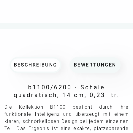
BESCHREIBUNG
BEWERTUNGEN
b1100/6200 - Schale
quadratisch, 14 cm, 0,23 ltr.
Die Kollektion B1100 besticht durch ihre
funktionale Intelligenz und überzeugt mit einem
klaren, schnörkellosen Design bei jedem einzelnen
Teil. Das Ergebnis ist eine exakte, platzsparende