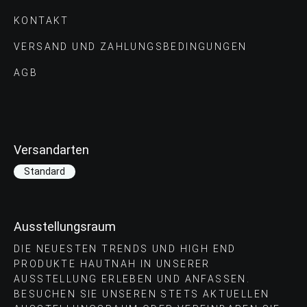
KONTAKT
VERSAND UND ZAHLUNGS­BEDINGUNGEN
AGB
Versandarten
Standard
Ausstellungsraum
DIE NEUESTEN TRENDS UND HIGH END
PRODUKTE HAUTNAH IN UNSERER
AUSSTELLUNG ERLEBEN UND ANFASSEN.
BESUCHEN SIE UNSEREN STETS AKTUELLEN