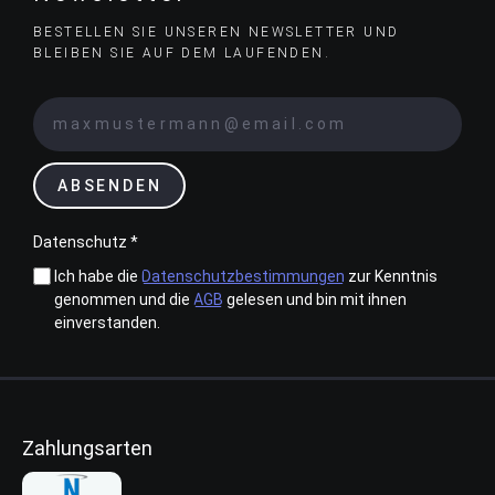
BESTELLEN SIE UNSEREN NEWSLETTER UND
BLEIBEN SIE AUF DEM LAUFENDEN.
ABSENDEN
Datenschutz *
Ich habe die
Datenschutzbestimmungen
zur Kenntnis
genommen und die
AGB
gelesen und bin mit ihnen
einverstanden.
Zahlungsarten