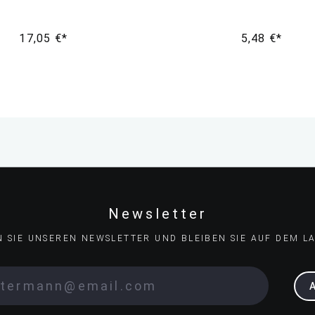
17,05 €*
5,48 €*
Newsletter
N SIE UNSEREN NEWSLETTER UND BLEIBEN SIE AUF DEM L