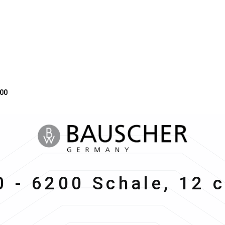
00
 - 6200 Schale, 12 cm