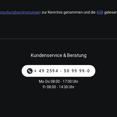
enschutzbestimmungen
zur Kenntnis genommen und die
AGB
gelesen
Kundenservice & Beratung
+ 49 2594 - 50 99 99-0
Mo-Do 08:00 - 17:00 Uhr
Fr 08:00 - 14:30 Uhr