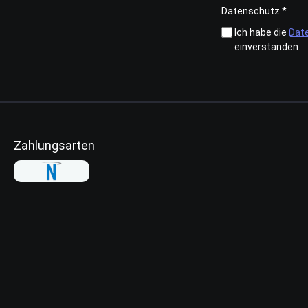
Datenschutz *
Ich habe die
Dat
einverstanden.
Zahlungsarten