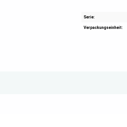
Serie:
Verpackungseinheit: