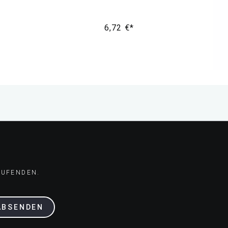
6,72 €*
AUFENDEN.
ABSENDEN