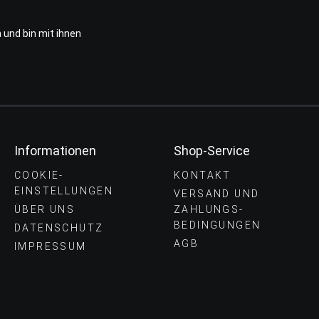
 und bin mit ihnen
Informationen
Shop-Service
COOKIE-
KONTAKT
EINSTELLUNGEN
VERSAND UND
ÜBER UNS
ZAHLUNGS­
BEDINGUNGEN
DATENSCHUTZ
AGB
IMPRESSUM