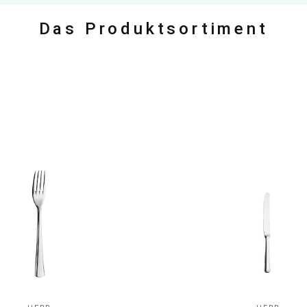
Das Produktsortiment