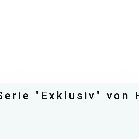
Serie "Exklusiv" von