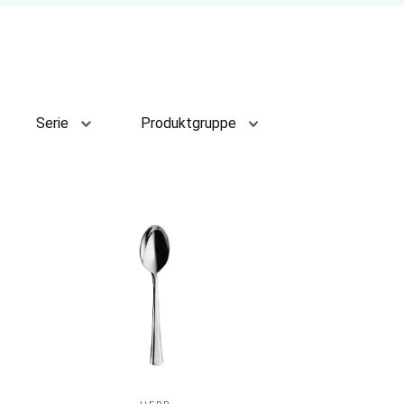
Serie
Produktgruppe