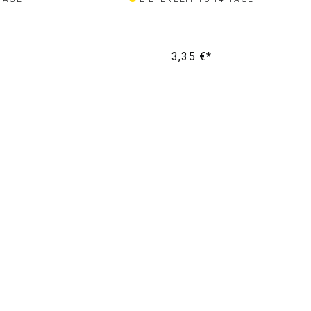
3,35 €*