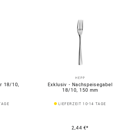
HEPP
r 18/10,
Exklusiv - Nachspeisegabel
18/10, 150 mm
 TAGE
LIEFERZEIT 10-14 TAGE
2,44 €*