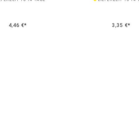
4,46 €*
3,35 €*