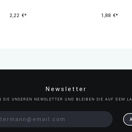
2,22 €*
1,88 €*
Newsletter
N SIE UNSEREN NEWSLETTER UND BLEIBEN SIE AUF DEM L