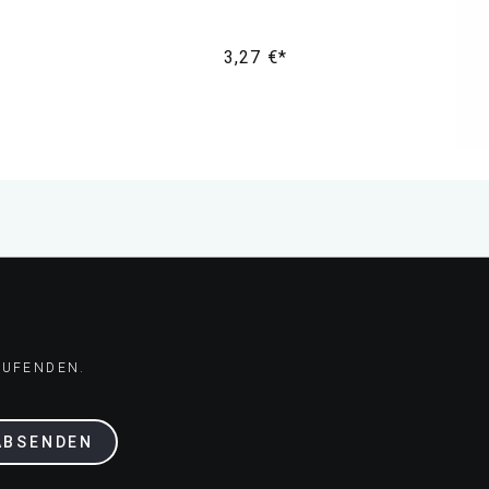
3,27 €*
AUFENDEN.
ABSENDEN