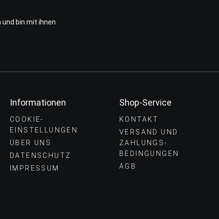
 und bin mit ihnen
Informationen
Shop-Service
COOKIE-
KONTAKT
EINSTELLUNGEN
VERSAND UND
ÜBER UNS
ZAHLUNGS­
BEDINGUNGEN
DATENSCHUTZ
AGB
IMPRESSUM