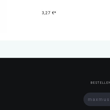
3,27 €*
BESTELLE