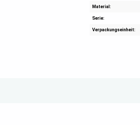
Material:
Serie:
Verpackungseinheit: