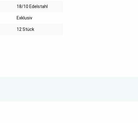
18/10 Edelstahl
Exklusiv
12 Stück