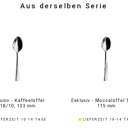
Aus derselben Serie
lusiv - Kaffeelöffel
Exklusiv - Moccalöffel 
18/10, 133 mm
115 mm
EFERZEIT 10-14 TAGE
LIEFERZEIT 10-14 T