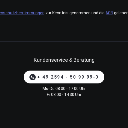
enschutzbestimmungen
zur Kenntnis genommen und die
AGB
gelesen
Kundenservice & Beratung
+ 49 2594 - 50 99 99-0
Mo-Do 08:00 - 17:00 Uhr
Fr 08:00 - 14:30 Uhr