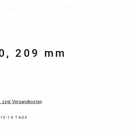
10, 209 mm
*
. zzgl. Versandkosten
 10-14 TAGE