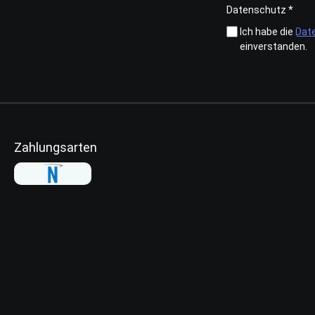
Datenschutz *
Ich habe die
Dat
einverstanden.
Zahlungsarten