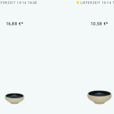
EFERZEIT 10-14 TAGE
LIEFERZEIT 10-14
16,88 €*
10,58 €*