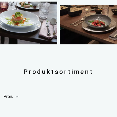
Produktsortiment
Preis