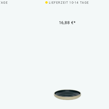
 TAGE
LIEFERZEIT 10-14 TAGE
16,88 €*