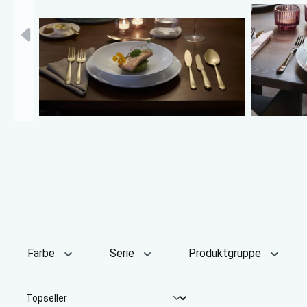
Farbe
Serie
Produktgruppe