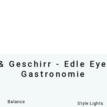
 Geschirr - Edle Eye
Gastronomie
Balance
Style Lights