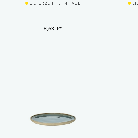
LIEFERZEIT 10-14 TAGE
LI
8,63 €*