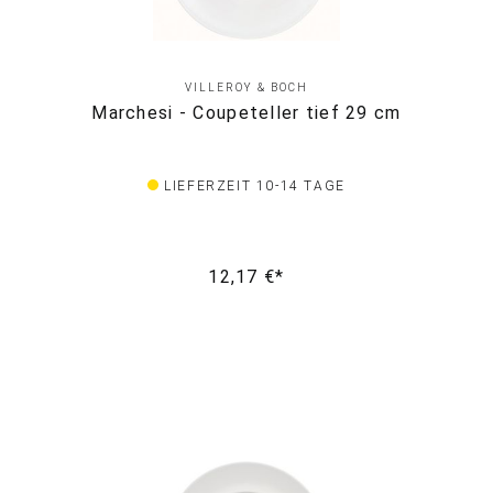
VILLEROY & BOCH
Marchesi - Coupeteller tief 29 cm
LIEFERZEIT 10-14 TAGE
12,17 €*