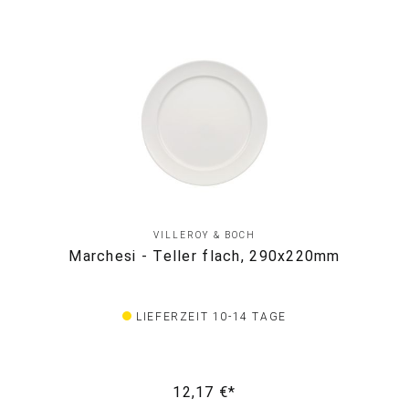
VILLEROY & BOCH
Marchesi - Teller flach, 290x220mm
LIEFERZEIT 10-14 TAGE
12,17 €*