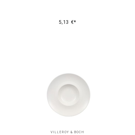
5,13 €*
VILLEROY & BOCH