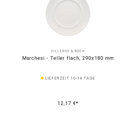
VILLEROY & BOCH
Marchesi - Teller flach, 290x180 mm
LIEFERZEIT 10-14 TAGE
12,17 €*