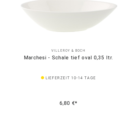
VILLEROY & BOCH
Marchesi - Schale tief oval 0,35 ltr.
LIEFERZEIT 10-14 TAGE
6,80 €*