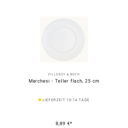
VILLEROY & BOCH
Marchesi - Teller flach, 25 cm
LIEFERZEIT 10-14 TAGE
8,89 €*