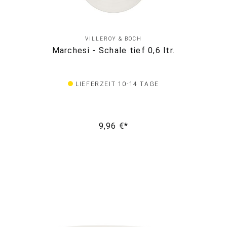
VILLEROY & BOCH
Marchesi - Schale tief 0,6 ltr.
LIEFERZEIT 10-14 TAGE
9,96 €*