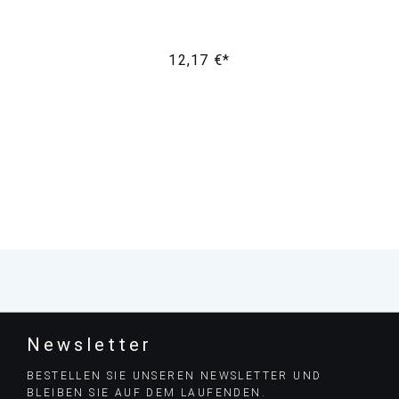
12,17 €*
Newsletter
BESTELLEN SIE UNSEREN NEWSLETTER UND
BLEIBEN SIE AUF DEM LAUFENDEN.