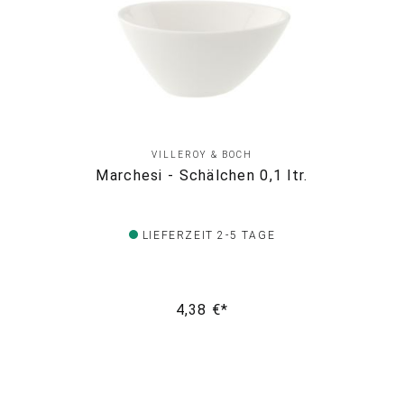
VILLEROY & BOCH
Marchesi - Schälchen 0,1 ltr.
LIEFERZEIT 2-5 TAGE
4,38 €*