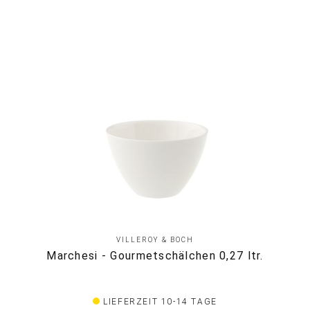
VILLEROY & BOCH
Marchesi - Gourmetschälchen 0,27 ltr.
LIEFERZEIT 10-14 TAGE