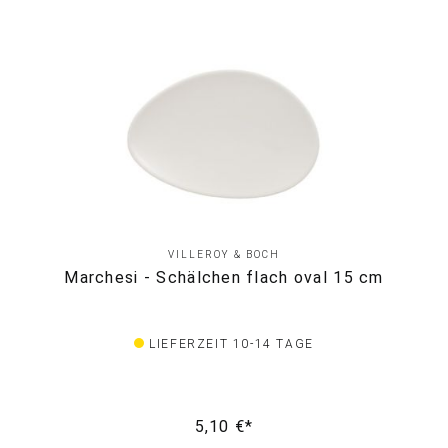
VILLEROY & BOCH
Marchesi - Schälchen flach oval 15 cm
LIEFERZEIT 10-14 TAGE
5,10 €*