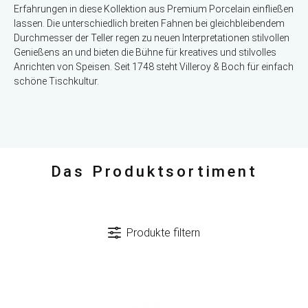
Erfahrungen in diese Kollektion aus Premium Porcelain einfließen
lassen. Die unterschiedlich breiten Fahnen bei gleichbleibendem
Durchmesser der Teller regen zu neuen Interpretationen stilvollen
Genießens an und bieten die Bühne für kreatives und stilvolles
Anrichten von Speisen. Seit 1748 steht Villeroy & Boch für einfach
schöne Tischkultur.
Das Produktsortiment
Produkte filtern