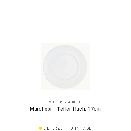
VILLEROY & BOCH
Marchesi - Teller flach, 17cm
LIEFERZEIT 10-14 TAGE