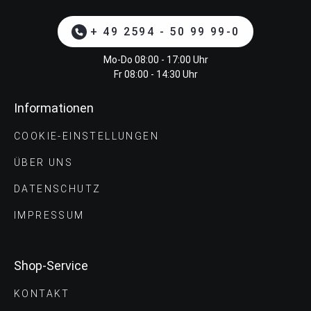
+ 49 2594 - 50 99 99-0
Mo-Do 08:00 - 17:00 Uhr
Fr 08:00 - 14:30 Uhr
Informationen
COOKIE-EINSTELLUNGEN
ÜBER UNS
DATENSCHUTZ
IMPRESSUM
Shop-Service
KONTAKT