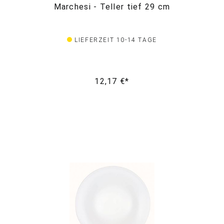
Marchesi - Teller tief 29 cm
LIEFERZEIT 10-14 TAGE
12,17 €*