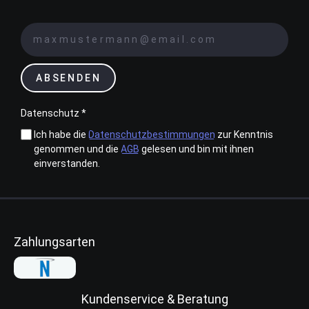
ABSENDEN
Datenschutz *
Ich habe die
Datenschutzbestimmungen
zur Kenntnis
genommen und die
AGB
gelesen und bin mit ihnen
einverstanden.
Zahlungsarten
Kundenservice & Beratung