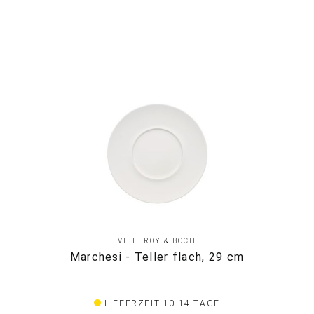
VILLEROY & BOCH
Marchesi - Teller flach, 29 cm
LIEFERZEIT 10-14 TAGE