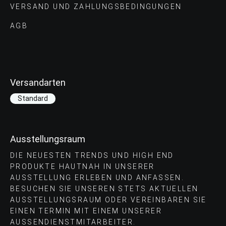
VERSAND UND ZAHLUNGS­BEDINGUNGEN
AGB
Versandarten
Standard
Ausstellungsraum
DIE NEUESTEN TRENDS UND HIGH END
PRODUKTE HAUTNAH IN UNSERER
AUSSTELLUNG ERLEBEN UND ANFASSEN.
BESUCHEN SIE UNSEREN STETS AKTUELLEN
AUSSTELLUNGSRAUM ODER VEREINBAREN SIE
EINEN TERMIN MIT EINEM UNSERER
AUSSENDIENSTMITARBEITER.