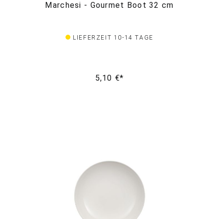
Marchesi - Gourmet Boot 32 cm
LIEFERZEIT 10-14 TAGE
5,10 €*