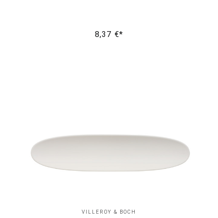
8,37 €*
VILLEROY & BOCH