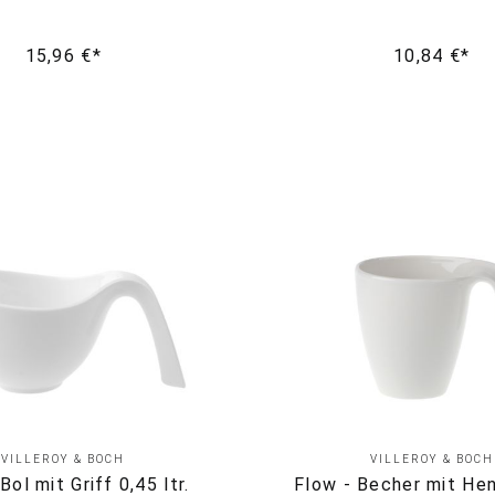
15,96 €*
10,84 €*
VILLEROY & BOCH
VILLEROY & BOCH
Bol mit Griff 0,45 ltr.
Flow - Becher mit Hen