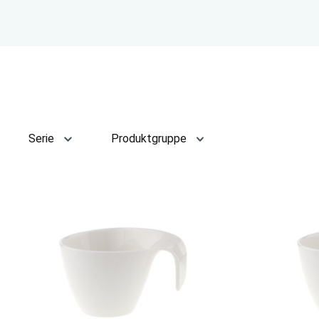
Serie
Produktgruppe