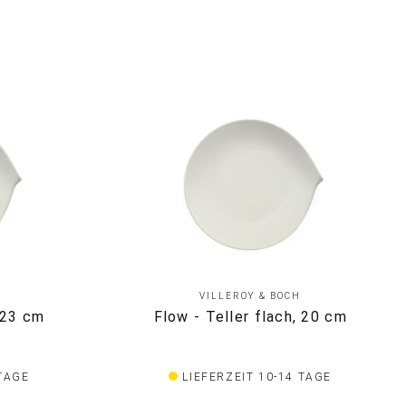
VILLEROY & BOCH
, 23 cm
Flow - Teller flach, 20 cm
 TAGE
LIEFERZEIT 10-14 TAGE