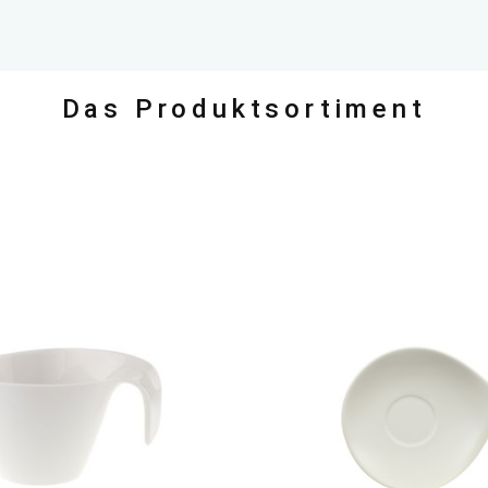
Das Produktsortiment