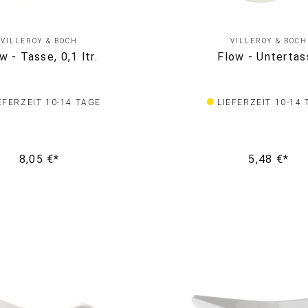
VILLEROY & BOCH
VILLEROY & BOCH
w - Tasse, 0,1 ltr.
Flow - Untertas
EFERZEIT 10-14 TAGE
LIEFERZEIT 10-14
8,05 €*
5,48 €*