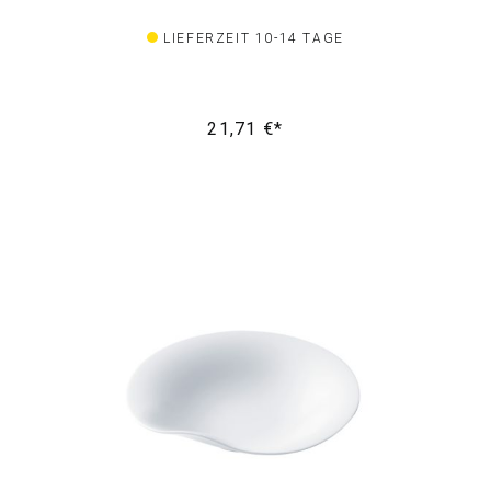
LIEFERZEIT 10-14 TAGE
21,71 €*