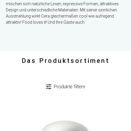
mischen sich natürliche Linien, expressive Formen, attraktives
Design und unterschiedliche Materialien. Mit seiner sinnlichen
Ausstrahlung wirkt Cera gleichermaßen cool wie aufregend
attraktiv! Food loves it! Und Ihre Gäste auch.
Das Produktsortiment
Produkte filtern