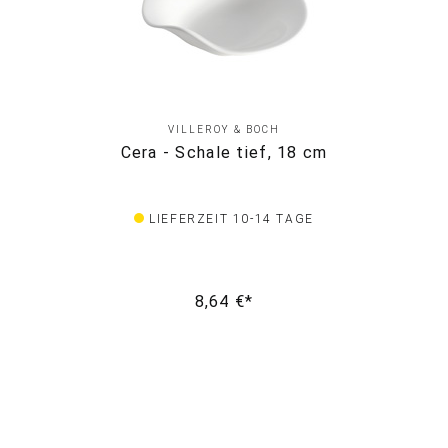
VILLEROY & BOCH
Cera - Schale tief, 18 cm
LIEFERZEIT 10-14 TAGE
8,64 €*