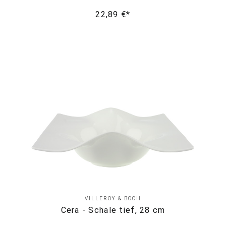
22,89 €*
VILLEROY & BOCH
Cera - Schale tief, 28 cm