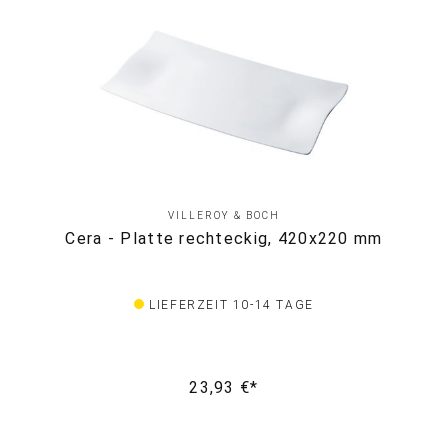
VILLEROY & BOCH
Cera - Platte rechteckig, 420x220 mm
LIEFERZEIT 10-14 TAGE
23,93 €*