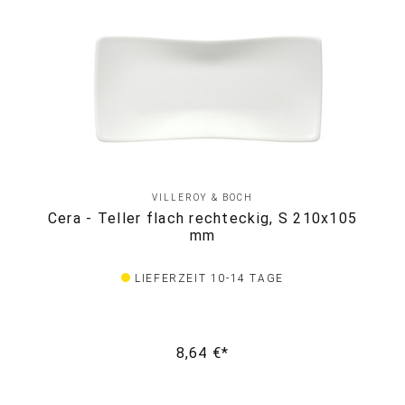
VILLEROY & BOCH
Cera - Teller flach rechteckig, S 210x105
mm
LIEFERZEIT 10-14 TAGE
8,64 €*