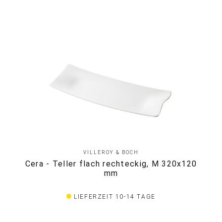
VILLEROY & BOCH
Cera - Teller flach rechteckig, M 320x120
mm
LIEFERZEIT 10-14 TAGE