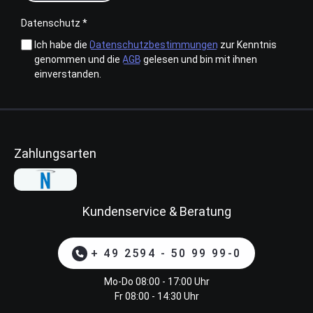
Datenschutz *
Ich habe die
Datenschutzbestimmungen
zur Kenntnis
genommen und die
AGB
gelesen und bin mit ihnen
einverstanden.
Zahlungsarten
Kundenservice & Beratung
+ 49 2594 - 50 99 99-0
Mo-Do 08:00 - 17:00 Uhr
Fr 08:00 - 14:30 Uhr