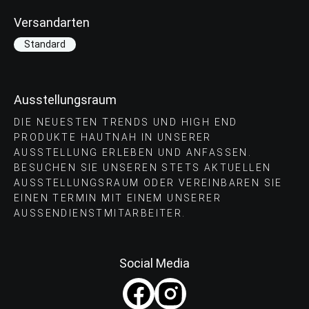
Versandarten
Standard
Ausstellungsraum
DIE NEUESTEN TRENDS UND HIGH END
PRODUKTE HAUTNAH IN UNSERER
AUSSTELLUNG ERLEBEN UND ANFASSEN.
BESUCHEN SIE UNSEREN STETS AKTUELLEN
AUSSTELLUNGSRAUM ODER VEREINBAREN SIE
EINEN TERMIN MIT EINEM UNSERER
AUSSENDIENSTMITARBEITER.
Social Media