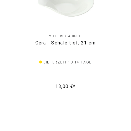
VILLEROY & BOCH
Cera - Schale tief, 21 cm
LIEFERZEIT 10-14 TAGE
13,00 €*