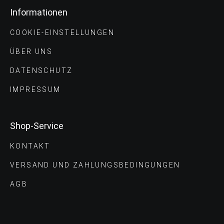
Informationen
COOKIE-EINSTELLUNGEN
ÜBER UNS
DATENSCHUTZ
IMPRESSUM
Shop-Service
KONTAKT
VERSAND UND ZAHLUNGS­BEDINGUNGEN
AGB