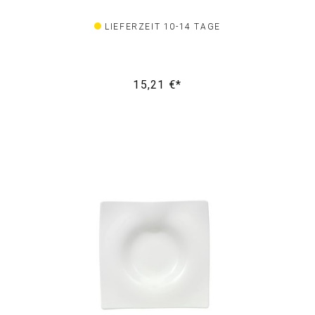
LIEFERZEIT 10-14 TAGE
15,21 €*