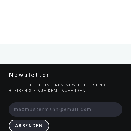
Newsletter
BESTELLEN SIE UNSEREN NEWSLETTER UND
BLEIBEN SIE AUF DEM LAUFENDEN.
ABSENDEN