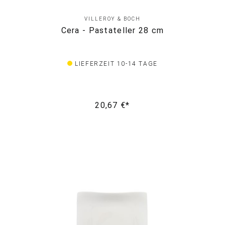
VILLEROY & BOCH
Cera - Pastateller 28 cm
LIEFERZEIT 10-14 TAGE
20,67 €*