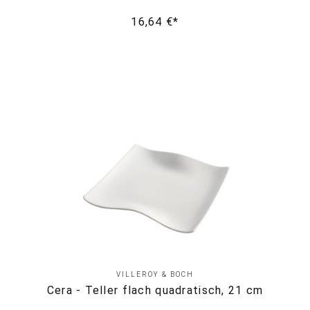
16,64 €*
VILLEROY & BOCH
Cera - Teller flach quadratisch, 21 cm