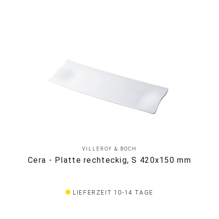
VILLEROY & BOCH
Cera - Platte rechteckig, S 420x150 mm
LIEFERZEIT 10-14 TAGE