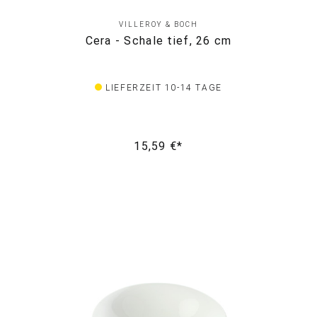
VILLEROY & BOCH
Cera - Schale tief, 26 cm
LIEFERZEIT 10-14 TAGE
15,59 €*