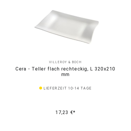
VILLEROY & BOCH
Cera - Teller flach rechteckig, L 320x210
mm
LIEFERZEIT 10-14 TAGE
17,23 €*