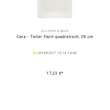
VILLEROY & BOCH
Cera - Teller flach quadratisch, 28 cm
LIEFERZEIT 10-14 TAGE
17,23 €*