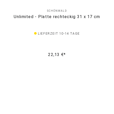
SCHÖNWALD
Unlimited - Platte rechteckig 31 x 17 cm
LIEFERZEIT 10-14 TAGE
22,13 €*