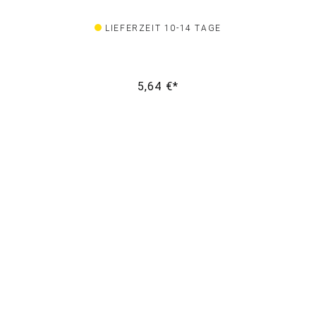
LIEFERZEIT 10-14 TAGE
5,64 €*