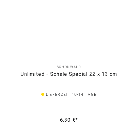
SCHÖNWALD
Unlimited - Schale Special 22 x 13 cm
LIEFERZEIT 10-14 TAGE
6,30 €*