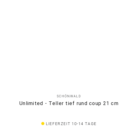
SCHÖNWALD
Unlimited - Teller tief rund coup 21 cm
LIEFERZEIT 10-14 TAGE