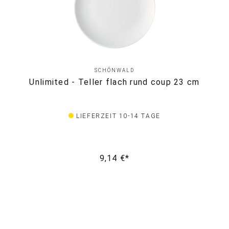
SCHÖNWALD
Unlimited - Teller flach rund coup 23 cm
LIEFERZEIT 10-14 TAGE
9,14 €*