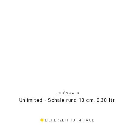
SCHÖNWALD
Unlimited - Schale rund 13 cm, 0,30 ltr.
LIEFERZEIT 10-14 TAGE