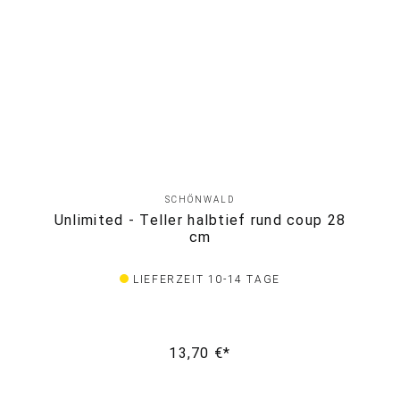
SCHÖNWALD
Unlimited - Teller halbtief rund coup 28
cm
LIEFERZEIT 10-14 TAGE
13,70 €*