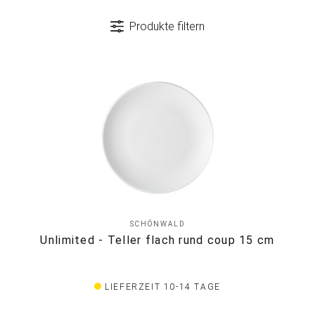
Produkte filtern
SCHÖNWALD
Unlimited - Teller flach rund coup 15 cm
LIEFERZEIT 10-14 TAGE