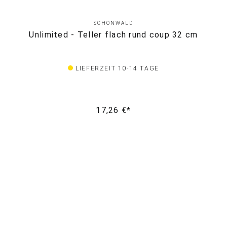
SCHÖNWALD
Unlimited - Teller flach rund coup 32 cm
LIEFERZEIT 10-14 TAGE
17,26 €*