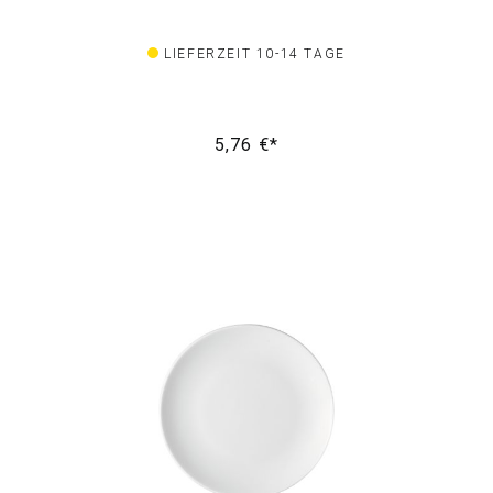
LIEFERZEIT 10-14 TAGE
5,76 €*