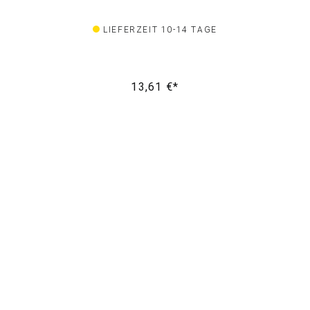
LIEFERZEIT 10-14 TAGE
13,61 €*