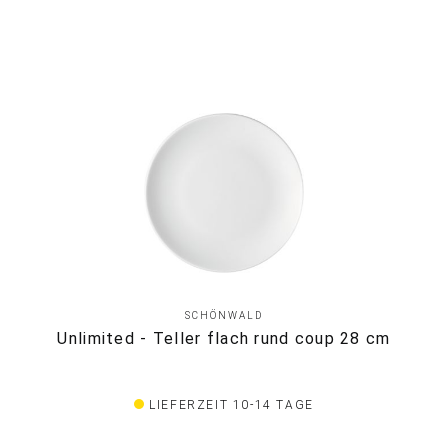
SCHÖNWALD
Unlimited - Teller flach rund coup 28 cm
LIEFERZEIT 10-14 TAGE