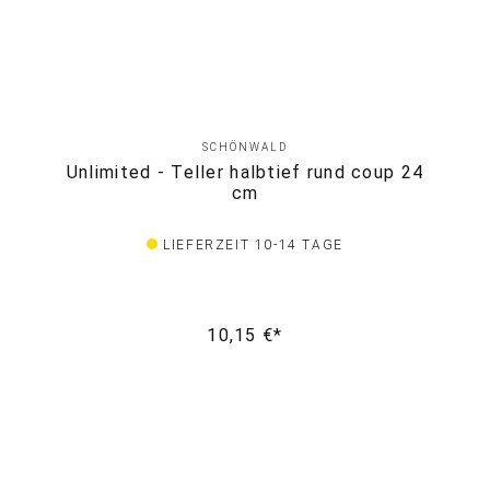
SCHÖNWALD
Unlimited - Teller halbtief rund coup 24
cm
LIEFERZEIT 10-14 TAGE
10,15 €*