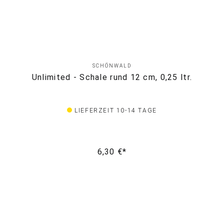
SCHÖNWALD
Unlimited - Schale rund 12 cm, 0,25 ltr.
LIEFERZEIT 10-14 TAGE
6,30 €*