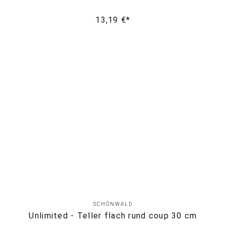
13,19 €*
SCHÖNWALD
Unlimited - Teller flach rund coup 30 cm