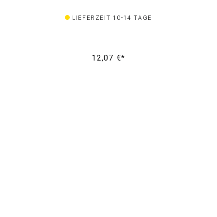
LIEFERZEIT 10-14 TAGE
12,07 €*