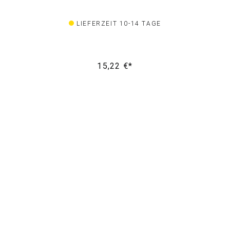
LIEFERZEIT 10-14 TAGE
15,22 €*