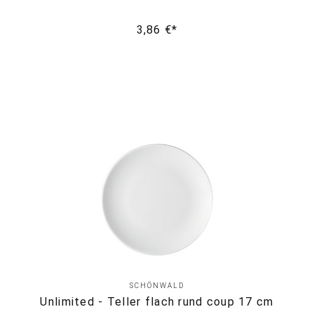
3,86 €*
SCHÖNWALD
Unlimited - Teller flach rund coup 17 cm