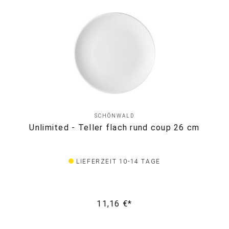
SCHÖNWALD
Unlimited - Teller flach rund coup 26 cm
LIEFERZEIT 10-14 TAGE
11,16 €*