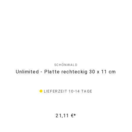
SCHÖNWALD
Unlimited - Platte rechteckig 30 x 11 cm
LIEFERZEIT 10-14 TAGE
21,11 €*