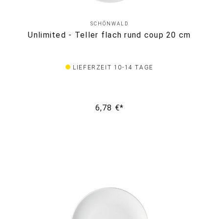
SCHÖNWALD
Unlimited - Teller flach rund coup 20 cm
LIEFERZEIT 10-14 TAGE
6,78 €*