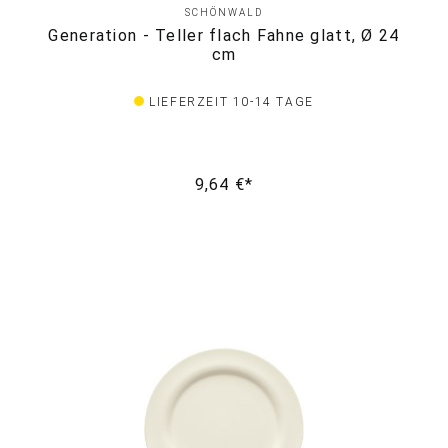
SCHÖNWALD
Generation - Teller flach Fahne glatt, Ø 24
cm
LIEFERZEIT 10-14 TAGE
9,64 €*