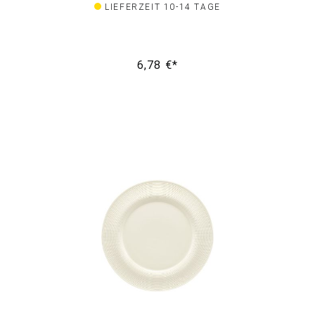
LIEFERZEIT 10-14 TAGE
6,78 €*