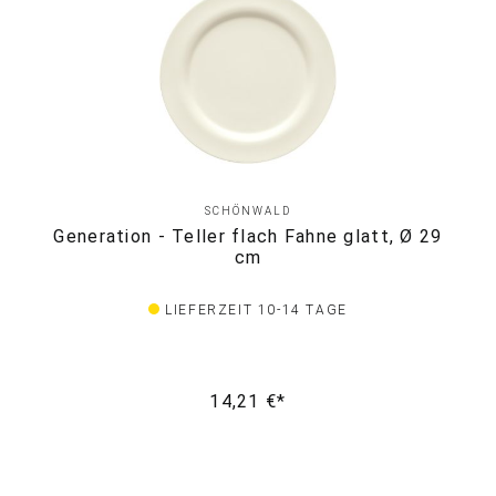
SCHÖNWALD
Generation - Teller flach Fahne glatt, Ø 29
cm
LIEFERZEIT 10-14 TAGE
14,21 €*