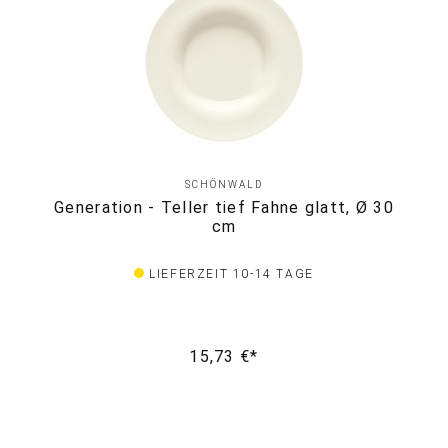
SCHÖNWALD
Generation - Teller tief Fahne glatt, Ø 30
cm
LIEFERZEIT 10-14 TAGE
15,73 €*