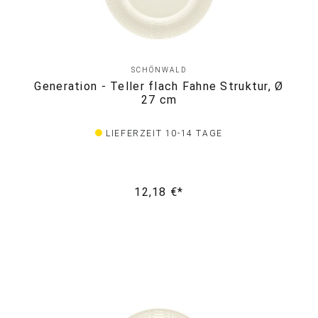
SCHÖNWALD
Generation - Teller flach Fahne Struktur, Ø
27 cm
LIEFERZEIT 10-14 TAGE
12,18 €*