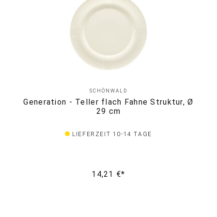
SCHÖNWALD
Generation - Teller flach Fahne Struktur, Ø
29 cm
LIEFERZEIT 10-14 TAGE
14,21 €*