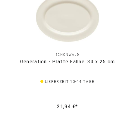
SCHÖNWALD
Generation - Platte Fahne, 33 x 25 cm
LIEFERZEIT 10-14 TAGE
21,94 €*