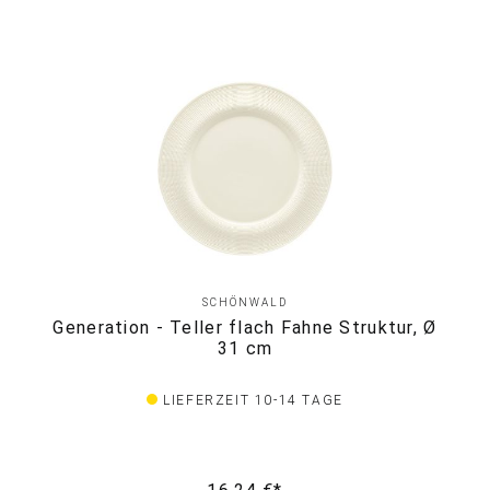
SCHÖNWALD
Generation - Teller flach Fahne Struktur, Ø
31 cm
LIEFERZEIT 10-14 TAGE