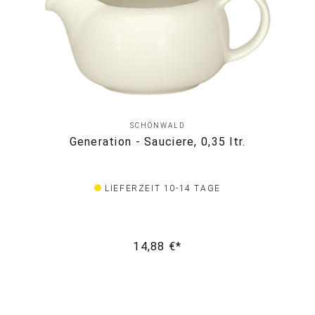
SCHÖNWALD
Generation - Sauciere, 0,35 ltr.
LIEFERZEIT 10-14 TAGE
14,88 €*