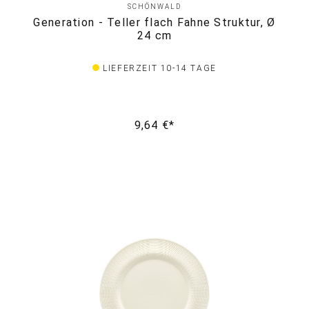
SCHÖNWALD
Generation - Teller flach Fahne Struktur, Ø
24 cm
LIEFERZEIT 10-14 TAGE
9,64 €*