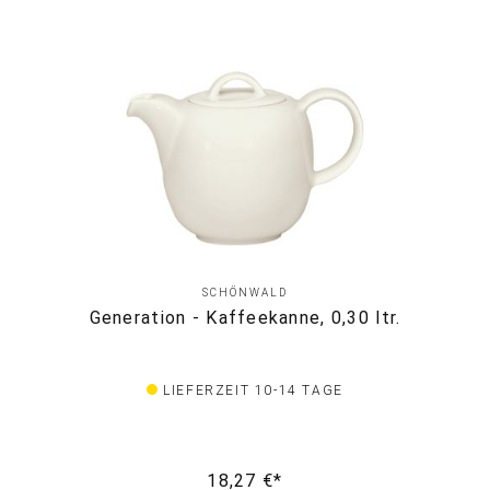
SCHÖNWALD
Generation - Kaffeekanne, 0,30 ltr.
LIEFERZEIT 10-14 TAGE
18,27 €*