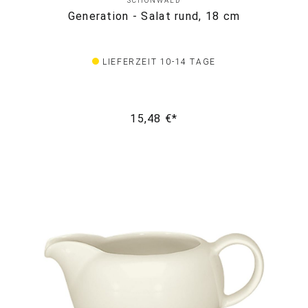
SCHÖNWALD
Generation - Salat rund, 18 cm
LIEFERZEIT 10-14 TAGE
15,48 €*