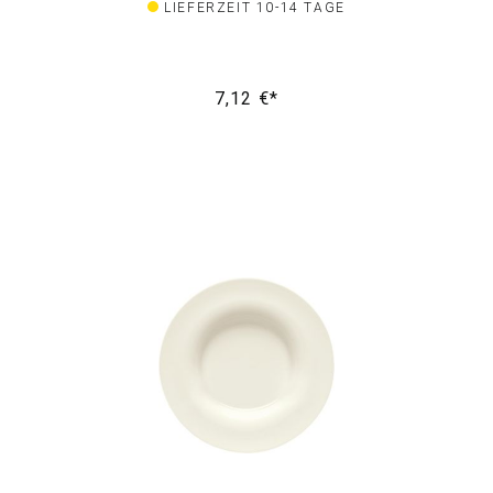
LIEFERZEIT 10-14 TAGE
7,12 €*