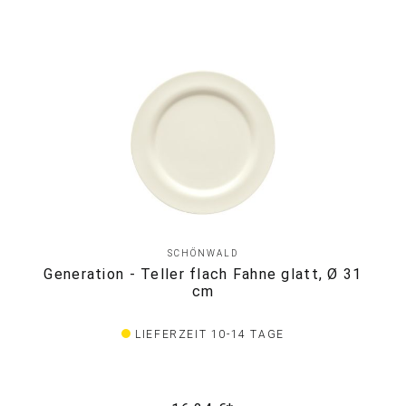
SCHÖNWALD
Generation - Teller flach Fahne glatt, Ø 31
cm
LIEFERZEIT 10-14 TAGE