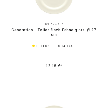
SCHÖNWALD
Generation - Teller flach Fahne glatt, Ø 27
cm
LIEFERZEIT 10-14 TAGE
12,18 €*