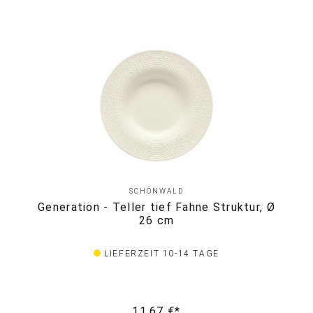
SCHÖNWALD
Generation - Teller tief Fahne Struktur, Ø
26 cm
LIEFERZEIT 10-14 TAGE
11,67 €*