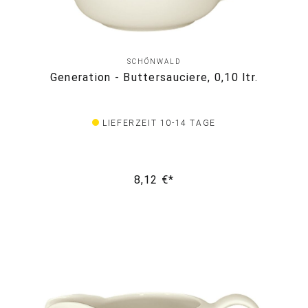
SCHÖNWALD
Generation - Buttersauciere, 0,10 ltr.
LIEFERZEIT 10-14 TAGE
8,12 €*