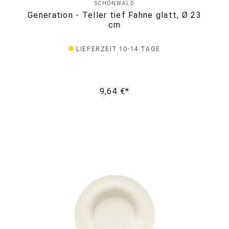
SCHÖNWALD
Generation - Teller tief Fahne glatt, Ø 23
cm
LIEFERZEIT 10-14 TAGE
9,64 €*