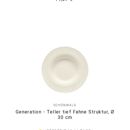
SCHÖNWALD
Generation - Teller tief Fahne Struktur, Ø
30 cm