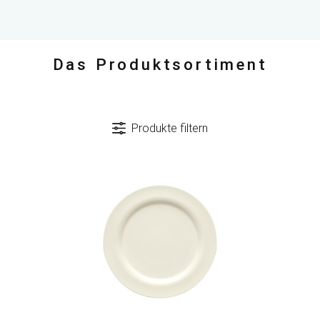
Das Produktsortiment
Produkte filtern