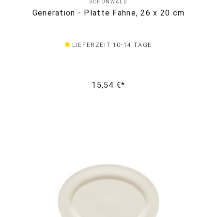
SCHÖNWALD
Generation - Platte Fahne, 26 x 20 cm
LIEFERZEIT 10-14 TAGE
15,54 €*