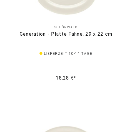
SCHÖNWALD
Generation - Platte Fahne, 29 x 22 cm
LIEFERZEIT 10-14 TAGE
18,28 €*