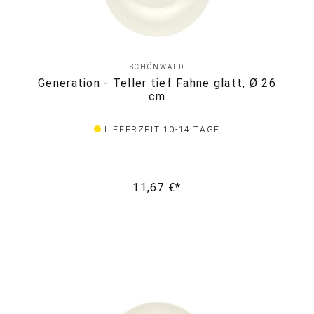
SCHÖNWALD
Generation - Teller tief Fahne glatt, Ø 26
cm
LIEFERZEIT 10-14 TAGE
11,67 €*