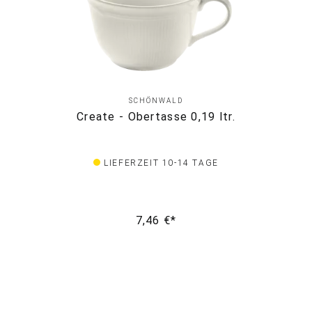
SCHÖNWALD
Create - Obertasse 0,19 ltr.
LIEFERZEIT 10-14 TAGE
7,46 €*