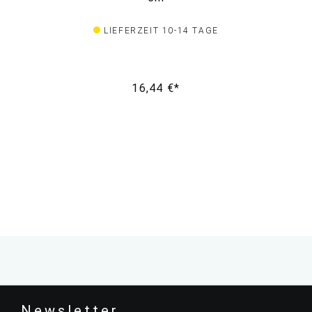
LIEFERZEIT 10-14 TAGE
16,44 €*
Newsletter