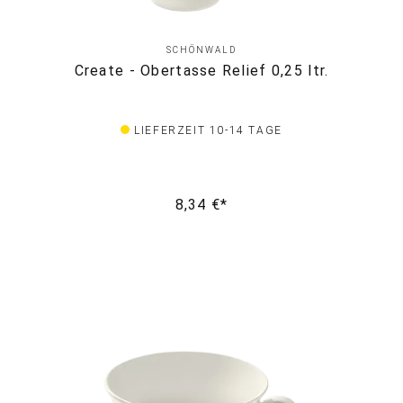
SCHÖNWALD
Create - Obertasse Relief 0,25 ltr.
LIEFERZEIT 10-14 TAGE
8,34 €*