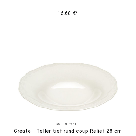
16,68 €*
SCHÖNWALD
Create - Teller tief rund coup Relief 28 cm