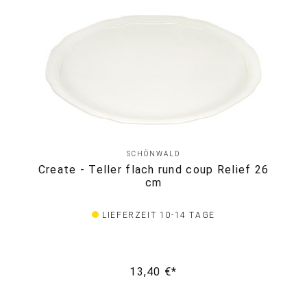
SCHÖNWALD
Create - Teller flach rund coup Relief 26
cm
LIEFERZEIT 10-14 TAGE
13,40 €*