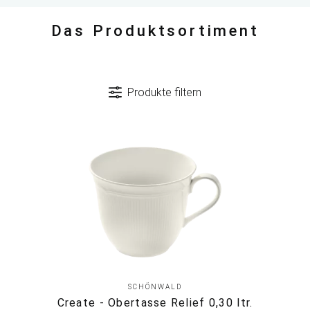
Das Produktsortiment
Produkte filtern
SCHÖNWALD
Create - Obertasse Relief 0,30 ltr.