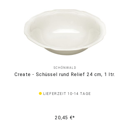
SCHÖNWALD
Create - Schüssel rund Relief 24 cm, 1 ltr.
LIEFERZEIT 10-14 TAGE
20,45 €*