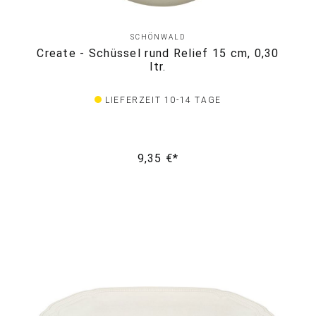
SCHÖNWALD
Create - Schüssel rund Relief 15 cm, 0,30
ltr.
LIEFERZEIT 10-14 TAGE
9,35 €*