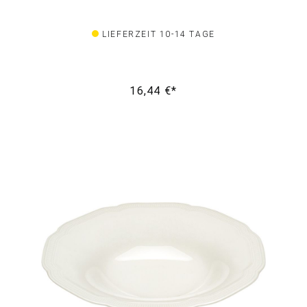
LIEFERZEIT 10-14 TAGE
16,44 €*