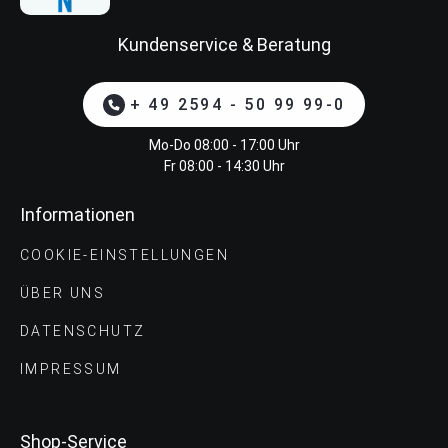
Kundenservice & Beratung
+ 49 2594 - 50 99 99-0
Mo-Do 08:00 - 17:00 Uhr
Fr 08:00 - 14:30 Uhr
Informationen
COOKIE-EINSTELLUNGEN
ÜBER UNS
DATENSCHUTZ
IMPRESSUM
Shop-Service