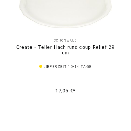
SCHÖNWALD
Create - Teller flach rund coup Relief 29
cm
LIEFERZEIT 10-14 TAGE
17,05 €*