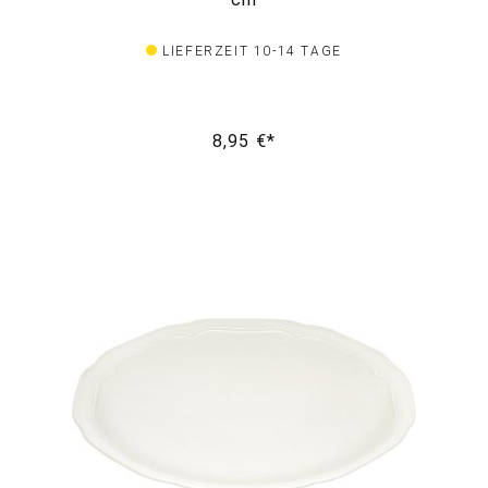
LIEFERZEIT 10-14 TAGE
8,95 €*