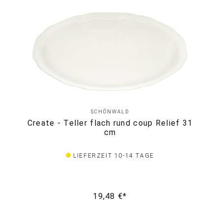
SCHÖNWALD
Create - Teller flach rund coup Relief 31
cm
LIEFERZEIT 10-14 TAGE
19,48 €*