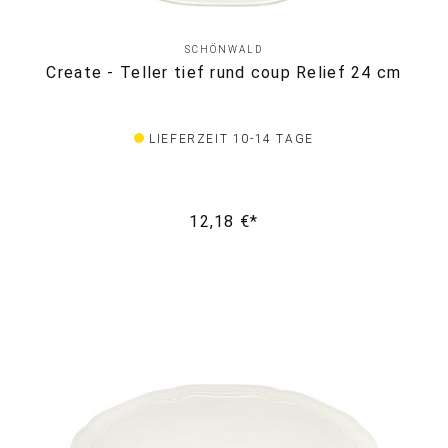
SCHÖNWALD
Create - Teller tief rund coup Relief 24 cm
LIEFERZEIT 10-14 TAGE
12,18 €*