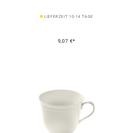
LIEFERZEIT 10-14 TAGE
9,07 €*