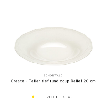
SCHÖNWALD
Create - Teller tief rund coup Relief 20 cm
LIEFERZEIT 10-14 TAGE