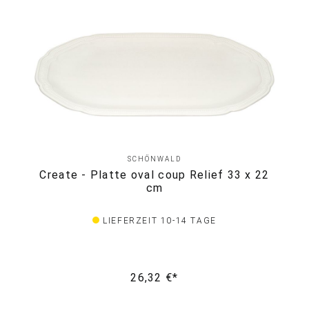
SCHÖNWALD
Create - Platte oval coup Relief 33 x 22
cm
LIEFERZEIT 10-14 TAGE
26,32 €*