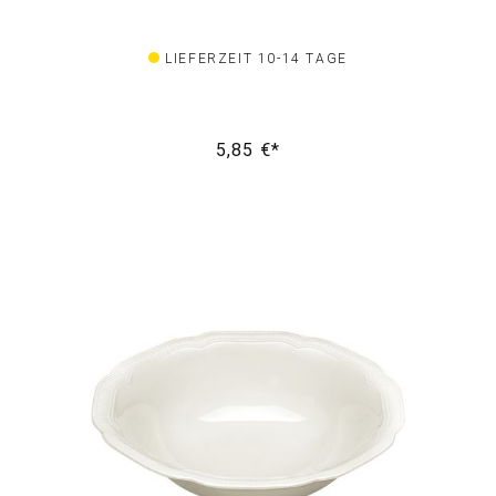
LIEFERZEIT 10-14 TAGE
5,85 €*