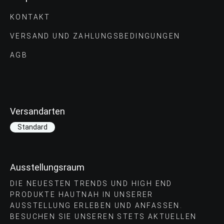
KONTAKT
VERSAND UND ZAHLUNGS­BEDINGUNGEN
AGB
Versandarten
Standard
Ausstellungsraum
DIE NEUESTEN TRENDS UND HIGH END
PRODUKTE HAUTNAH IN UNSERER
AUSSTELLUNG ERLEBEN UND ANFASSEN.
BESUCHEN SIE UNSEREN STETS AKTUELLEN