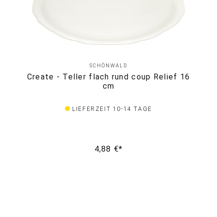
SCHÖNWALD
Create - Teller flach rund coup Relief 16
cm
LIEFERZEIT 10-14 TAGE
4,88 €*