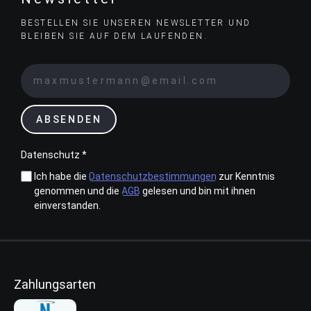
BESTELLEN SIE UNSEREN NEWSLETTER UND
BLEIBEN SIE AUF DEM LAUFENDEN.
ABSENDEN
Datenschutz *
Ich habe die
Datenschutzbestimmungen
zur Kenntnis
genommen und die
AGB
gelesen und bin mit ihnen
einverstanden.
Zahlungsarten