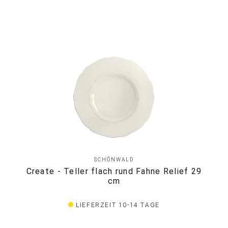
SCHÖNWALD
Create - Teller flach rund Fahne Relief 29
cm
LIEFERZEIT 10-14 TAGE