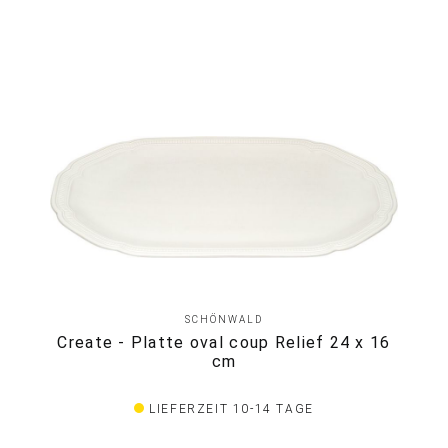
SCHÖNWALD
Create - Platte oval coup Relief 24 x 16
cm
LIEFERZEIT 10-14 TAGE