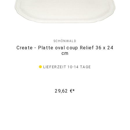
SCHÖNWALD
Create - Platte oval coup Relief 36 x 24
cm
LIEFERZEIT 10-14 TAGE
29,62 €*