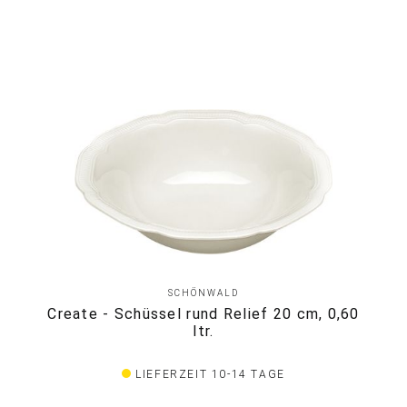
SCHÖNWALD
Create - Schüssel rund Relief 20 cm, 0,60
ltr.
LIEFERZEIT 10-14 TAGE