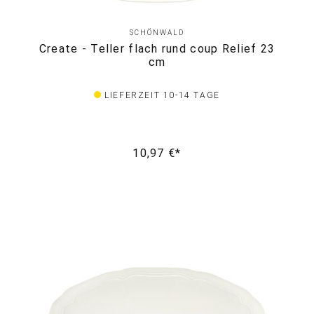
SCHÖNWALD
Create - Teller flach rund coup Relief 23
cm
LIEFERZEIT 10-14 TAGE
10,97 €*